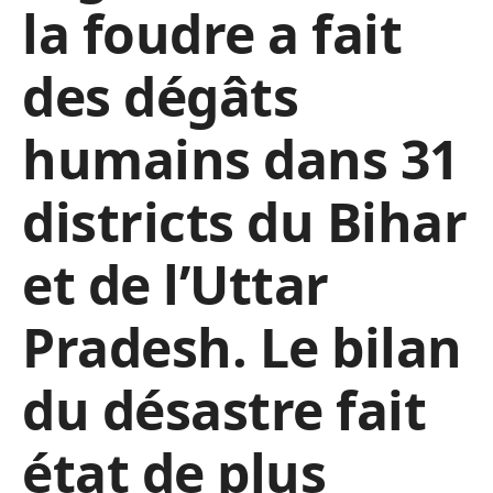
la foudre a fait
des dégâts
humains dans 31
districts du Bihar
et de l’Uttar
Pradesh. Le bilan
du désastre fait
état de plus