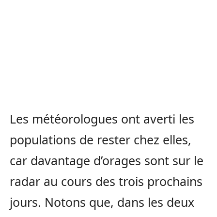
Les météorologues ont averti les
populations de rester chez elles,
car davantage d’orages sont sur le
radar au cours des trois prochains
jours. Notons que, dans les deux