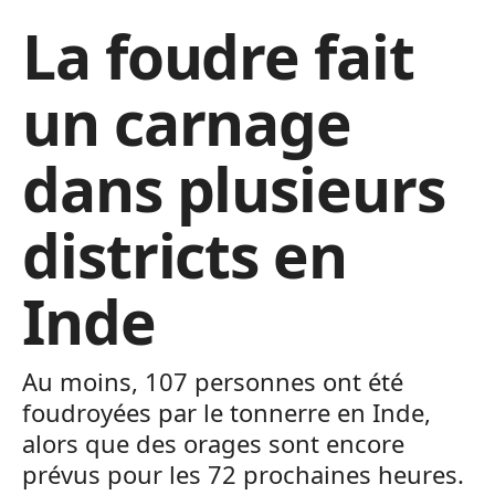
La foudre fait
un carnage
dans plusieurs
districts en
Inde
Au moins, 107 personnes ont été
foudroyées par le tonnerre en Inde,
alors que des orages sont encore
prévus pour les 72 prochaines heures.