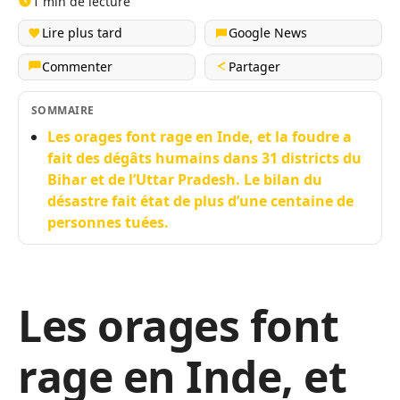
1 min de lecture
Lire plus tard
Google News
Commenter
Partager
SOMMAIRE
Les orages font rage en Inde, et la foudre a
fait des dégâts humains dans 31 districts du
Bihar et de l’Uttar Pradesh. Le bilan du
désastre fait état de plus d’une centaine de
personnes tuées.
Les orages font
rage en Inde, et