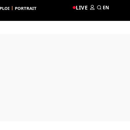
LIVE
EN
PLOI
PORTRAIT