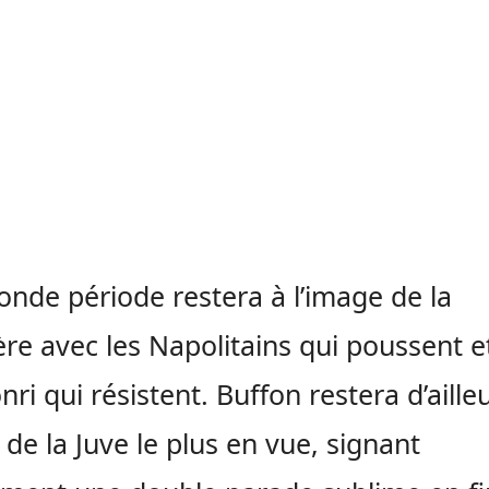
onde période restera à l’image de la
re avec les Napolitains qui poussent et
nri qui résistent. Buffon restera d’ailleu
 de la Juve le plus en vue, signant