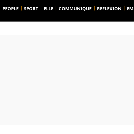
PEOPLE
SPORT
ELLE
COMMUNIQUE
REFLEXION
EM