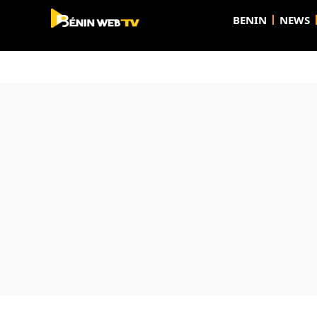
BENIN
NEWS