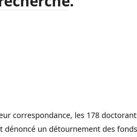
recherche.
eur correspondance, les 178 doctorant
t dénoncé un détournement des fonds