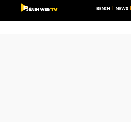
BENIN
NEWS