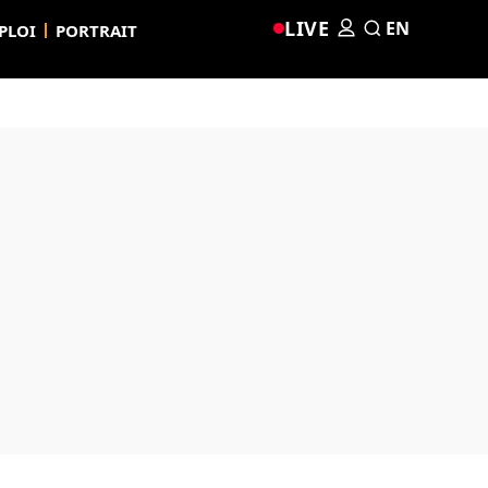
LIVE
EN
PLOI
PORTRAIT