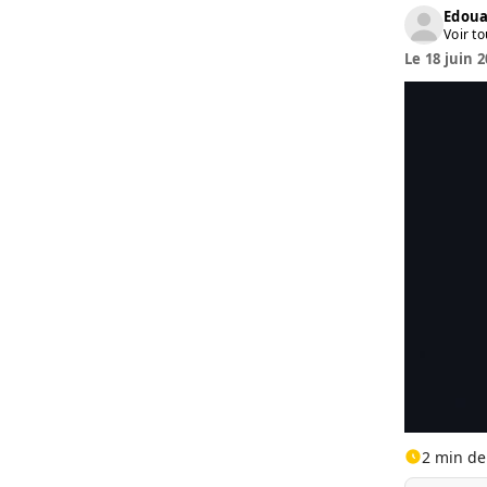
Edoua
Voir to
Le 18 juin 2
2 min de