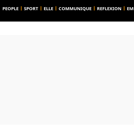
PEOPLE
SPORT
ELLE
COMMUNIQUE
REFLEXION
EM