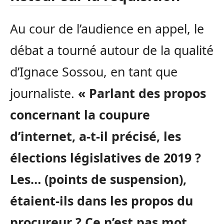
Au cour de l’audience en appel, le
débat a tourné autour de la qualité
d’Ignace Sossou, en tant que
journaliste.
« Parlant des propos
concernant la coupure
d’internet, a-t-il précisé, les
élections législatives de 2019 ?
Les… (points de suspension),
étaient-ils dans les propos du
procureur ? Ce n’est pas mot