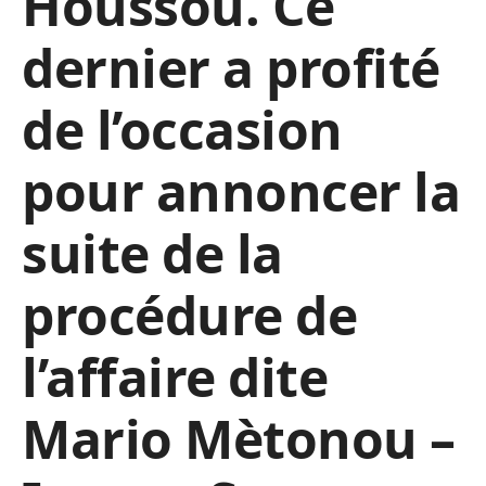
Houssou. Ce
dernier a profité
de l’occasion
pour annoncer la
suite de la
procédure de
l’affaire dite
Mario Mètonou –