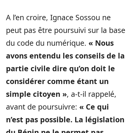
A l’en croire, Ignace Sossou ne
peut pas être poursuivi sur la base
du code du numérique.
« Nous
avons entendu les conseils de la
partie civile dire qu’on doit le
considérer comme étant un
simple citoyen »
, a-t-il rappelé,
avant de poursuivre:
« Ce qui
n’est pas possible. La législation
du Bénin ne le permet pas,