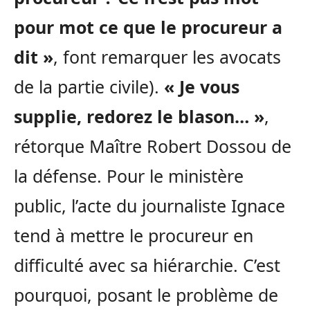
pour mot ce que le procureur a
dit »
, font remarquer les avocats
de la partie civile).
« Je vous
supplie, redorez le blason… »
,
rétorque Maître Robert Dossou de
la défense. Pour le ministère
public, l’acte du journaliste Ignace
tend à mettre le procureur en
difficulté avec sa hiérarchie. C’est
pourquoi, posant le problème de