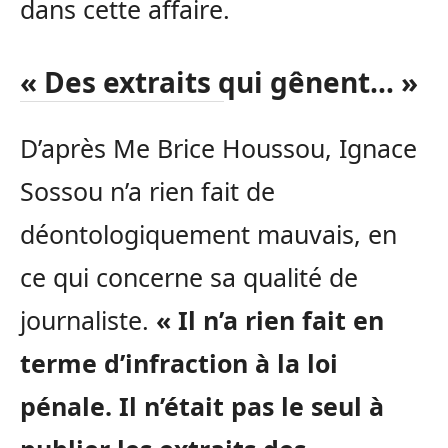
dans cette affaire.
« Des extraits qui gênent… »
D’après Me Brice Houssou, Ignace
Sossou n’a rien fait de
déontologiquement mauvais, en
ce qui concerne sa qualité de
journaliste.
« Il n’a rien fait en
terme d’infraction à la loi
pénale. Il n’était pas le seul à