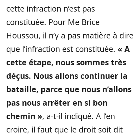
cette infraction n’est pas
constituée. Pour Me Brice
Houssou, il n’y a pas matière à dire
que l’infraction est constituée.
« A
cette étape, nous sommes très
déçus. Nous allons continuer la
bataille, parce que nous n’allons
pas nous arrêter en si bon
chemin »
, a-t-il indiqué. A l’en
croire, il faut que le droit soit dit