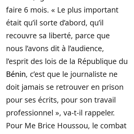
faire 6 mois. « Le plus important
était qu’il sorte d’abord, qu’il
recouvre sa liberté, parce que
nous l’avons dit à l’audience,
l’esprit des lois de la République du
Bénin
, c’est que le journaliste ne
doit jamais se retrouver en prison
pour ses écrits, pour son travail
professionnel », va-t-il rappeler.
Pour Me Brice Houssou, le combat