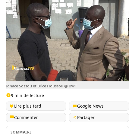
Ignace Sossou et Brice Houssou @ BWT
9 min de lecture
Lire plus tard
Google News
Commenter
Partager
SOMMAIRE