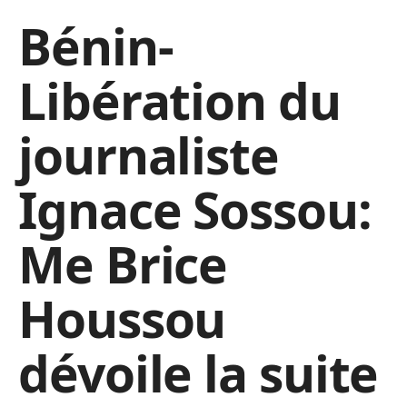
Bénin-
Libération du
journaliste
Ignace Sossou:
Me Brice
Houssou
dévoile la suite