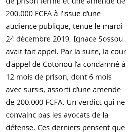
de prison ferme et une amende de
200.000 FCFA à l’issue d’une
audience publique, tenue le mardi
24 décembre 2019, Ignace Sossou
avait fait appel. Par la suite, la cour
d’appel de Cotonou l’a condamné à
12 mois de prison, dont 6 mois
avec sursis, assorti d’une amende
de 200.000 FCFA. Un verdict qui ne
convainc pas les avocats de la
défense. Ces derniers pensent que