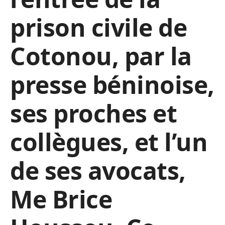
prison civile de
Cotonou, par la
presse béninoise,
ses proches et
collègues, et l’un
de ses avocats,
Me Brice