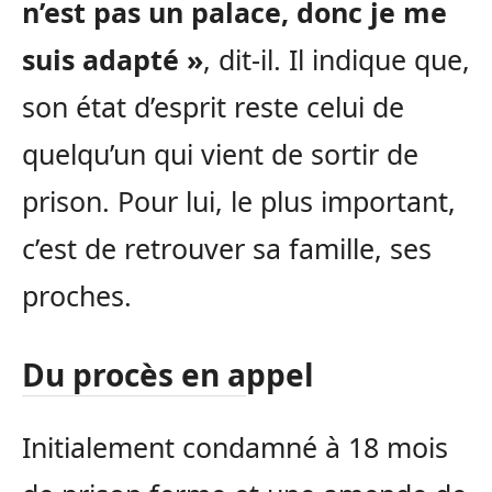
n’est pas un palace, donc je me
suis adapté »
, dit-il. Il indique que,
son état d’esprit reste celui de
quelqu’un qui vient de sortir de
prison. Pour lui, le plus important,
c’est de retrouver sa famille, ses
proches.
Du procès en appel
Initialement condamné à 18 mois