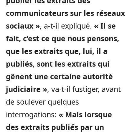
publier les extraits des
communicateurs sur les réseaux
sociaux »
, a-t-il expliqué.
« Il se
fait, c’est ce que nous pensons,
que les extraits que, lui, il a
publiés, sont les extraits qui
gênent une certaine autorité
judiciaire »
, va-t-il fustiger, avant
de soulever quelques
interrogations:
« Mais lorsque
des extraits publiés par un