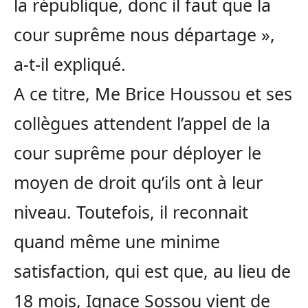
la république, donc il faut que la
cour suprême nous départage »,
a-t-il expliqué.
A ce titre, Me Brice Houssou et ses
collègues attendent l’appel de la
cour suprême pour déployer le
moyen de droit qu’ils ont à leur
niveau. Toutefois, il reconnait
quand même une minime
satisfaction, qui est que, au lieu de
18 mois, Ignace Sossou vient de