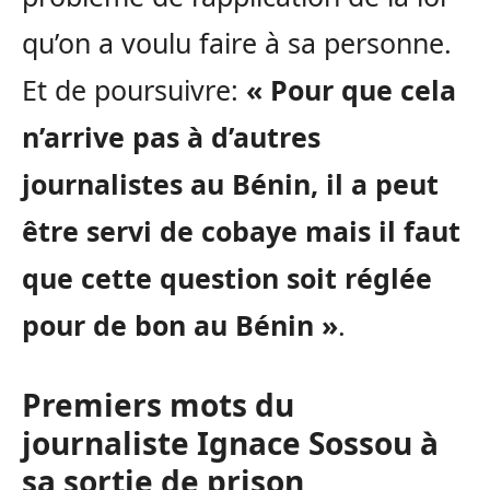
qu’on a voulu faire à sa personne.
Et de poursuivre:
« Pour que cela
n’arrive pas à d’autres
journalistes au Bénin, il a peut
être servi de cobaye mais il faut
que cette question soit réglée
pour de bon au Bénin »
.
Premiers mots du
journaliste Ignace Sossou à
sa sortie de prison