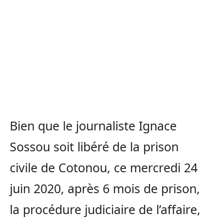
Bien que le journaliste Ignace
Sossou soit libéré de la prison
civile de Cotonou, ce mercredi 24
juin 2020, après 6 mois de prison,
la procédure judiciaire de l’affaire,