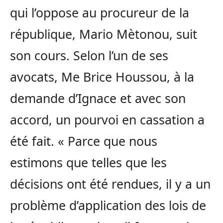
qui l’oppose au procureur de la
république, Mario Mètonou, suit
son cours. Selon l’un de ses
avocats, Me Brice Houssou, à la
demande d’Ignace et avec son
accord, un pourvoi en cassation a
été fait. « Parce que nous
estimons que telles que les
décisions ont été rendues, il y a un
problème d’application des lois de