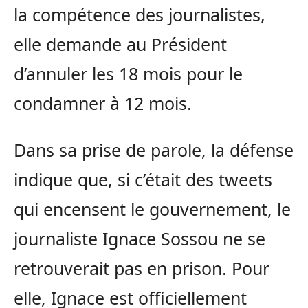
la compétence des journalistes,
elle demande au Président
d’annuler les 18 mois pour le
condamner à 12 mois.
Dans sa prise de parole, la défense
indique que, si c’était des tweets
qui encensent le gouvernement, le
journaliste Ignace Sossou ne se
retrouverait pas en prison. Pour
elle, Ignace est officiellement