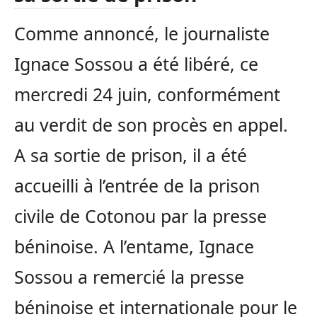
Comme annoncé, le journaliste
Ignace Sossou a été libéré, ce
mercredi 24 juin, conformément
au verdit de son procès en appel.
A sa sortie de prison, il a été
accueilli à l’entrée de la prison
civile de Cotonou par la presse
béninoise. A l’entame, Ignace
Sossou a remercié la presse
béninoise et internationale pour le