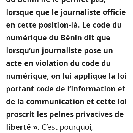
lorsque que le journaliste officie
en cette position-là. Le code du
numérique du Bénin dit que
lorsqu’un journaliste pose un
acte en violation du code du
numérique, on lui applique la loi
portant code de l’information et
de la communication et cette loi
proscrit les peines privatives de
liberté »
. C’est pourquoi,