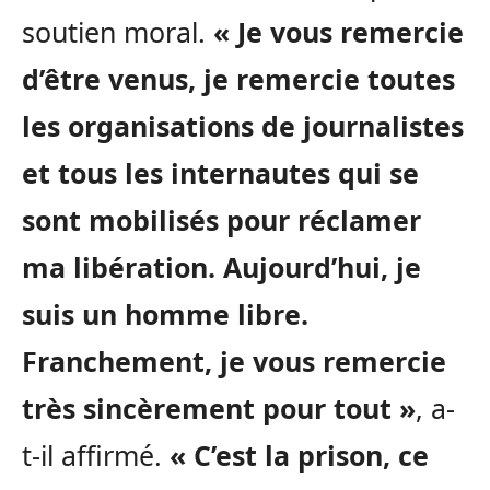
soutien moral.
« Je vous remercie
d’être venus, je remercie toutes
les organisations de journalistes
et tous les internautes qui se
sont mobilisés pour réclamer
ma libération. Aujourd’hui, je
suis un homme libre.
Franchement, je vous remercie
très sincèrement pour tout »
, a-
t-il affirmé.
« C’est la prison, ce