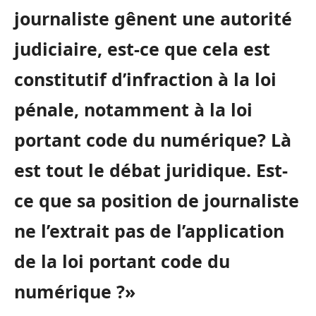
journaliste gênent une autorité
judiciaire, est-ce que cela est
constitutif d’infraction à la loi
pénale, notamment à la loi
portant code du numérique? Là
est tout le débat juridique. Est-
ce que sa position de journaliste
ne l’extrait pas de l’application
de la loi portant code du
numérique ?»