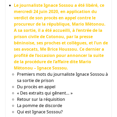
Le journaliste Ignace Sossou a été libéré, ce
mercredi 24 juin 2020, en application du
verdict de son procès en appel contre le
procureur de la république, Mario Mètonou.
A sa sortie, il a été accueilli, à l’entrée de la
prison civile de Cotonou, par la presse
béninoise, ses proches et collègues, et l’un de
ses avocats, Me Brice Houssou. Ce dernier a
profité de l’occasion pour annoncer la suite
de la procédure de l’affaire dite Mario
Mètonou – Ignace Sossou.
Premiers mots du journaliste Ignace Sossou à
sa sortie de prison
Du procès en appel
« Des extraits qui gênent… »
Retour sur la réquisition
La pomme de discorde
Qui est Ignace Sossou?