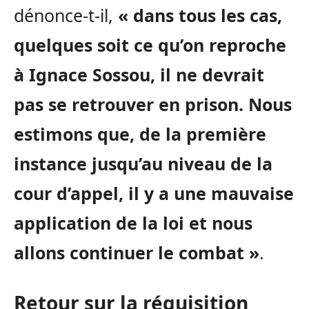
dénonce-t-il,
« dans tous les cas,
quelques soit ce qu’on reproche
à Ignace Sossou, il ne devrait
pas se retrouver en prison. Nous
estimons que, de la première
instance jusqu’au niveau de la
cour d’appel, il y a une mauvaise
application de la loi et nous
allons continuer le combat »
.
Retour sur la réquisition