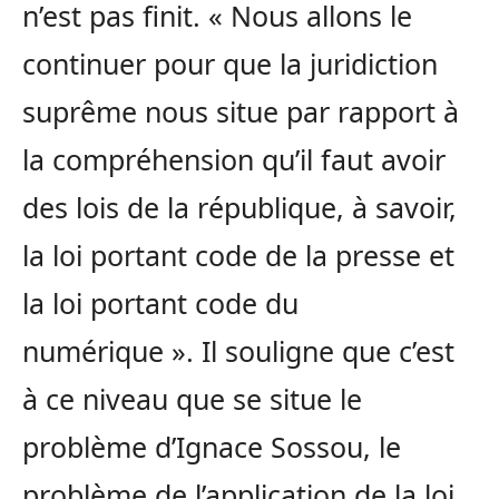
n’est pas finit. « Nous allons le
continuer pour que la juridiction
suprême nous situe par rapport à
la compréhension qu’il faut avoir
des lois de la république, à savoir,
la loi portant code de la presse et
la loi portant code du
numérique ». Il souligne que c’est
à ce niveau que se situe le
problème d’Ignace Sossou, le
problème de l’application de la loi