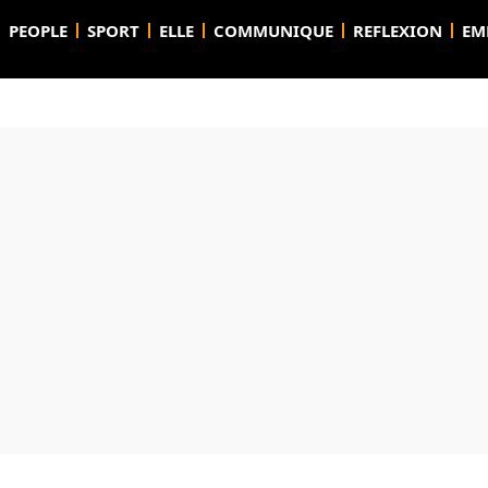
PEOPLE
SPORT
ELLE
COMMUNIQUE
REFLEXION
EM