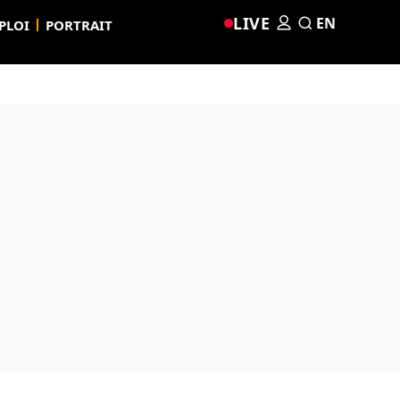
LIVE
EN
PLOI
PORTRAIT