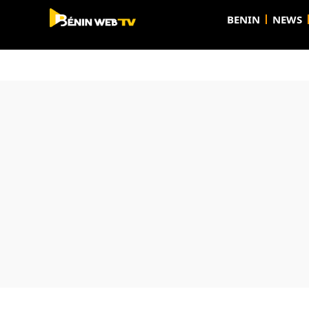
BENIN
NEWS