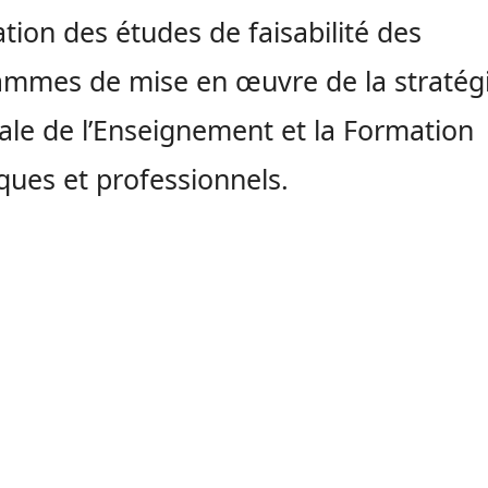
ation des études de faisabilité des
mmes de mise en œuvre de la stratég
ale de l’Enseignement et la Formation
ques et professionnels.