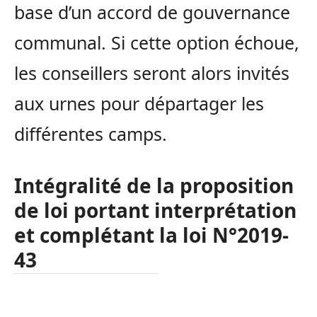
base d’un accord de gouvernance
communal. Si cette option échoue,
les conseillers seront alors invités
aux urnes pour départager les
différentes camps.
Intégralité de la proposition
de loi portant interprétation
et complétant la loi N°2019-
43