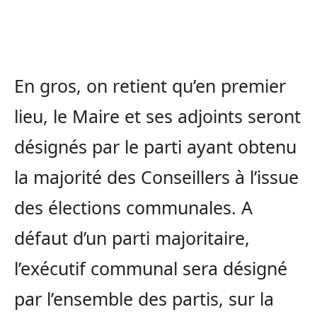
En gros, on retient qu’en premier
lieu, le Maire et ses adjoints seront
désignés par le parti ayant obtenu
la majorité des Conseillers à l’issue
des élections communales. A
défaut d’un parti majoritaire,
l’exécutif communal sera désigné
par l’ensemble des partis, sur la