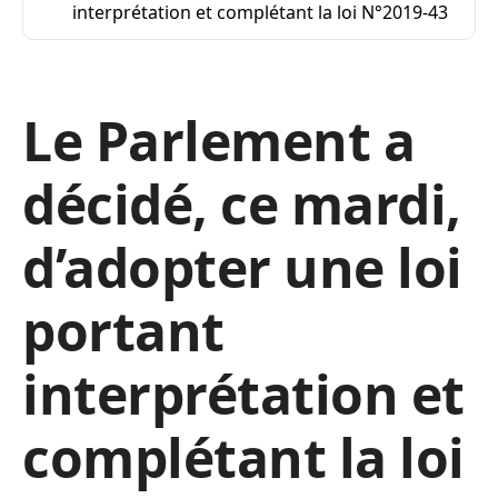
interprétation et complétant la loi N°2019-43
Le Parlement a
décidé, ce mardi,
d’adopter une loi
portant
interprétation et
complétant la loi