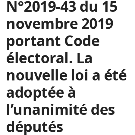
N°2019-43 du 15
novembre 2019
portant Code
électoral. La
nouvelle loi a été
adoptée à
l’unanimité des
députés