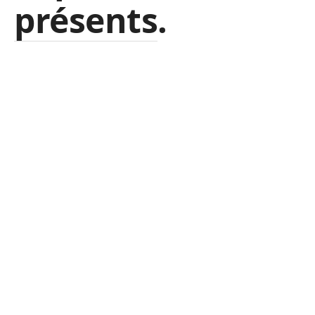
présents.