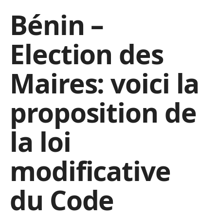
Bénin –
Election des
Maires: voici la
proposition de
la loi
modificative
du Code