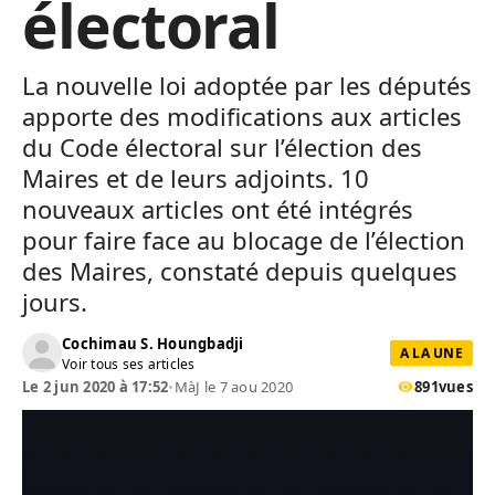
électoral
La nouvelle loi adoptée par les députés
apporte des modifications aux articles
du Code électoral sur l’élection des
Maires et de leurs adjoints. 10
nouveaux articles ont été intégrés
pour faire face au blocage de l’élection
des Maires, constaté depuis quelques
jours.
Cochimau S. Houngbadji
A LA UNE
Voir tous ses articles
Le 2 jun 2020 à 17:52
•
MàJ le 7 aou 2020
891
vues