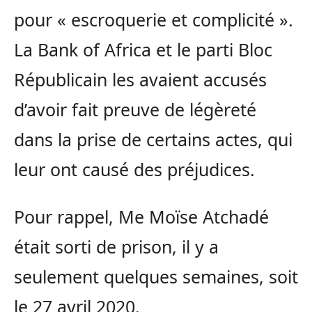
pour « escroquerie et complicité ».
La Bank of Africa et le parti Bloc
Républicain les avaient accusés
d’avoir fait preuve de légèreté
dans la prise de certains actes, qui
leur ont causé des préjudices.
Pour rappel, Me Moïse Atchadé
était sorti de prison, il y a
seulement quelques semaines, soit
le 27 avril 2020.