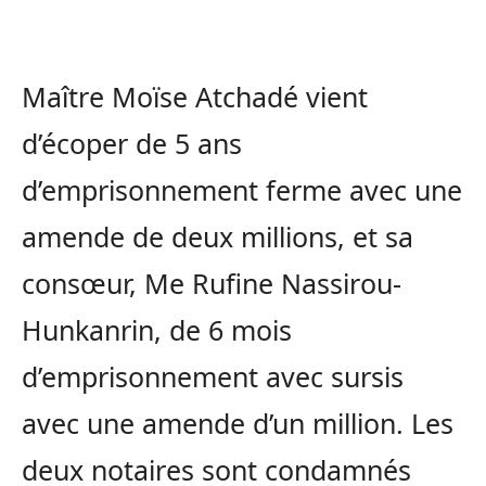
Maître Moïse Atchadé vient
d’écoper de 5 ans
d’emprisonnement ferme avec une
amende de deux millions, et sa
consœur, Me Rufine Nassirou-
Hunkanrin, de 6 mois
d’emprisonnement avec sursis
avec une amende d’un million. Les
deux notaires sont condamnés