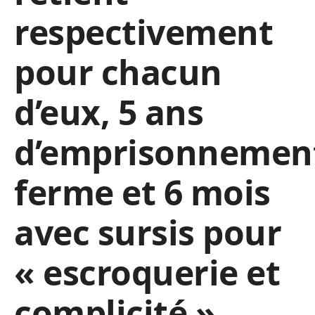
respectivement
pour chacun
d’eux, 5 ans
d’emprisonnemen
ferme et 6 mois
avec sursis pour
« escroquerie et
complicité ».