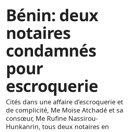
Bénin: deux
notaires
condamnés
pour
escroquerie
Cités dans une affaire d’escroquerie et
de complicité, Me Moïse Atchadé et sa
consœur, Me Rufine Nassirou-
Hunkanrin, tous deux notaires en