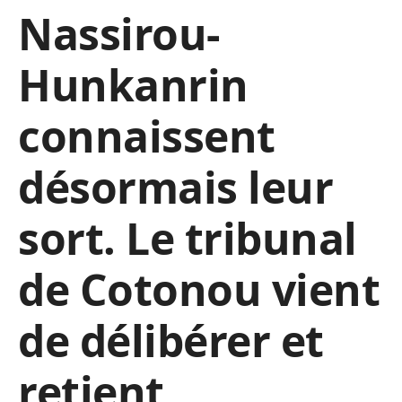
Nassirou-
Hunkanrin
connaissent
désormais leur
sort. Le tribunal
de Cotonou vient
de délibérer et
retient