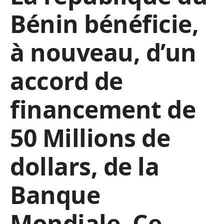
Bénin bénéficie,
à nouveau, d’un
accord de
financement de
50 Millions de
dollars, de la
Banque
Mondiale. Ce