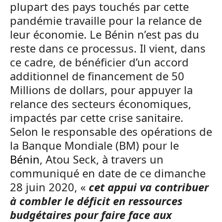
plupart des pays touchés par cette
pandémie travaille pour la relance de
leur économie. Le Bénin n’est pas du
reste dans ce processus. Il vient, dans
ce cadre, de bénéficier d’un accord
additionnel de financement de 50
Millions de dollars, pour appuyer la
relance des secteurs économiques,
impactés par cette crise sanitaire.
Selon le responsable des opérations de
la Banque Mondiale (BM) pour le
Bénin
, Atou Seck, à travers un
communiqué en date de ce dimanche
28 juin 2020, «
cet appui va contribuer
à combler le déficit en ressources
budgétaires pour faire face aux