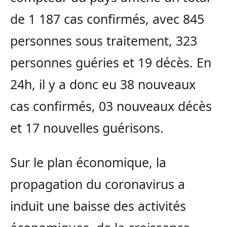
de 1 187 cas confirmés, avec 845
personnes sous traitement, 323
personnes guéries et 19 décès. En
24h, il y a donc eu 38 nouveaux
cas confirmés, 03 nouveaux décès
et 17 nouvelles guérisons.
Sur le plan économique, la
propagation du coronavirus a
induit une baisse des activités