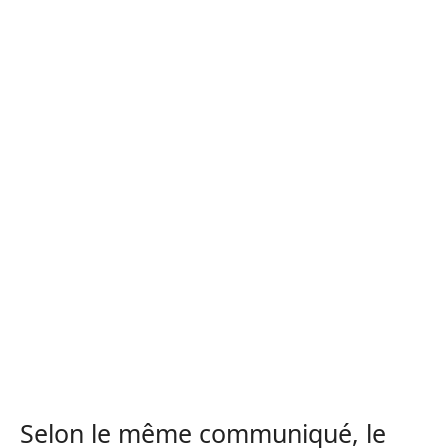
Selon le même communiqué, le