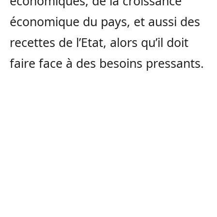
économiques, de la croissance
économique du pays, et aussi des
recettes de l’Etat, alors qu’il doit
faire face à des besoins pressants.