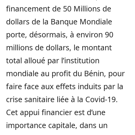
financement de 50 Millions de
dollars de la Banque Mondiale
porte, désormais, à environ 90
millions de dollars, le montant
total alloué par l’institution
mondiale au profit du Bénin, pour
faire face aux effets induits par la
crise sanitaire liée à la Covid-19.
Cet appui financier est d’une
importance capitale, dans un