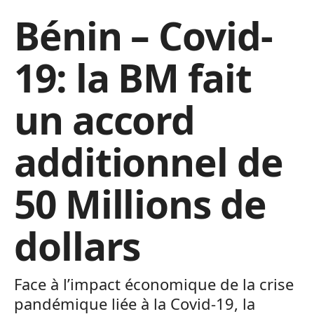
Bénin – Covid-
19: la BM fait
un accord
additionnel de
50 Millions de
dollars
Face à l’impact économique de la crise
pandémique liée à la Covid-19, la