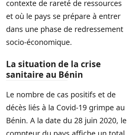
contexte de rareté de ressources
et où le pays se prépare à entrer
dans une phase de redressement
socio-économique.
La situation de la crise
sanitaire au Bénin
Le nombre de cas positifs et de
décès liés à la Covid-19 grimpe au
Bénin. A la date du 28 juin 2020, le
compteur du pays affiche un total