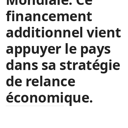
financement
additionnel vient
appuyer le pays
dans sa stratégie
de relance
économique.