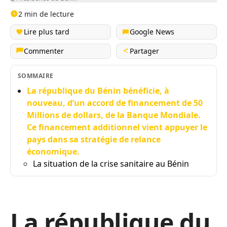
2 min de lecture
Lire plus tard
Google News
Commenter
Partager
SOMMAIRE
La république du Bénin bénéficie, à
nouveau, d’un accord de financement de 50
Millions de dollars, de la Banque Mondiale.
Ce financement additionnel vient appuyer le
pays dans sa stratégie de relance
économique.
La situation de la crise sanitaire au Bénin
La république du