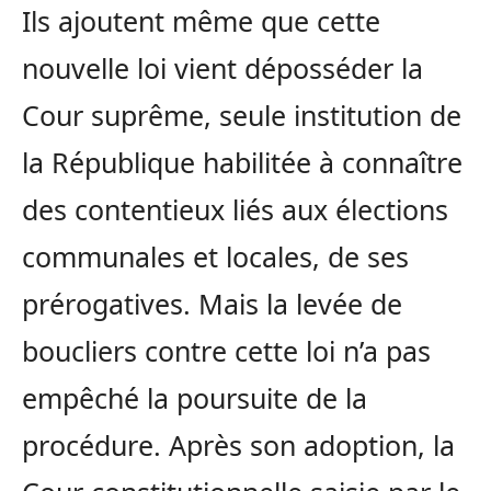
Ils ajoutent même que cette
nouvelle loi vient déposséder la
Cour suprême, seule institution de
la République habilitée à connaître
des contentieux liés aux élections
communales et locales, de ses
prérogatives. Mais la levée de
boucliers contre cette loi n’a pas
empêché la poursuite de la
procédure. Après son adoption, la