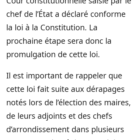
Cour constitutionnelle saisie par le
chef de l’État a déclaré conforme
la loi à la Constitution. La
prochaine étape sera donc la
promulgation de cette loi.
Il est important de rappeler que
cette loi fait suite aux dérapages
notés lors de l’élection des maires,
de leurs adjoints et des chefs
d’arrondissement dans plusieurs