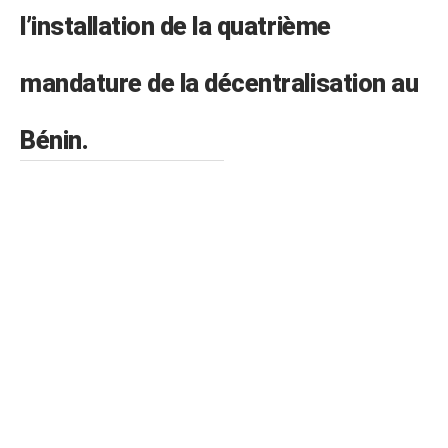
l’installation de la quatrième
mandature de la décentralisation au
Bénin.