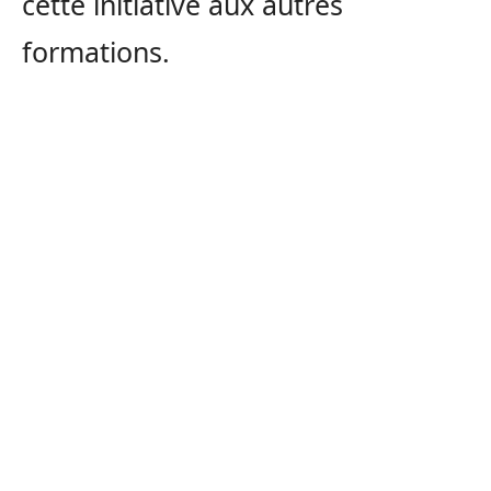
cette initiative aux autres
formations.