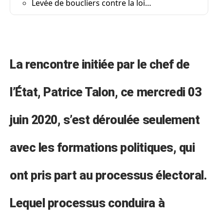
Levée de boucliers contre la loi…
La rencontre initiée par le chef de
l’État, Patrice Talon, ce mercredi 03
juin 2020, s’est déroulée seulement
avec les formations politiques, qui
ont pris part au processus électoral.
Lequel processus conduira à