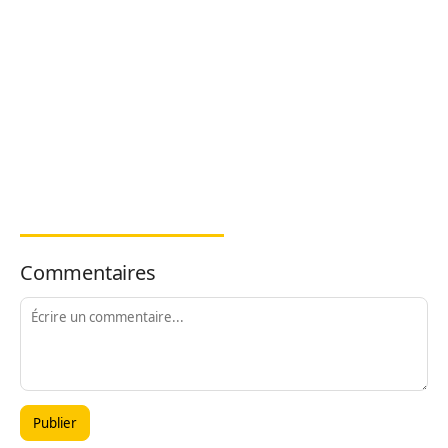
Commentaires
Publier