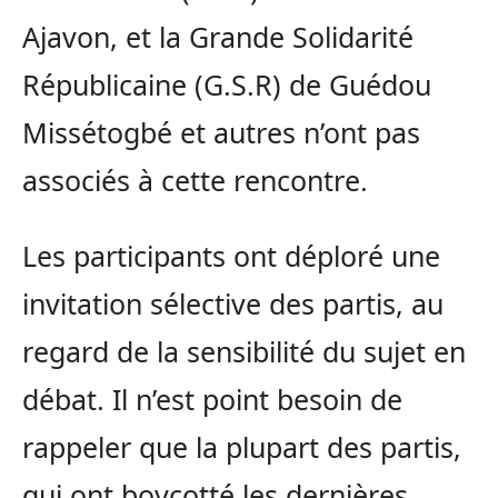
Ajavon, et la Grande Solidarité
Républicaine (G.S.R) de Guédou
Missétogbé et autres n’ont pas
associés à cette rencontre.
Les participants ont déploré une
invitation sélective des partis, au
regard de la sensibilité du sujet en
débat. Il n’est point besoin de
rappeler que la plupart des partis,
qui ont boycotté les dernières