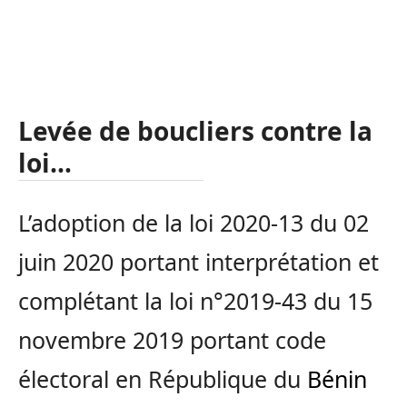
Levée de boucliers contre la
loi…
L’adoption de la loi 2020-13 du 02
juin 2020 portant interprétation et
complétant la loi n°2019-43 du 15
novembre 2019 portant code
électoral en République du
Bénin