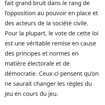
fait grand bruit dans le rang de
l’opposition au pouvoir en place et
des acteurs de la société civile.
Pour la plupart, le vote de cette loi
est une véritable remise en cause
des principes et normes en
matière électorale et de
démocratie. Ceux-ci pensent qu’on
ne saurait changer les règles du
jeu en cours du jeu.