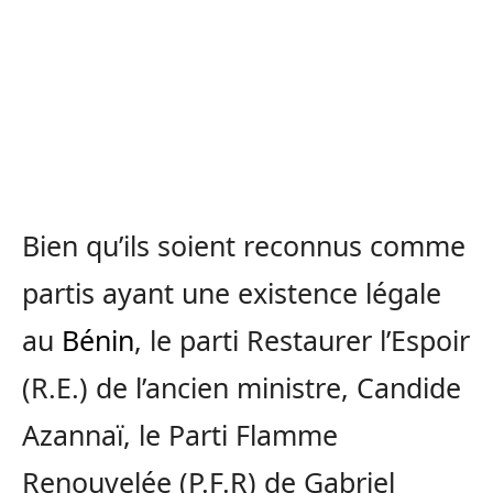
Bien qu’ils soient reconnus comme
partis ayant une existence légale
au
Bénin
, le parti Restaurer l’Espoir
(R.E.) de l’ancien ministre, Candide
Azannaï, le Parti Flamme
Renouvelée (P.F.R) de Gabriel