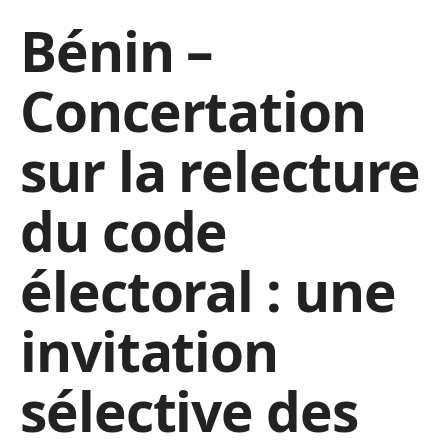
Bénin –
Concertation
sur la relecture
du code
électoral : une
invitation
sélective des