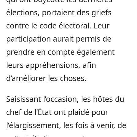
élections, portaient des griefs
contre le code électoral. Leur
participation aurait permis de
prendre en compte également
leurs appréhensions, afin
d’améliorer les choses.
Saisissant l’occasion, les hôtes du
chef de l’État ont plaidé pour
l’élargissement, les fois à venir, de