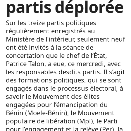
partis déplorée
Sur les treize partis politiques
régulièrement enregistrés au
Ministère de l’intérieur, seulement neuf
ont été invités à la séance de
concertation que le chef de l’État,
Patrice Talon, a eue, ce mercredi, avec
les responsables desdits partis. Il s’agit
des formations politiques, qui se sont
engagés dans le processus électoral, à
savoir le Mouvement des élites
engagées pour l’émancipation du
Bénin (Moele-Bénin), le Mouvement
populaire de libération (Mpl), le Parti
pour l’engagement et la relève (Per), la