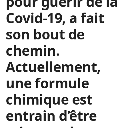
pour guérir de la
Covid-19, a fait
son bout de
chemin.
Actuellement,
une formule
chimique est
entrain d’être