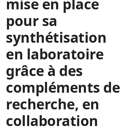
mise en place
pour sa
synthétisation
en laboratoire
grâce à des
compléments de
recherche, en
collaboration