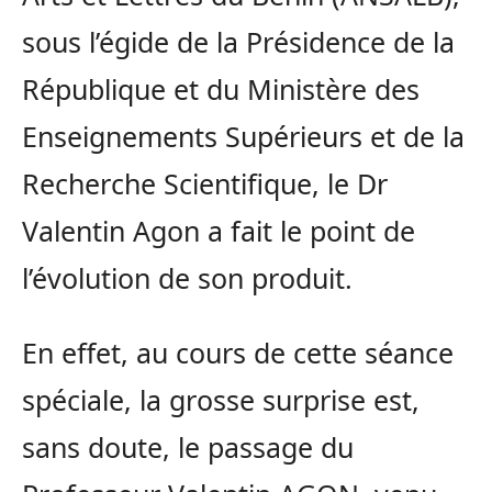
sous l’égide de la Présidence de la
République et du Ministère des
Enseignements Supérieurs et de la
Recherche Scientifique, le Dr
Valentin Agon a fait le point de
l’évolution de son produit.
En effet, au cours de cette séance
spéciale, la grosse surprise est,
sans doute, le passage du