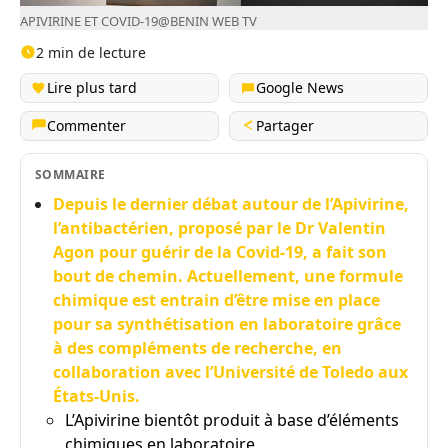
APIVIRINE ET COVID-19@BENIN WEB TV
2 min de lecture
Lire plus tard
Google News
Commenter
Partager
SOMMAIRE
Depuis le dernier débat autour de l’Apivirine,
l’antibactérien, proposé par le Dr Valentin
Agon pour guérir de la Covid-19, a fait son
bout de chemin. Actuellement, une formule
chimique est entrain d’être mise en place
pour sa synthétisation en laboratoire grâce
à des compléments de recherche, en
collaboration avec l’Université de Toledo aux
États-Unis.
L’Apivirine bientôt produit à base d’éléments
chimiques en laboratoire