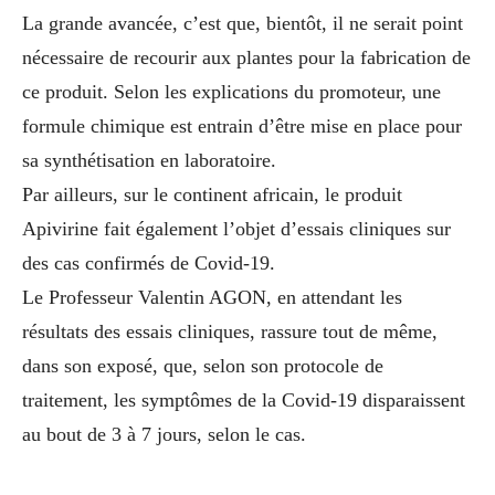
La grande avancée, c’est que, bientôt, il ne serait point
nécessaire de recourir aux plantes pour la fabrication de
ce produit. Selon les explications du promoteur, une
formule chimique est entrain d’être mise en place pour
sa synthétisation en laboratoire.
Par ailleurs, sur le continent africain, le produit
Apivirine fait également l’objet d’essais cliniques sur
des cas confirmés de Covid-19.
Le Professeur Valentin AGON, en attendant les
résultats des essais cliniques, rassure tout de même,
dans son exposé, que, selon son protocole de
traitement, les symptômes de la Covid-19 disparaissent
au bout de 3 à 7 jours, selon le cas.