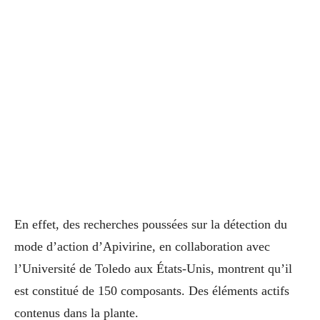
En effet, des recherches poussées sur la détection du
mode d’action d’Apivirine, en collaboration avec
l’Université de Toledo aux États-Unis, montrent qu’il
est constitué de 150 composants. Des éléments actifs
contenus dans la plante.