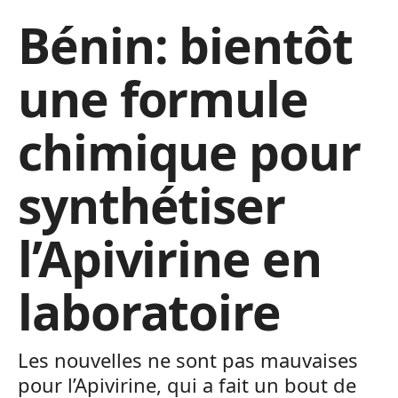
Bénin: bientôt
une formule
chimique pour
synthétiser
l’Apivirine en
laboratoire
Les nouvelles ne sont pas mauvaises
pour l’Apivirine, qui a fait un bout de