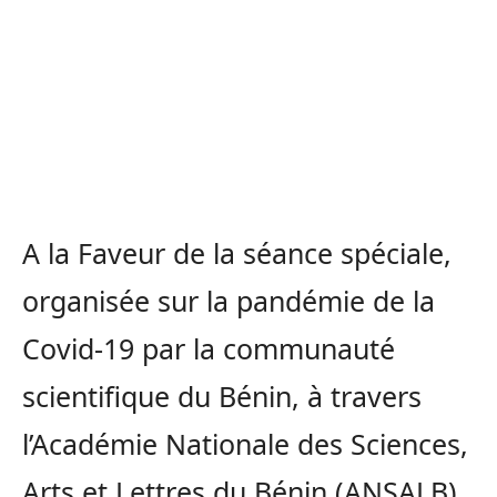
A la Faveur de la séance spéciale,
organisée sur la pandémie de la
Covid-19 par la communauté
scientifique du Bénin, à travers
l’Académie Nationale des Sciences,
Arts et Lettres du Bénin (ANSALB),