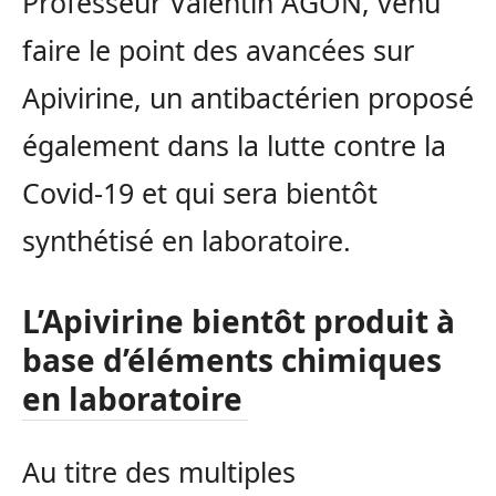
Professeur Valentin AGON, venu
faire le point des avancées sur
Apivirine, un antibactérien proposé
également dans la lutte contre la
Covid-19 et qui sera bientôt
synthétisé en laboratoire.
L’Apivirine bientôt produit à
base d’éléments chimiques
en laboratoire
Au titre des multiples