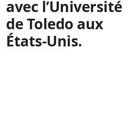
avec l’Université
de Toledo aux
États-Unis
.