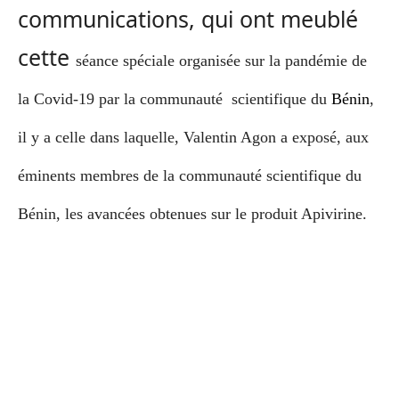
communications, qui ont meublé
cette
séance spéciale organisée sur la pandémie de
la Covid-19 par la communauté scientifique du
Bénin
,
il y a celle dans laquelle, Valentin Agon a exposé, aux
éminents membres de la communauté scientifique du
Bénin, les avancées obtenues sur le produit Apivirine.