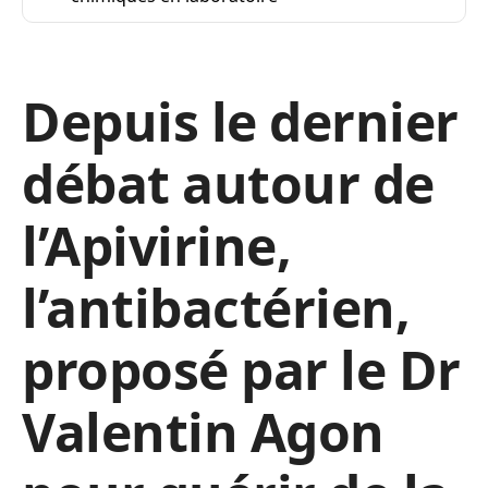
Depuis le dernier
débat autour de
l’Apivirine,
l’antibactérien,
proposé par le Dr
Valentin Agon