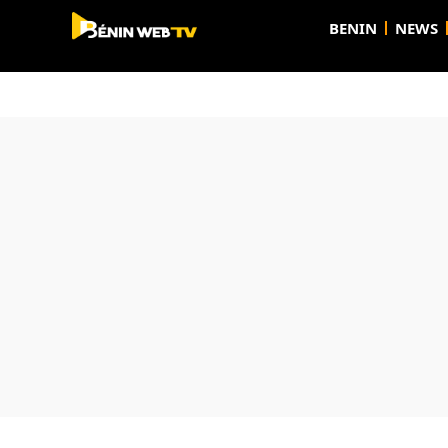
BENIN
NEWS