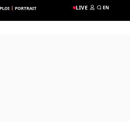
LIVE
EN
PLOI
PORTRAIT