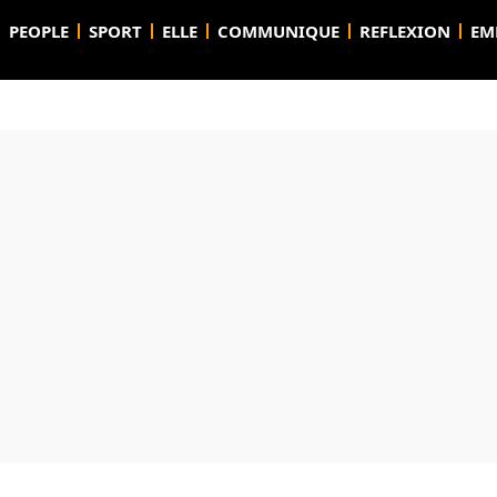
PEOPLE
SPORT
ELLE
COMMUNIQUE
REFLEXION
EM