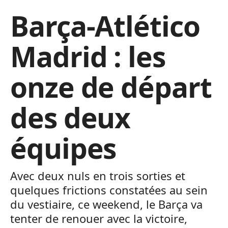
Barça-Atlético
Madrid : les
onze de départ
des deux
équipes
Avec deux nuls en trois sorties et
quelques frictions constatées au sein
du vestiaire, ce weekend, le Barça va
tenter de renouer avec la victoire,