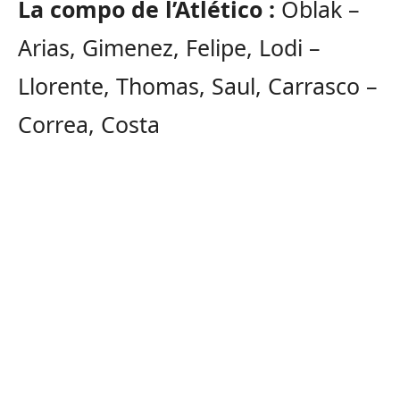
La compo de l’Atlético :
Oblak –
Arias, Gimenez, Felipe, Lodi –
Llorente, Thomas, Saul, Carrasco –
Correa, Costa