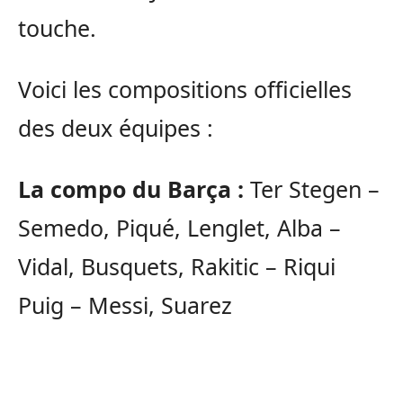
touche.
Voici les compositions officielles
des deux équipes :
La compo du Barça :
Ter Stegen –
Semedo, Piqué, Lenglet, Alba –
Vidal, Busquets, Rakitic – Riqui
Puig – Messi, Suarez