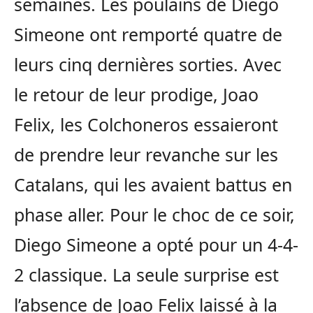
semaines. Les poulains de Diego
Simeone ont remporté quatre de
leurs cinq dernières sorties. Avec
le retour de leur prodige, Joao
Felix, les Colchoneros essaieront
de prendre leur revanche sur les
Catalans, qui les avaient battus en
phase aller. Pour le choc de ce soir,
Diego Simeone a opté pour un 4-4-
2 classique. La seule surprise est
l’absence de Joao Felix laissé à la