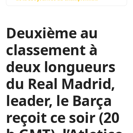
Deuxième au
classement à
deux longueurs
du Real Madrid,
leader, le Barça
reçoit ce soir (20