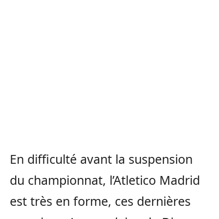
En difficulté avant la suspension
du championnat, l’Atletico Madrid
est très en forme, ces dernières