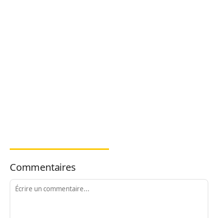
Commentaires