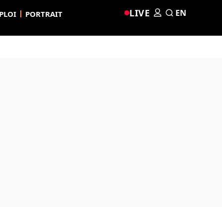
LIVE
EN
PLOI
PORTRAIT