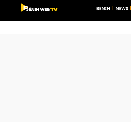
BENIN
NEWS