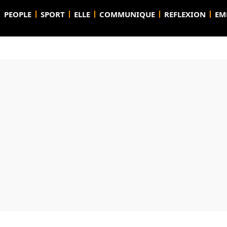
PEOPLE
SPORT
ELLE
COMMUNIQUE
REFLEXION
EM