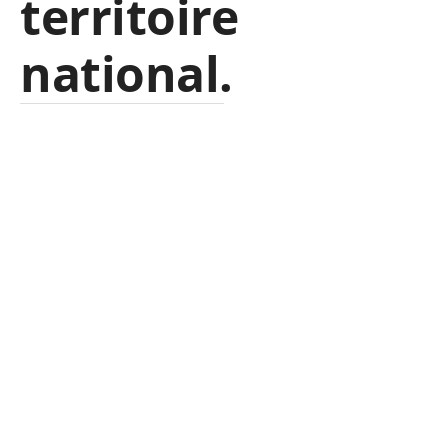
territoire
national.