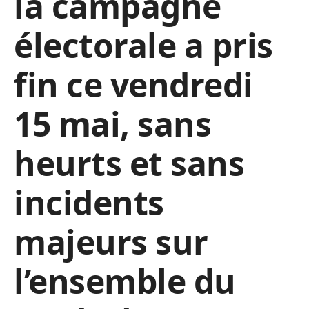
la campagne
électorale a pris
fin ce vendredi
15 mai, sans
heurts et sans
incidents
majeurs sur
l’ensemble du