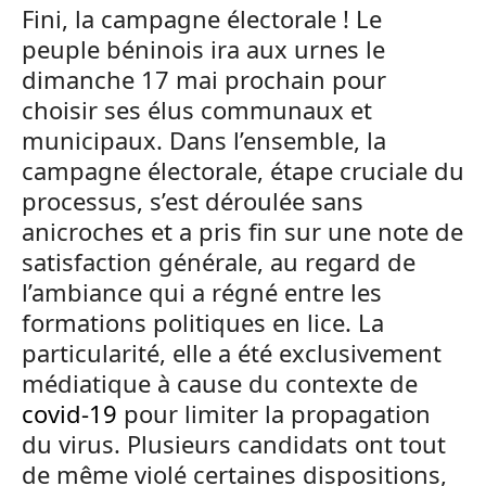
Fini, la campagne électorale ! Le
peuple béninois ira aux urnes le
dimanche 17 mai prochain pour
choisir ses élus communaux et
municipaux. Dans l’ensemble, la
campagne électorale, étape cruciale du
processus, s’est déroulée sans
anicroches et a pris fin sur une note de
satisfaction générale, au regard de
l’ambiance qui a régné entre les
formations politiques en lice. La
particularité, elle a été exclusivement
médiatique à cause du contexte de
covid-19
pour limiter la propagation
du virus. Plusieurs candidats ont tout
de même violé certaines dispositions,