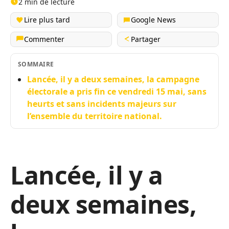
2 min de lecture
Lire plus tard
Google News
Commenter
Partager
SOMMAIRE
Lancée, il y a deux semaines, la campagne
électorale a pris fin ce vendredi 15 mai, sans
heurts et sans incidents majeurs sur
l’ensemble du territoire national.
Lancée, il y a
deux semaines,