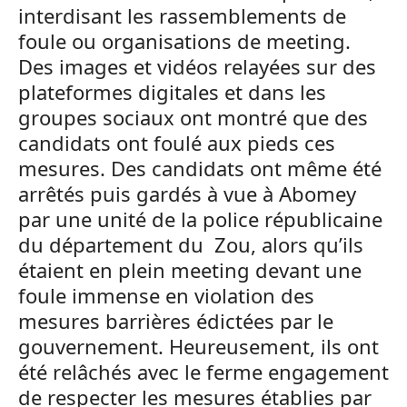
interdisant les rassemblements de
foule ou organisations de meeting.
Des images et vidéos relayées sur des
plateformes digitales et dans les
groupes sociaux ont montré que des
candidats ont foulé aux pieds ces
mesures. Des candidats ont même été
arrêtés puis gardés à vue à Abomey
par une unité de la police républicaine
du département du Zou, alors qu’ils
étaient en plein meeting devant une
foule immense en violation des
mesures barrières édictées par le
gouvernement. Heureusement, ils ont
été relâchés avec le ferme engagement
de respecter les mesures établies par