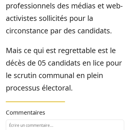
professionnels des médias et web-
activistes sollicités pour la
circonstance par des candidats.
Mais ce qui est regrettable est le
décès de 05 candidats en lice pour
le scrutin communal en plein
processus électoral.
Commentaires