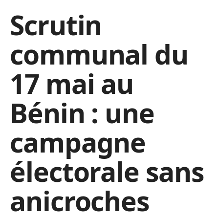
Scrutin
communal du
17 mai au
Bénin : une
campagne
électorale sans
anicroches