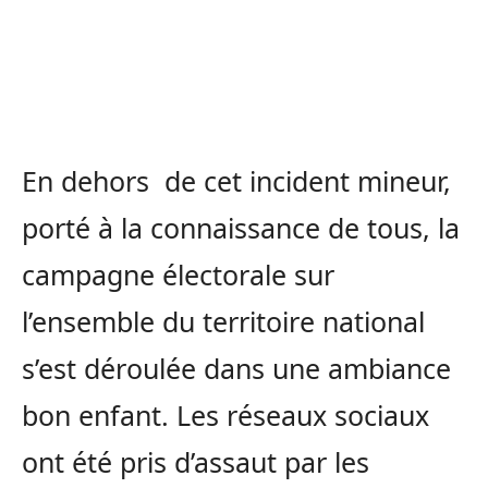
En dehors de cet incident mineur,
porté à la connaissance de tous, la
campagne électorale sur
l’ensemble du territoire national
s’est déroulée dans une ambiance
bon enfant. Les réseaux sociaux
ont été pris d’assaut par les