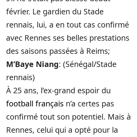
février. Le gardien du Stade
rennais, lui, a en tout cas confirmé
avec Rennes ses belles prestations
des saisons passées à Reims;
M’Baye Niang
: (Sénégal/Stade
rennais)
À 25 ans, l’ex-grand espoir du
football français
n’a certes pas
confirmé tout son potentiel. Mais à
Rennes, celui qui a opté pour la