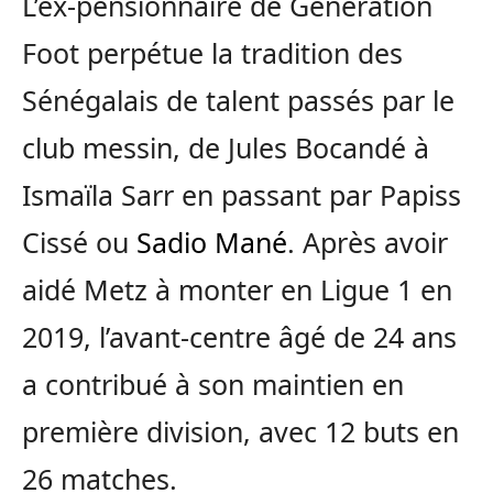
L’ex-pensionnaire de Génération
Foot perpétue la tradition des
Sénégalais de talent passés par le
club messin, de Jules Bocandé à
Ismaïla Sarr en passant par Papiss
Cissé ou
Sadio Mané
. Après avoir
aidé Metz à monter en Ligue 1 en
2019, l’avant-centre âgé de 24 ans
a contribué à son maintien en
première division, avec 12 buts en
26 matches.