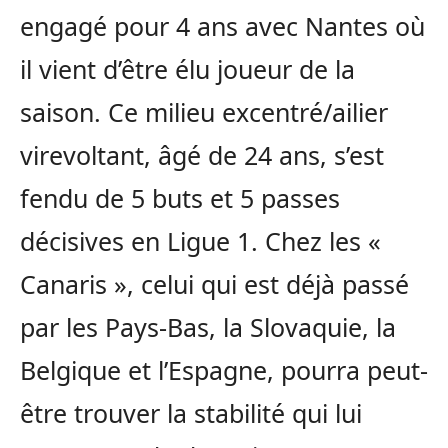
engagé pour 4 ans avec Nantes où
il vient d’être élu joueur de la
saison. Ce milieu excentré/ailier
virevoltant, âgé de 24 ans, s’est
fendu de 5 buts et 5 passes
décisives en Ligue 1. Chez les «
Canaris », celui qui est déjà passé
par les Pays-Bas, la Slovaquie, la
Belgique et l’Espagne, pourra peut-
être trouver la stabilité qui lui