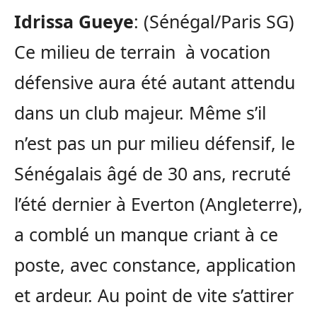
Idrissa Gueye
: (Sénégal/Paris SG)
Ce milieu de terrain à vocation
défensive aura été autant attendu
dans un club majeur. Même s’il
n’est pas un pur milieu défensif, le
Sénégalais âgé de 30 ans, recruté
l’été dernier à Everton (Angleterre),
a comblé un manque criant à ce
poste, avec constance, application
et ardeur. Au point de vite s’attirer