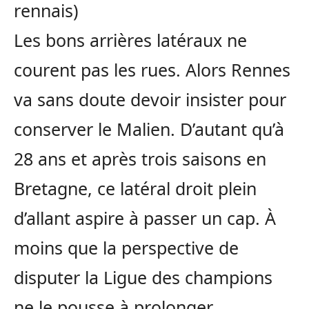
rennais)
Les bons arrières latéraux ne
courent pas les rues. Alors Rennes
va sans doute devoir insister pour
conserver le Malien. D’autant qu’à
28 ans et après trois saisons en
Bretagne, ce latéral droit plein
d’allant aspire à passer un cap. À
moins que la perspective de
disputer la Ligue des champions
ne le pousse à prolonger