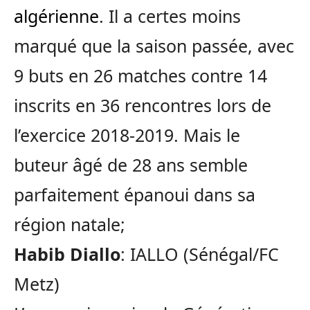
algérienne
. Il a certes moins
marqué que la saison passée, avec
9 buts en 26 matches contre 14
inscrits en 36 rencontres lors de
l’exercice 2018-2019. Mais le
buteur âgé de 28 ans semble
parfaitement épanoui dans sa
région natale;
Habib Diallo
: IALLO (Sénégal/FC
Metz)