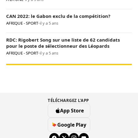
CAN 2022: le Gabon exclu de la compétition?
AFRIQUE - SPORT
•
il y a 5 ans
RDC: Rigobert Song sur une liste de 62 candidats
pour le poste de sélectionneur des Léopards
AFRIQUE - SPORT
•
il y a 5 ans
TÉLÉCHARGEZ L’APP
App Store
Google Play