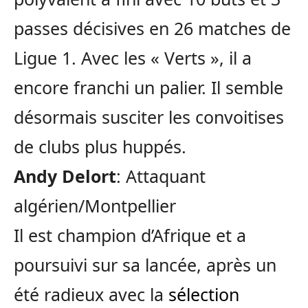
passes décisives en 26 matches de
Ligue 1. Avec les « Verts », il a
encore franchi un palier. Il semble
désormais susciter les convoitises
de clubs plus huppés.
Andy Delort
: Attaquant
algérien/Montpellier
Il est champion d’Afrique et a
poursuivi sur sa lancée, après un
été radieux avec la
sélection