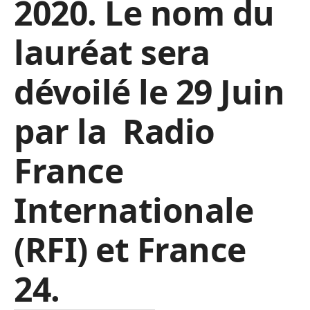
2020. Le nom du
lauréat sera
dévoilé le 29 Juin
par la Radio
France
Internationale
(RFI) et France
24.