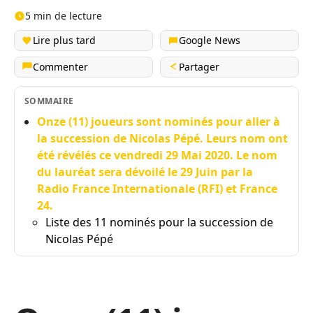
5 min de lecture
Lire plus tard
Google News
Commenter
Partager
SOMMAIRE
Onze (11) joueurs sont nominés pour aller à
la succession de Nicolas Pépé. Leurs nom ont
été révélés ce vendredi 29 Mai 2020. Le nom
du lauréat sera dévoilé le 29 Juin par la
Radio France Internationale (RFI) et France
24.
Liste des 11 nominés pour la succession de
Nicolas Pépé