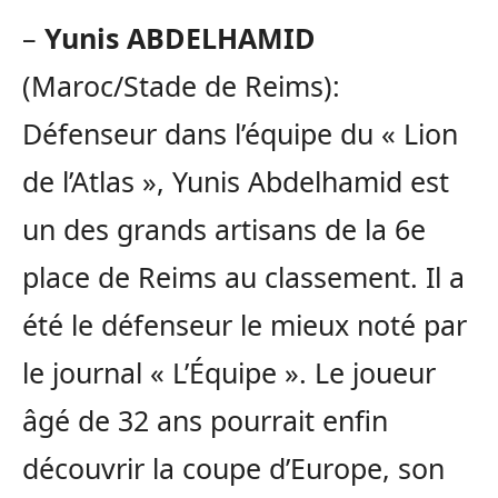
–
Yunis ABDELHAMID
(Maroc/Stade de Reims):
Défenseur dans l’équipe du « Lion
de l’Atlas », Yunis Abdelhamid est
un des grands artisans de la 6e
place de Reims au classement. Il a
été le défenseur le mieux noté par
le journal « L’Équipe ». Le joueur
âgé de 32 ans pourrait enfin
découvrir la coupe d’Europe, son