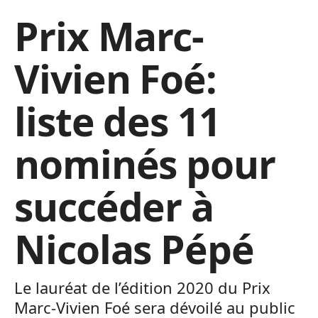
Prix Marc-
Vivien Foé:
liste des 11
nominés pour
succéder à
Nicolas Pépé
Le lauréat de l’édition 2020 du Prix
Marc-Vivien Foé sera dévoilé au public