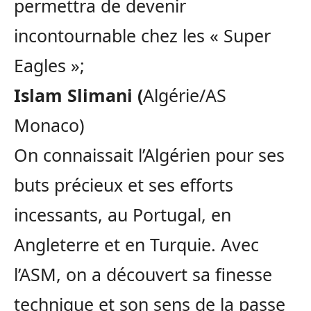
permettra de devenir
incontournable chez les « Super
Eagles »;
Islam Slimani (
Algérie/AS
Monaco)
On connaissait l’Algérien pour ses
buts précieux et ses efforts
incessants, au Portugal, en
Angleterre et en Turquie. Avec
l’ASM, on a découvert sa finesse
technique et son sens de la passe