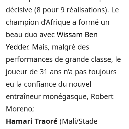
décisive (8 pour 9 réalisations). Le
champion d’Afrique a formé un
beau duo avec
Wissam Ben
Yedder
. Mais, malgré des
performances de grande classe, le
joueur de 31 ans n’a pas toujours
eu la confiance du nouvel
entraîneur monégasque, Robert
Moreno;
Hamari Traoré
(Mali/Stade