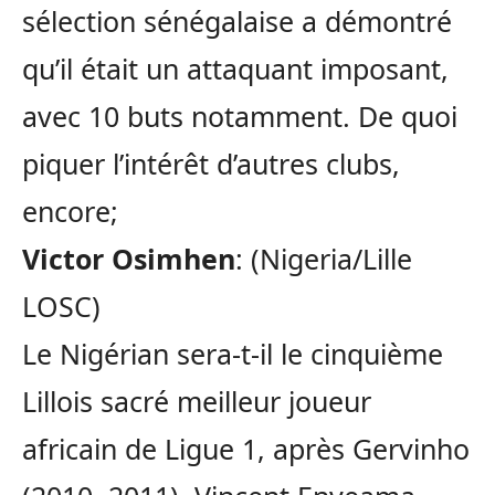
sélection sénégalaise a démontré
qu’il était un attaquant imposant,
avec 10 buts notamment. De quoi
piquer l’intérêt d’autres clubs,
encore;
Victor Osimhen
: (Nigeria/Lille
LOSC)
Le Nigérian sera-t-il le cinquième
Lillois sacré meilleur joueur
africain de Ligue 1, après Gervinho