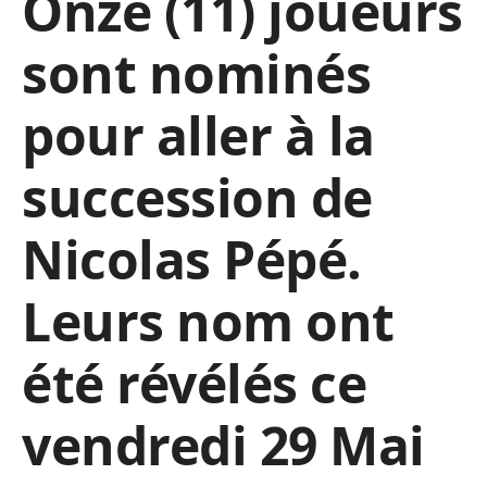
Onze (11) joueurs
sont nominés
pour aller à la
succession de
Nicolas Pépé.
Leurs nom ont
été révélés ce
vendredi 29 Mai