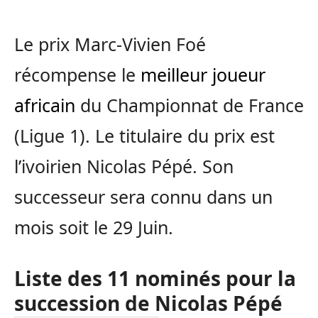
Le prix Marc-Vivien Foé
récompense le
meilleur joueur
africain
du Championnat de France
(Ligue 1). Le titulaire du prix est
l’ivoirien Nicolas Pépé. Son
successeur sera connu dans un
mois soit le 29 Juin.
Liste des 11 nominés pour la
succession de Nicolas Pépé