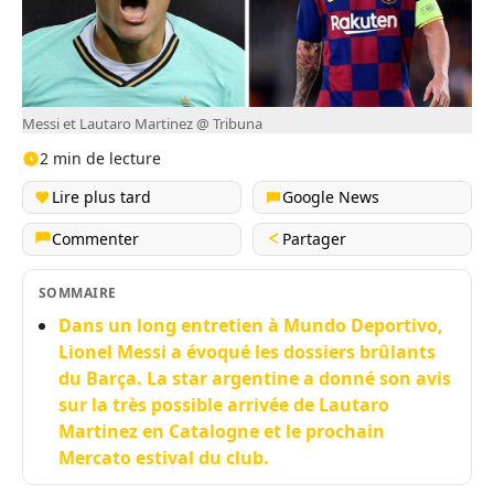
Messi et Lautaro Martinez @ Tribuna
2 min de lecture
Lire plus tard
Google News
Commenter
Partager
SOMMAIRE
Dans un long entretien à Mundo Deportivo,
Lionel Messi a évoqué les dossiers brûlants
du Barça. La star argentine a donné son avis
sur la très possible arrivée de Lautaro
Martinez en Catalogne et le prochain
Mercato estival du club.