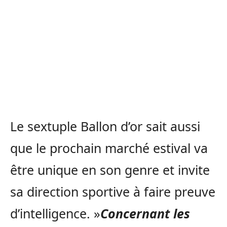
Le sextuple Ballon d’or sait aussi
que le prochain marché estival va
être unique en son genre et invite
sa direction sportive à faire preuve
d’intelligence. »
Concernant les