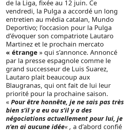
de la Liga, fixée au 12 juin. Ce
vendredi, la Pulga a accordé un long
entretien au média catalan, Mundo
Deportivo; l’occasion pour la Pulga
d’évoquer son compatriote Lautaro
Martinez et le prochain mercato
« étrange
» qui s’annonce. Annoncé
par la presse espagnole comme le
grand successeur de Luis Suarez,
Lautaro plait beaucoup aux
Blaugranas, qui ont fait de lui leur
priorité pour la prochaine saison.
«
Pour être honnête, je ne sais pas très
bien s’il y a eu ou s’il y a des
négociations actuellement pour lui, je
n’en ai aucune idée
« ,
a d’abord confié