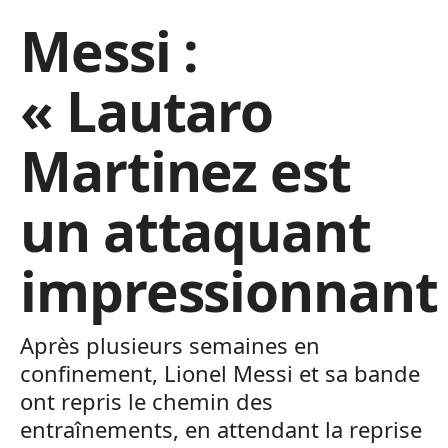
Messi :
« Lautaro
Martinez est
un attaquant
impressionnant
Après plusieurs semaines en
confinement, Lionel Messi et sa bande
ont repris le chemin des
entraînements, en attendant la reprise