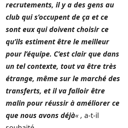
recrutements, il y a des gens au
club qui s’occupent de ça et ce
sont eux qui doivent choisir ce
qu’ils estiment être le meilleur
pour l’équipe. C’est clair que dans
un tel contexte, tout va être très
étrange, même sur le marché des
transferts, et il va falloir être
malin pour réussir à améliorer ce
que nous avons déjà
« ,
a-t-il
souhaité.