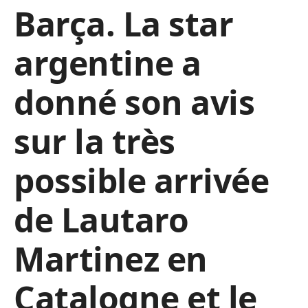
Barça. La star
argentine a
donné son avis
sur la très
possible arrivée
de Lautaro
Martinez en
Catalogne et le