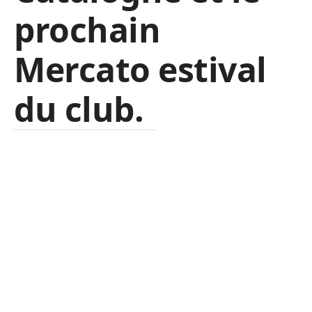
prochain
Mercato estival
du club.