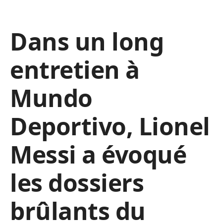
Dans un long
entretien à
Mundo
Deportivo, Lionel
Messi a évoqué
les dossiers
brûlants du