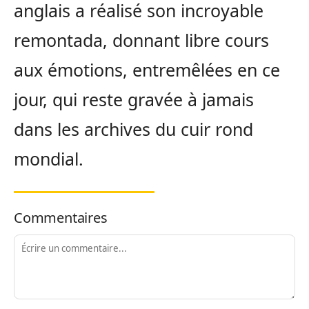
anglais a réalisé son incroyable
remontada, donnant libre cours
aux émotions, entremêlées en ce
jour, qui reste gravée à jamais
dans les archives du cuir rond
mondial.
Commentaires