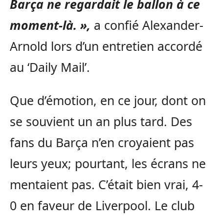
Barça ne regardait le ballon à ce
moment-là. »,
a confié Alexander-
Arnold lors d’un entretien accordé
au ‘Daily Mail’.
Que d’émotion, en ce jour, dont on
se souvient un an plus tard. Des
fans du Barça n’en croyaient pas
leurs yeux; pourtant, les écrans ne
mentaient pas. C’était bien vrai, 4-
0 en faveur de Liverpool. Le club