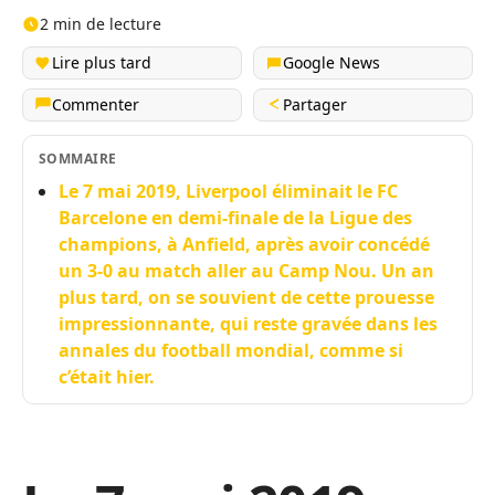
2 min de lecture
Lire plus tard
Google News
Commenter
Partager
SOMMAIRE
Le 7 mai 2019, Liverpool éliminait le FC
Barcelone en demi-finale de la Ligue des
champions, à Anfield, après avoir concédé
un 3-0 au match aller au Camp Nou. Un an
plus tard, on se souvient de cette prouesse
impressionnante, qui reste gravée dans les
annales du football mondial, comme si
c’était hier.