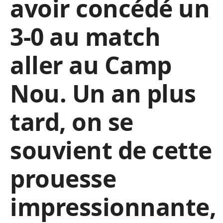
avoir concédé un
3-0 au match
aller au Camp
Nou. Un an plus
tard, on se
souvient de cette
prouesse
impressionnante,