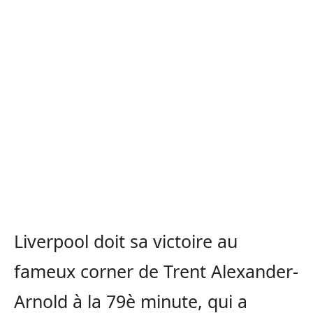
Liverpool doit sa victoire au
fameux corner de Trent Alexander-
Arnold à la 79è minute, qui a