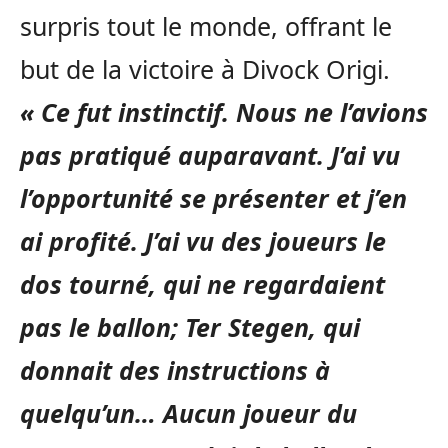
surpris tout le monde, offrant le
but de la victoire à Divock Origi.
« Ce fut instinctif. Nous ne l’avions
pas pratiqué auparavant. J’ai vu
l’opportunité se présenter et j’en
ai profité. J’ai vu des joueurs le
dos tourné, qui ne regardaient
pas le ballon; Ter Stegen, qui
donnait des instructions à
quelqu’un… Aucun joueur du