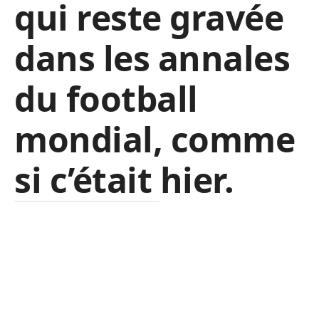
qui reste gravée
dans les annales
du football
mondial, comme
si c’était hier.