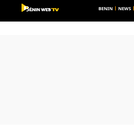
BENIN
NEWS