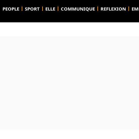
PEOPLE
SPORT
ELLE
COMMUNIQUE
REFLEXION
EM