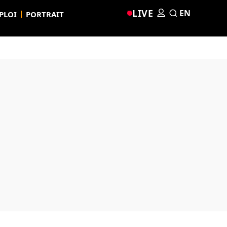
LIVE
EN
PLOI
PORTRAIT