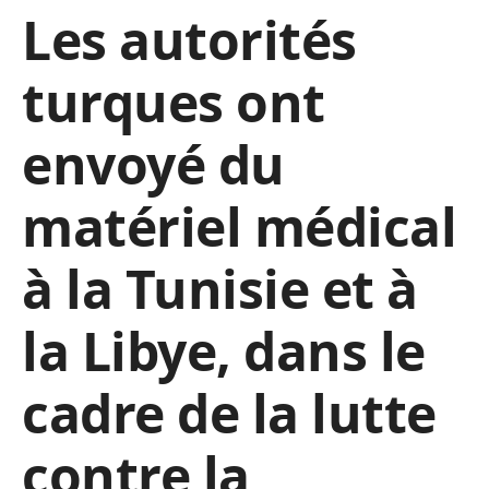
Les autorités
turques ont
envoyé du
matériel médical
à la Tunisie et à
la Libye, dans le
cadre de la lutte
contre la