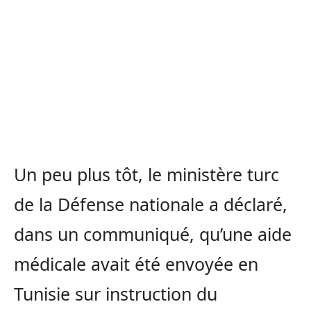
Un peu plus tôt, le ministère turc
de la Défense nationale a déclaré,
dans un communiqué, qu’une aide
médicale avait été envoyée en
Tunisie sur instruction du