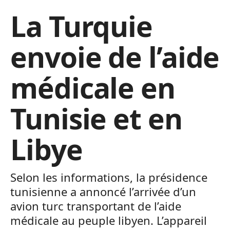
La Turquie
envoie de l’aide
médicale en
Tunisie et en
Libye
Selon les informations, la présidence
tunisienne a annoncé l’arrivée d’un
avion turc transportant de l’aide
médicale au peuple libyen. L’appareil