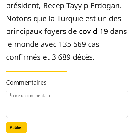
président, Recep Tayyip Erdogan.
Notons que la Turquie est un des
principaux foyers de
covid-19
dans
le monde avec 135 569 cas
confirmés et 3 689 décès.
Commentaires
Publier