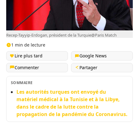
Recep-Tayyip-Erdogan, président de la Turquie@Paris Match
1 min de lecture
Lire plus tard
Google News
Commenter
Partager
SOMMAIRE
Les autorités turques ont envoyé du
matériel médical à la Tunisie et à la Libye,
dans le cadre de la lutte contre la
propagation de la pandémie du Coronavirus.