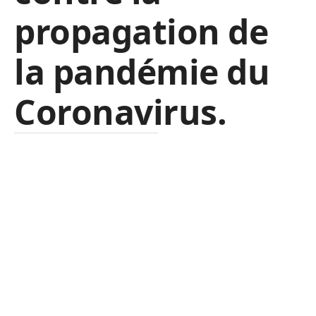
propagation de
la pandémie du
Coronavirus.