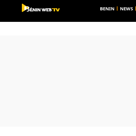
BENIN
NEWS