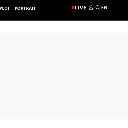
LIVE
EN
PLOI
PORTRAIT