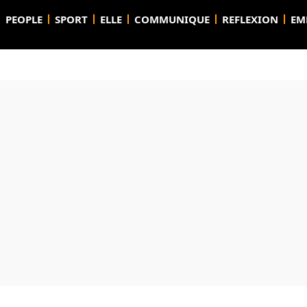
PEOPLE
SPORT
ELLE
COMMUNIQUE
REFLEXION
EM