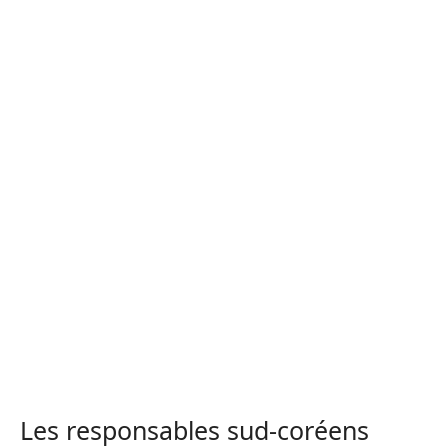
Les responsables sud-coréens