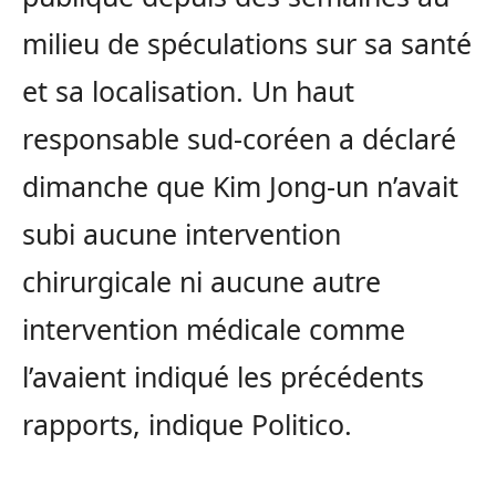
milieu de spéculations sur sa santé
et sa localisation. Un haut
responsable sud-coréen a déclaré
dimanche que Kim Jong-un n’avait
subi aucune intervention
chirurgicale ni aucune autre
intervention médicale comme
l’avaient indiqué les précédents
rapports, indique Politico.