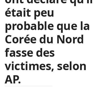
était peu
probable que la
Corée du Nord
fasse des
victimes, selon
AP.