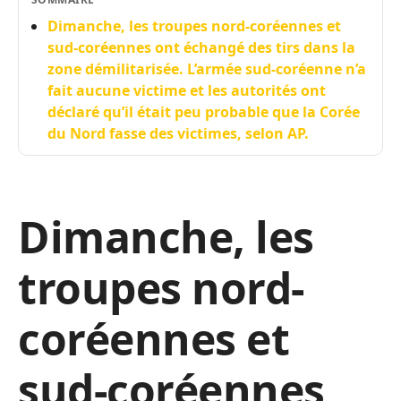
Dimanche, les troupes nord-coréennes et
sud-coréennes ont échangé des tirs dans la
zone démilitarisée. L’armée sud-coréenne n’a
fait aucune victime et les autorités ont
déclaré qu’il était peu probable que la Corée
du Nord fasse des victimes, selon AP.
Dimanche, les
troupes nord-
coréennes et
sud-coréennes