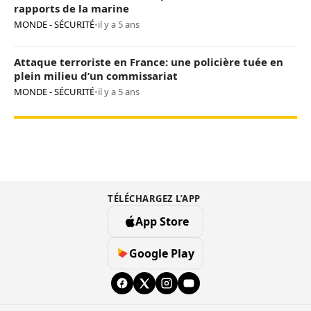
rapports de la marine
MONDE - SÉCURITÉ
•
il y a 5 ans
Attaque terroriste en France: une policière tuée en
plein milieu d’un commissariat
MONDE - SÉCURITÉ
•
il y a 5 ans
TÉLÉCHARGEZ L’APP
App Store
Google Play