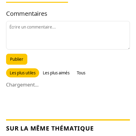
Commentaires
Publier
Les plus utiles
Les plus aimés
Tous
Chargement...
SUR LA MÊME THÉMATIQUE