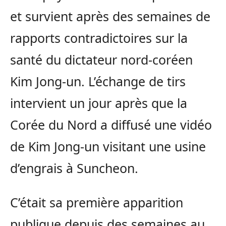
et survient après des semaines de
rapports contradictoires sur la
santé du dictateur nord-coréen
Kim Jong-un. L’échange de tirs
intervient un jour après que la
Corée du Nord a diffusé une vidéo
de Kim Jong-un visitant une usine
d’engrais à Suncheon.
C’était sa première apparition
publique depuis des semaines au