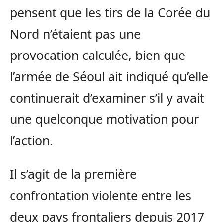
pensent que les tirs de la Corée du
Nord n’étaient pas une
provocation calculée, bien que
l’armée de Séoul ait indiqué qu’elle
continuerait d’examiner s’il y avait
une quelconque motivation pour
l’action.
Il s’agit de la première
confrontation violente entre les
deux pays frontaliers depuis 2017