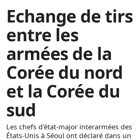
Echange de tirs
entre les
armées de la
Corée du nord
et la Corée du
sud
Les chefs d’état-major interarmées des
États-Unis à Séoul ont déclaré dans un