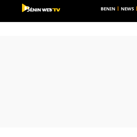
BENIN
NEWS