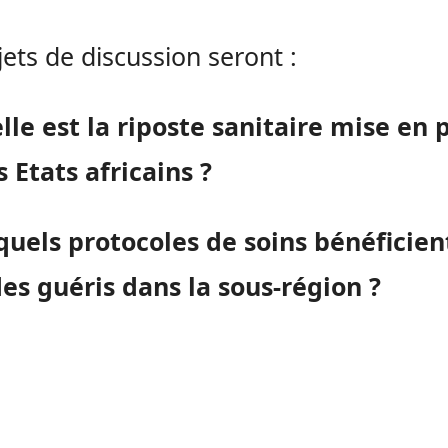
jets de discussion seront :
lle est la riposte sanitaire mise en 
s Etats africains ?
quels protocoles de soins bénéficien
es guéris dans la sous-région ?