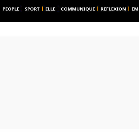
PEOPLE
SPORT
ELLE
COMMUNIQUE
REFLEXION
EM