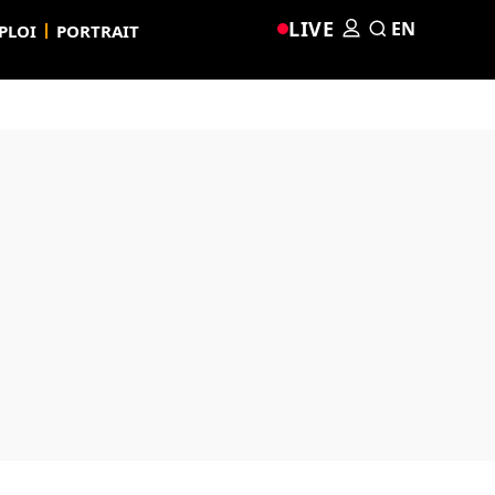
LIVE
EN
PLOI
PORTRAIT