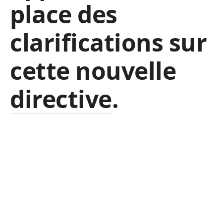
place des
clarifications sur
cette nouvelle
directive.