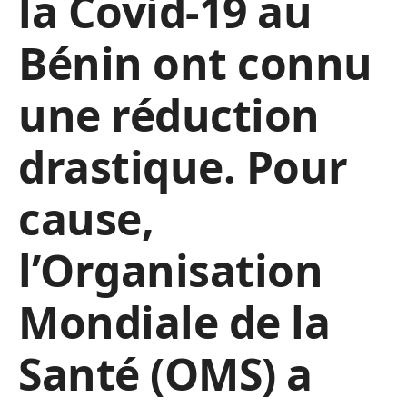
la Covid-19 au
Bénin ont connu
une réduction
drastique. Pour
cause,
l’Organisation
Mondiale de la
Santé (OMS) a