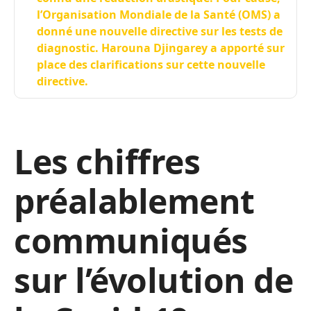
l’Organisation Mondiale de la Santé (OMS) a
donné une nouvelle directive sur les tests de
diagnostic. Harouna Djingarey a apporté sur
place des clarifications sur cette nouvelle
directive.
Les chiffres
préalablement
communiqués
sur l’évolution de