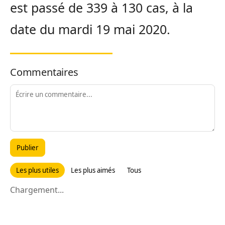
est passé de 339 à 130 cas, à la
date du mardi 19 mai 2020.
Commentaires
Publier
Les plus utiles
Les plus aimés
Tous
Chargement...