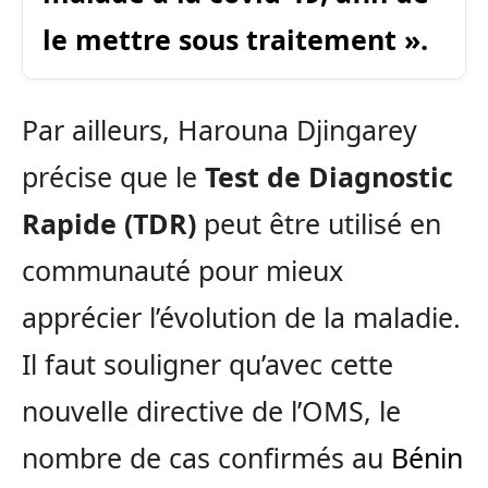
le mettre sous traitement ».
Par ailleurs, Harouna Djingarey
précise que le
Test de Diagnostic
Rapide (TDR)
peut être utilisé en
communauté pour mieux
apprécier l’évolution de la maladie.
Il faut souligner qu’avec cette
nouvelle directive de l’OMS, le
nombre de cas confirmés au
Bénin