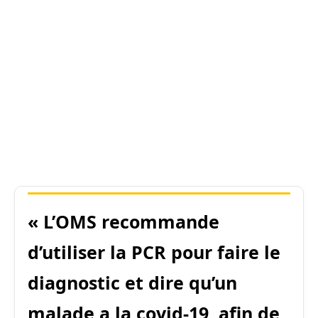
« L’OMS recommande
d’utiliser la PCR pour faire le
diagnostic et dire qu’un
malade a la
covid-19
, afin de