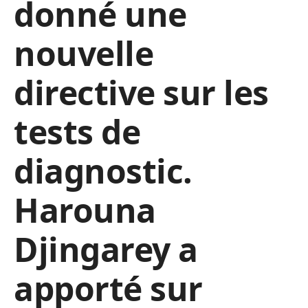
donné une
nouvelle
directive sur les
tests de
diagnostic.
Harouna
Djingarey a
apporté sur