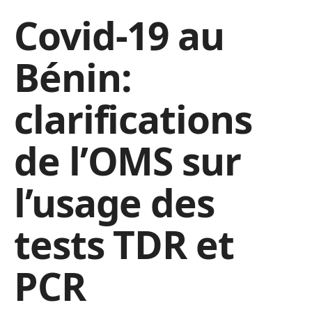
Covid-19 au
Bénin:
clarifications
de l’OMS sur
l’usage des
tests TDR et
PCR