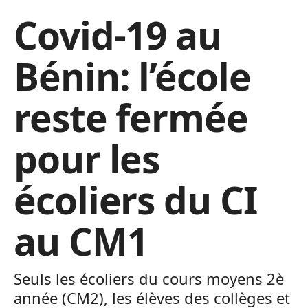
Covid-19 au
Bénin: l’école
reste fermée
pour les
écoliers du CI
au CM1
Seuls les écoliers du cours moyens 2è
année (CM2), les élèves des collèges et