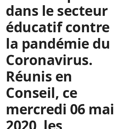
dans le secteur
éducatif contre
la pandémie du
Coronavirus.
Réunis en
Conseil, ce
mercredi 06 mai
2020, les