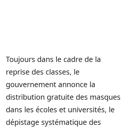
Toujours dans le cadre de la
reprise des classes, le
gouvernement annonce la
distribution gratuite des masques
dans les écoles et universités, le
dépistage systématique des