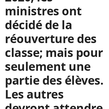
ministres ont
décidé de la
réouverture des
classe; mais pour
seulement une
partie des élèves.
Les autres
devront attendre