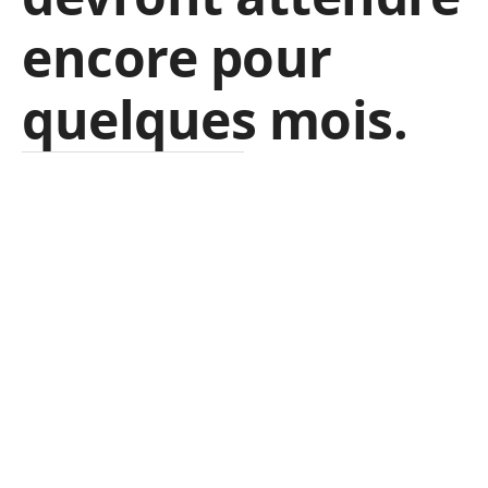
encore pour
quelques mois.