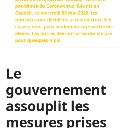
pandémie du Coronavirus. Réunis en
Conseil, ce mercredi 06 mai 2020, les
ministres ont décidé de la réouverture des
classe; mais pour seulement une partie des
élèves. Les autres devront attendre encore
pour quelques mois.
Le
gouvernement
assouplit les
mesures prises