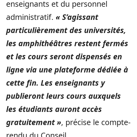
enseignants et du personnel
administratif.
« S’agissant
particulièrement des universités,
les amphithéâtres restent fermés
et les cours seront dispensés en
ligne via une plateforme dédiée à
cette fin. Les enseignants y
publieront leurs cours auxquels
les étudiants auront accès
gratuitement »
, précise le compte-
rendu du Conseil.