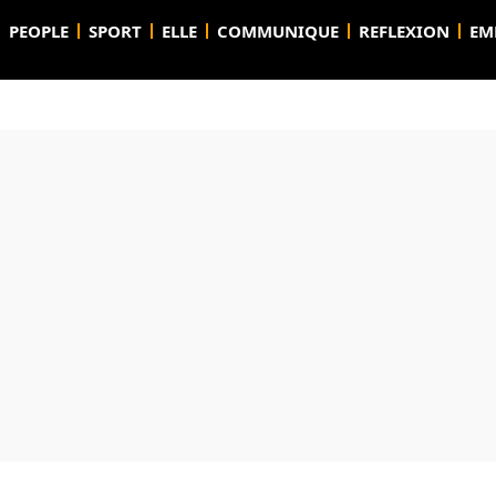
PEOPLE
SPORT
ELLE
COMMUNIQUE
REFLEXION
EM