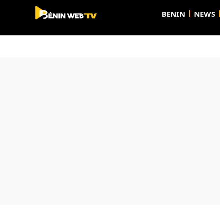
BENIN
NEWS