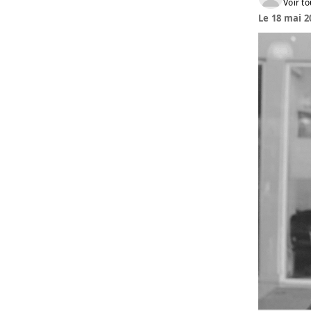
Voir to
Le 18 mai 2