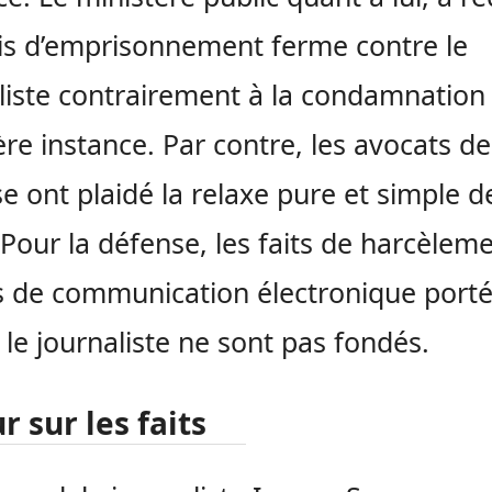
s d’emprisonnement ferme contre le
liste contrairement à la condamnation
re instance. Par contre, les avocats de
e ont plaidé la relaxe pure et simple d
. Pour la défense, les faits de harcèlem
is de communication électronique port
 le journaliste ne sont pas fondés.
r sur les faits