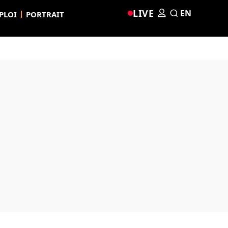
LIVE
EN
PLOI
PORTRAIT