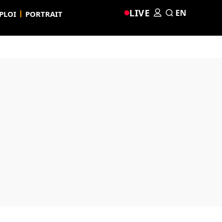
LIVE
EN
PLOI
PORTRAIT