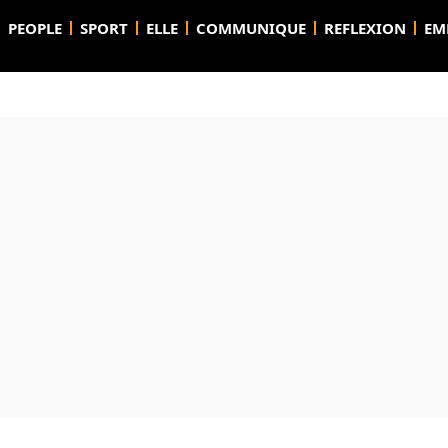
PEOPLE
SPORT
ELLE
COMMUNIQUE
REFLEXION
EM