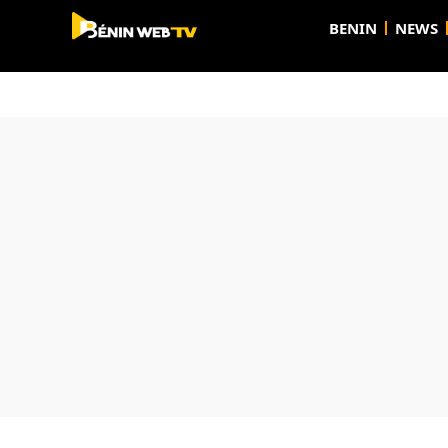
BENIN
NEWS