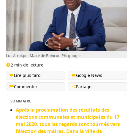
Luc Atrokpo- Maire de Bohicon Ph: google
2 min de lecture
Lire plus tard
Google News
Commenter
Partager
SOMMAIRE
Après la proclamation des résultats des
élections communales et municipales du 17
mai 2020, tous les regards sont tournés vers
l’élection des maires. Dans la ville de