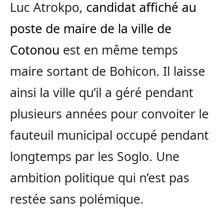
Luc Atrokpo,
candidat affiché au
poste de maire de la ville de
Cotonou
est en même temps
maire sortant de Bohicon. Il laisse
ainsi la ville qu’il a géré pendant
plusieurs années pour convoiter le
fauteuil municipal occupé pendant
longtemps par les Soglo. Une
ambition politique qui n’est pas
restée sans polémique.