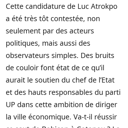
Cette candidature de Luc Atrokpo
a été très tôt contestée, non
seulement par des acteurs
politiques, mais aussi des
observateurs simples. Des bruits
de couloir font état de ce qu’il
aurait le soutien du chef de l’Etat
et des hauts responsables du parti
UP dans cette ambition de diriger
la ville économique. Va-t-il réussir