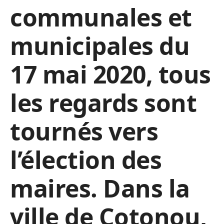
communales et
municipales du
17 mai 2020, tous
les regards sont
tournés vers
l’élection des
maires. Dans la
ville de Cotonou,