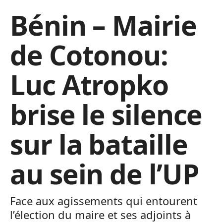
Bénin – Mairie
de Cotonou:
Luc Atropko
brise le silence
sur la bataille
au sein de l’UP
Face aux agissements qui entourent
l’élection du maire et ses adjoints à