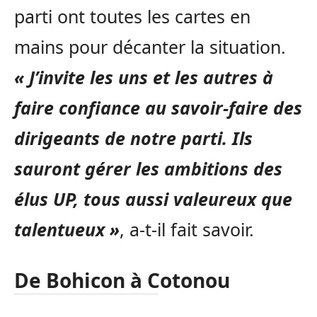
parti ont toutes les cartes en
mains pour décanter la situation.
« J’invite les uns et les autres à
faire confiance au savoir-faire des
dirigeants de notre parti. Ils
sauront gérer les ambitions des
élus UP, tous aussi valeureux que
talentueux »
, a-t-il fait savoir.
De Bohicon à Cotonou