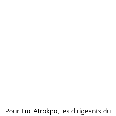
Pour
Luc Atrokpo
, les dirigeants du