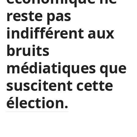
reste pas
indifférent aux
bruits
médiatiques que
suscitent cette
élection.