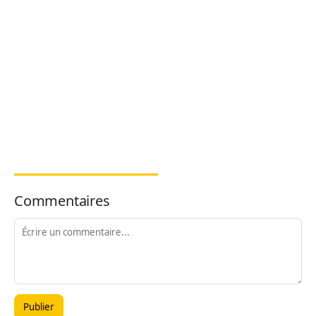
Commentaires
Publier