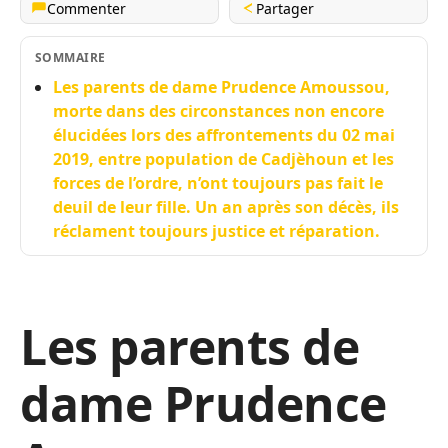
Commenter
Partager
SOMMAIRE
Les parents de dame Prudence Amoussou,
morte dans des circonstances non encore
élucidées lors des affrontements du 02 mai
2019, entre population de Cadjèhoun et les
forces de l’ordre, n’ont toujours pas fait le
deuil de leur fille. Un an après son décès, ils
réclament toujours justice et réparation.
Les parents de
dame Prudence