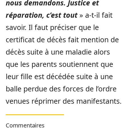
nous demandons. Justice et
réparation, c’est tout
» a-t-il fait
savoir. Il faut préciser que le
certificat de décès fait mention de
décès suite à une maladie alors
que les parents soutiennent que
leur fille est décédée suite à une
balle perdue des forces de l’ordre
venues réprimer des manifestants.
Commentaires