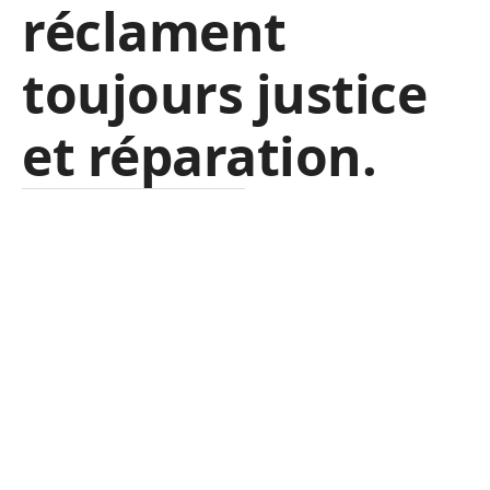
réclament
toujours justice
et réparation.