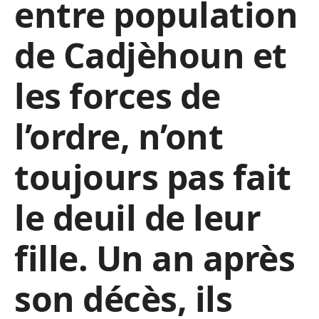
entre population
de Cadjèhoun et
les forces de
l’ordre, n’ont
toujours pas fait
le deuil de leur
fille. Un an après
son décès, ils