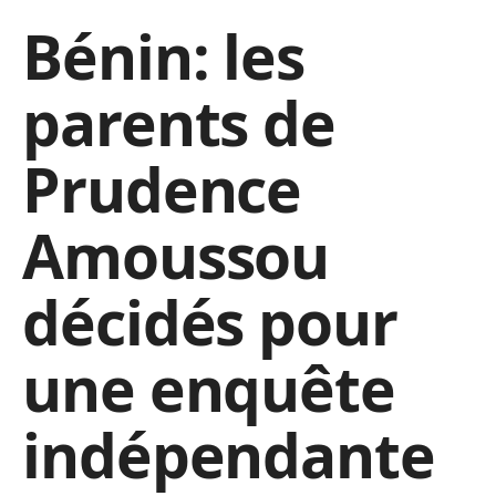
Bénin: les
parents de
Prudence
Amoussou
décidés pour
une enquête
indépendante