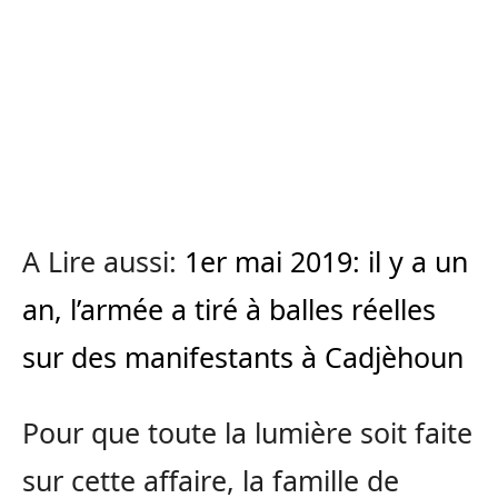
A Lire aussi:
1er mai 2019: il y a un
an, l’armée a tiré à balles réelles
sur des manifestants à Cadjèhoun
Pour que toute la lumière soit faite
sur cette affaire, la famille de