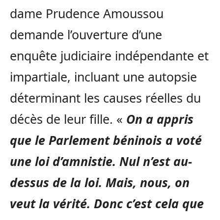
dame Prudence Amoussou
demande l’ouverture d’une
enquête judiciaire indépendante et
impartiale, incluant une autopsie
déterminant les causes réelles du
décès de leur fille. «
On a appris
que le Parlement béninois a voté
une loi d’amnistie. Nul n’est au-
dessus de la loi. Mais, nous, on
veut la vérité. Donc c’est cela que