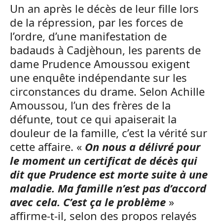
Un an après le décès de leur fille lors
de la répression, par les forces de
l’ordre, d’une manifestation de
badauds à Cadjèhoun, les parents de
dame Prudence Amoussou exigent
une enquête indépendante sur les
circonstances du drame. Selon Achille
Amoussou, l’un des frères de la
défunte, tout ce qui apaiserait la
douleur de la famille, c’est la vérité sur
cette affaire. «
On nous a délivré pour
le moment un certificat de décès qui
dit que Prudence est morte suite à une
maladie. Ma famille n’est pas d’accord
avec cela. C’est ça le problème
»
affirme-t-il, selon des propos relayés