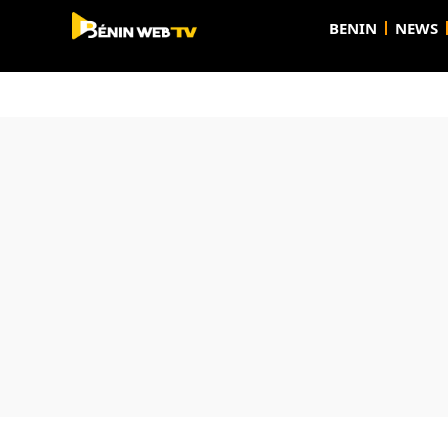
BENIN
NEWS