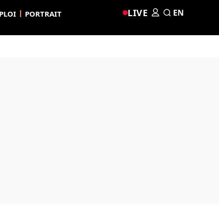
LIVE
EN
PLOI
PORTRAIT