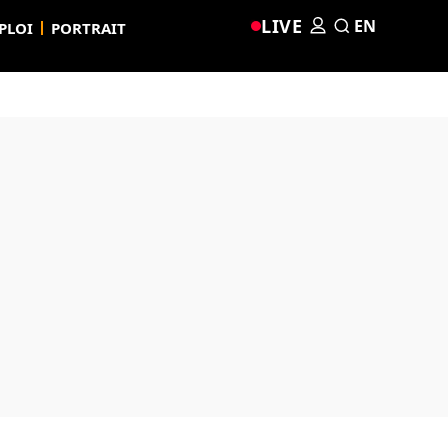
LIVE
EN
PLOI
PORTRAIT