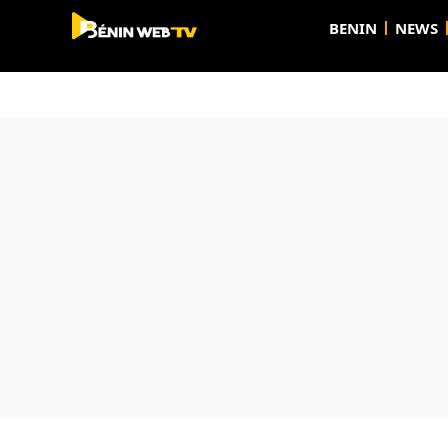
BENIN
NEWS