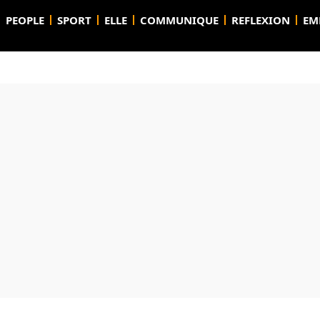
PEOPLE
SPORT
ELLE
COMMUNIQUE
REFLEXION
EM