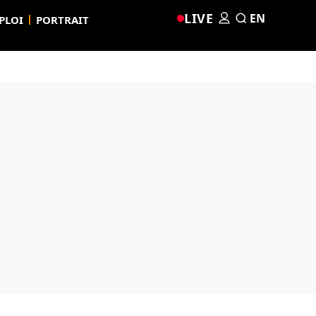
LIVE
EN
PLOI
PORTRAIT