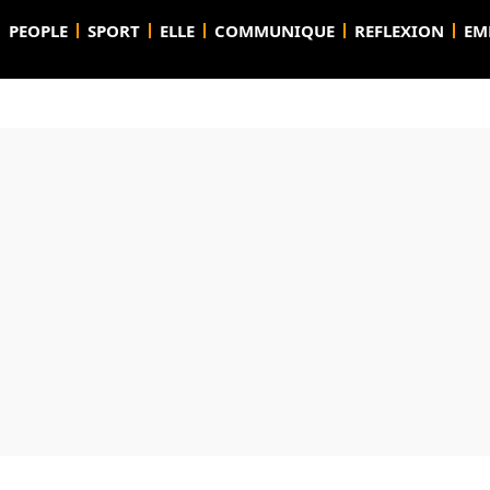
PEOPLE
SPORT
ELLE
COMMUNIQUE
REFLEXION
EM