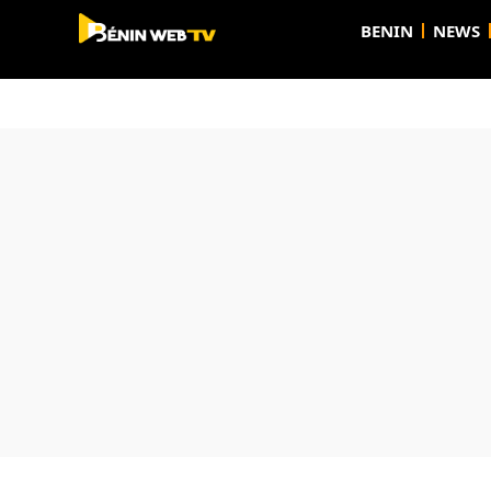
BENIN
NEWS