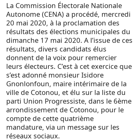
La Commission Électorale Nationale
Autonome (CENA) a procédé, mercredi
20 mai 2020, à la proclamation des
résultats des élections municipales du
dimanche 17 mai 2020. A l’issue de ces
résultats, divers candidats élus
donnent de la voix pour remercier
leurs électeurs. C’est à cet exercice que
s’est adonné monsieur Isidore
Gnonlonfoun, maire intérimaire de la
ville de Cotonou, et élu sur la liste du
parti Union Progressiste, dans le 6ème
arrondissement de Cotonou, pour le
compte de cette quatrième
mandature, via un message sur les
réseaux sociaux.