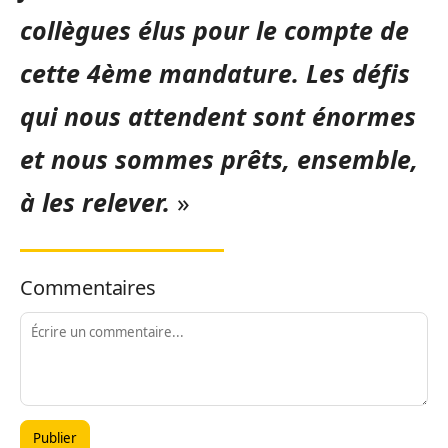
collègues élus pour le compte de
cette 4ème mandature. Les défis
qui nous attendent sont énormes
et nous sommes prêts, ensemble,
à les relever.
»
Commentaires
Publier