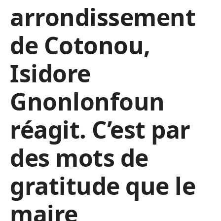
arrondissement
de Cotonou,
Isidore
Gnonlonfoun
réagit. C’est par
des mots de
gratitude que le
maire