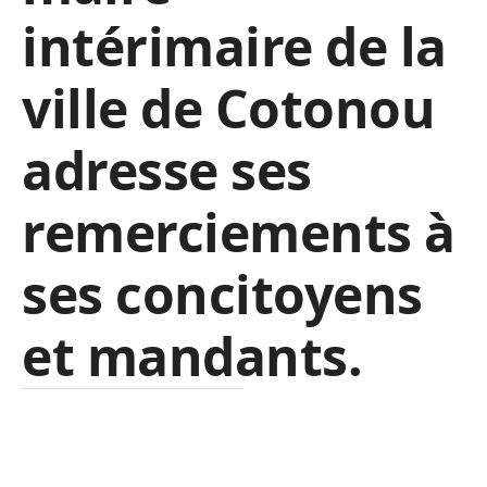
intérimaire de la
ville de Cotonou
adresse ses
remerciements à
ses concitoyens
et mandants.