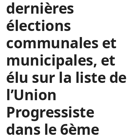
dernières
élections
communales et
municipales, et
élu sur la liste de
l’Union
Progressiste
dans le 6ème