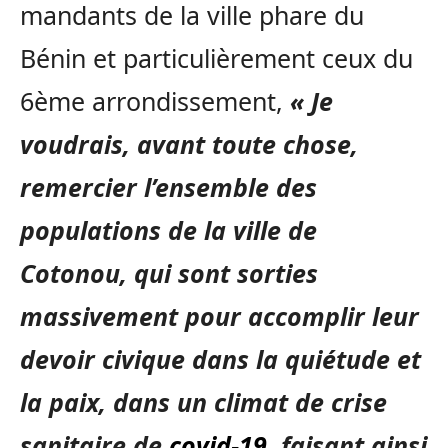
mandants de la ville phare du
Bénin et particulièrement ceux du
6ème arrondissement,
«
Je
voudrais, avant toute chose,
remercier l’ensemble des
populations de la ville de
Cotonou, qui sont sorties
massivement pour accomplir leur
devoir civique dans la quiétude et
la paix, dans un climat de crise
sanitaire de
covid-19
, faisant ainsi