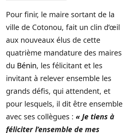
Pour finir, le maire sortant de la
ville de Cotonou, fait un clin d’œil
aux nouveaux élus de cette
quatrième mandature des maires
du
Bénin
, les félicitant et les
invitant à relever ensemble les
grands défis, qui attendent, et
pour lesquels, il dit être ensemble
avec ses collègues :
«
Je tiens à
féliciter l’ensemble de mes