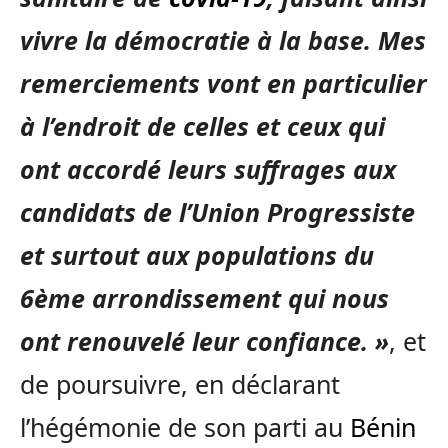
vivre la démocratie à la base. Mes
remerciements vont en particulier
à l’endroit de celles et ceux qui
ont accordé leurs suffrages aux
candidats de l’Union Progressiste
et surtout aux populations du
6ème arrondissement qui nous
ont renouvelé leur confiance. »
, et
de poursuivre, en déclarant
l’hégémonie de son parti au
Bénin