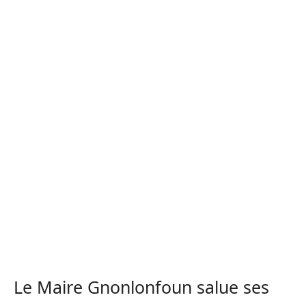
Le Maire Gnonlonfoun salue ses