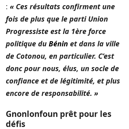
:
«
Ces résultats confirment une
fois de plus que le parti Union
Progressiste est la 1ère force
politique du
Bénin
et dans la ville
de Cotonou, en particulier. C’est
donc pour nous, élus, un socle de
confiance et de légitimité, et plus
encore de responsabilité. »
Gnonlonfoun prêt pour les
défis