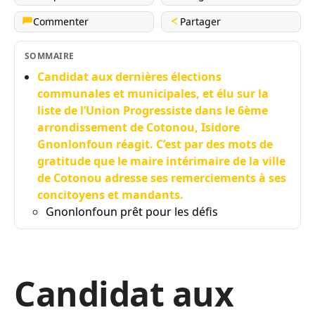
Commenter
Partager
SOMMAIRE
Candidat aux dernières élections
communales et municipales, et élu sur la
liste de l’Union Progressiste dans le 6ème
arrondissement de Cotonou, Isidore
Gnonlonfoun réagit. C’est par des mots de
gratitude que le maire intérimaire de la ville
de Cotonou adresse ses remerciements à ses
concitoyens et mandants.
Gnonlonfoun prêt pour les défis
Candidat aux