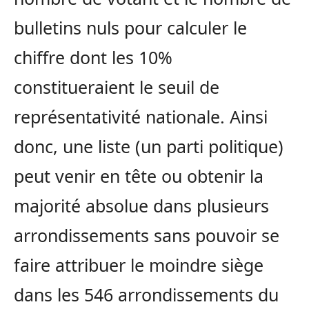
bulletins nuls pour calculer le
chiffre dont les 10%
constitueraient le seuil de
représentativité nationale. Ainsi
donc, une liste (un parti politique)
peut venir en tête ou obtenir la
majorité absolue dans plusieurs
arrondissements sans pouvoir se
faire attribuer le moindre siège
dans les 546 arrondissements du