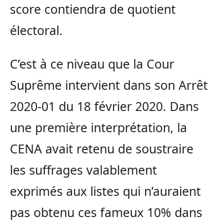
score contiendra de quotient
électoral.
C’est à ce niveau que la Cour
Suprême intervient dans son Arrêt
2020-01 du 18 février 2020. Dans
une première interprétation, la
CENA avait retenu de soustraire
les suffrages valablement
exprimés aux listes qui n’auraient
pas obtenu ces fameux 10% dans