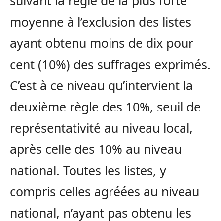
suivant la règle de la plus forte
moyenne à l’exclusion des listes
ayant obtenu moins de dix pour
cent (10%) des suffrages exprimés.
C’est à ce niveau qu’intervient la
deuxième règle des 10%, seuil de
représentativité au niveau local,
après celle des 10% au niveau
national. Toutes les listes, y
compris celles agréées au niveau
national, n’ayant pas obtenu les