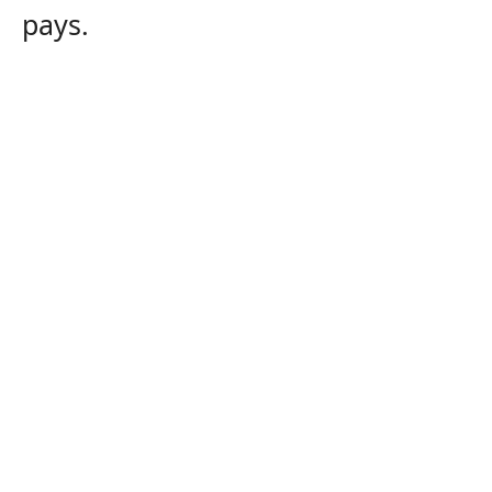
pays.