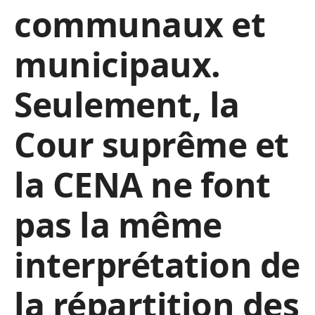
communaux et
municipaux.
Seulement, la
Cour suprême et
la CENA ne font
pas la même
interprétation de
la répartition des