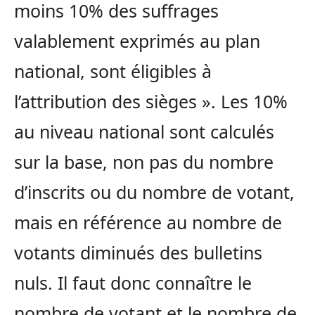
moins 10% des suffrages
valablement exprimés au plan
national, sont éligibles à
l’attribution des sièges ». Les 10%
au niveau national sont calculés
sur la base, non pas du nombre
d’inscrits ou du nombre de votant,
mais en référence au nombre de
votants diminués des bulletins
nuls. Il faut donc connaître le
nombre de votant et le nombre de