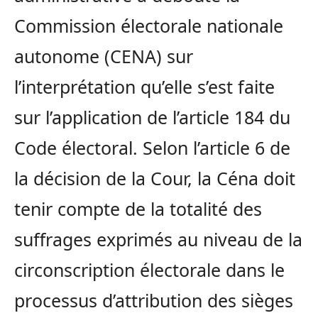
Commission électorale nationale
autonome (CENA) sur
l’interprétation qu’elle s’est faite
sur l’application de l’article 184 du
Code électoral. Selon l’article 6 de
la décision de la Cour, la Céna doit
tenir compte de la totalité des
suffrages exprimés au niveau de la
circonscription électorale dans le
processus d’attribution des sièges