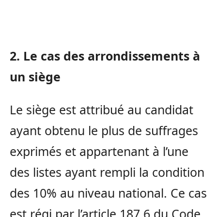
2. Le cas des arrondissements à
un siège
Le siège est attribué au candidat
ayant obtenu le plus de suffrages
exprimés et appartenant à l’une
des listes ayant rempli la condition
des 10% au niveau national. Ce cas
est régi par l’article 187.6 du Code