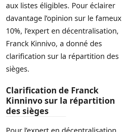
aux listes éligibles. Pour éclairer
davantage l’opinion sur le fameux
10%, l’expert en décentralisation,
Franck Kinnivo, a donné des
clarification sur la répartition des
sièges.
Clarification de Franck
Kinninvo sur la répartition
des sièges
Pour l’expert en décentralisation,