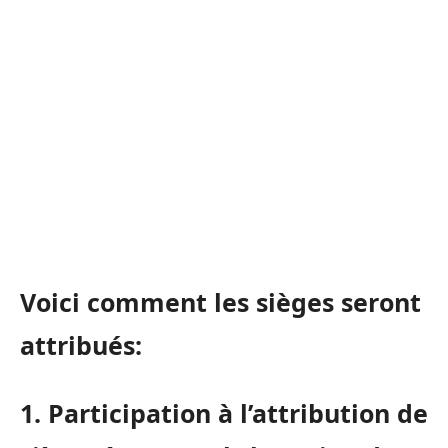
Voici comment les sièges seront
attribués:
1. Participation à l’attribution de