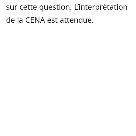
sur cette question. L’interprétation
de la CENA est attendue.