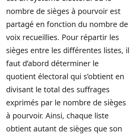
nombre de sièges à pourvoir est
partagé en fonction du nombre de
voix recueillies. Pour répartir les
sièges entre les différentes listes, il
faut d’abord déterminer le
quotient électoral qui s’obtient en
divisant le total des suffrages
exprimés par le nombre de sièges
à pourvoir. Ainsi, chaque liste
obtient autant de sièges que son