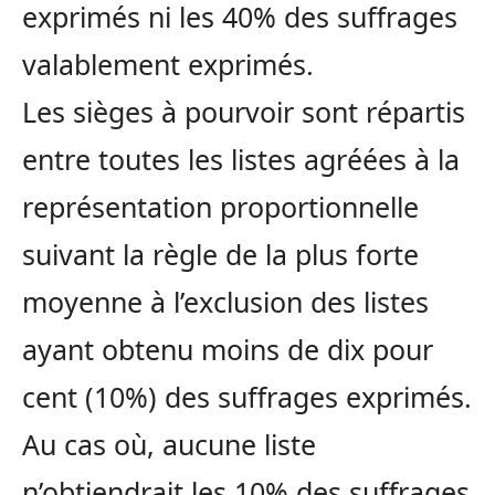
exprimés ni les 40% des suffrages
valablement exprimés.
Les sièges à pourvoir sont répartis
entre toutes les listes agréées à la
représentation proportionnelle
suivant la règle de la plus forte
moyenne à l’exclusion des listes
ayant obtenu moins de dix pour
cent (10%) des suffrages exprimés.
Au cas où, aucune liste
n’obtiendrait les 10% des suffrages