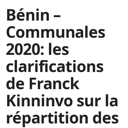
Bénin –
Communales
2020: les
clarifications
de Franck
Kinninvo sur la
répartition des