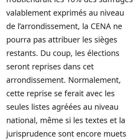
valablement exprimés au niveau
de l’arrondissement, la CENA ne
pourra pas attribuer les sièges
restants. Du coup, les élections
seront reprises dans cet
arrondissement. Normalement,
cette reprise se ferait avec les
seules listes agréées au niveau
national, même si les textes et la
jurisprudence sont encore muets