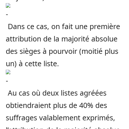
Dans ce cas, on fait une première
attribution de la majorité absolue
des sièges à pourvoir (moitié plus
un) à cette liste.
Au cas où deux listes agréées
obtiendraient plus de 40% des
suffrages valablement exprimés,