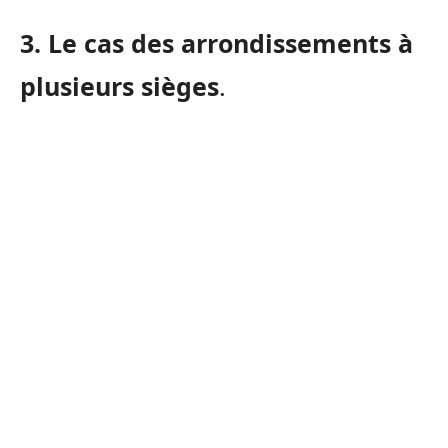
3. Le cas des
arrondissements à
plusieurs sièges
.