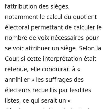
l’attribution des sièges,
notamment le calcul du quotient
électoral permettant de calculer le
nombre de voix nécessaires pour
se voir attribuer un siège. Selon la
Cour, si cette interprétation était
retenue, elle conduirait à «
annihiler » les suffrages des
électeurs recueillis par lesdites
listes, ce qui serait un «