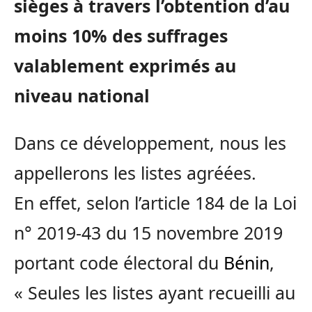
sièges à travers l’obtention d’au
moins 10% des suffrages
valablement exprimés au
niveau national
Dans ce développement, nous les
appellerons les listes agréées.
En effet, selon l’article 184 de la Loi
n° 2019-43 du 15 novembre 2019
portant code électoral du
Bénin
,
« Seules les listes ayant recueilli au