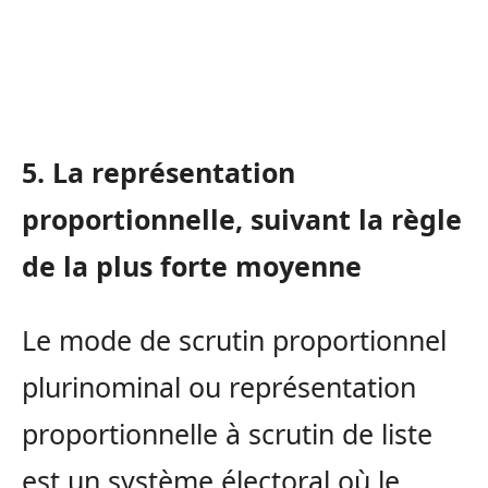
5. La représentation
proportionnelle, suivant la règle
de la plus forte moyenne
Le mode de scrutin proportionnel
plurinominal ou représentation
proportionnelle à scrutin de liste
est un système électoral où le