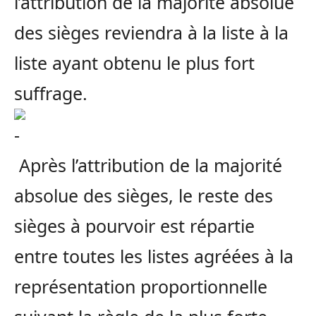
l’attribution de la majorité absolue
des sièges reviendra à la liste à la
liste ayant obtenu le plus fort
suffrage.
Après l’attribution de la majorité
absolue des sièges, le reste des
sièges à pourvoir est répartie
entre toutes les listes agréées à la
représentation proportionnelle