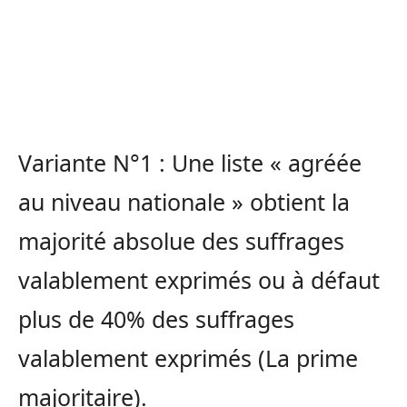
Variante N°1 : Une liste « agréée
au niveau nationale » obtient la
majorité absolue des suffrages
valablement exprimés ou à défaut
plus de 40% des suffrages
valablement exprimés (La prime
majoritaire).