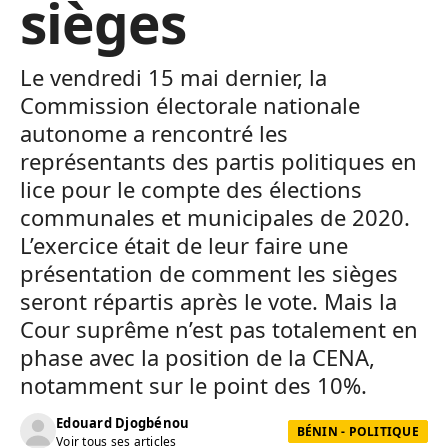
sièges
Le vendredi 15 mai dernier, la
Commission électorale nationale
autonome a rencontré les
représentants des partis politiques en
lice pour le compte des élections
communales et municipales de 2020.
L’exercice était de leur faire une
présentation de comment les sièges
seront répartis après le vote. Mais la
Cour suprême n’est pas totalement en
phase avec la position de la CENA,
notamment sur le point des 10%.
Edouard Djogbénou
BÉNIN - POLITIQUE
Voir tous ses articles