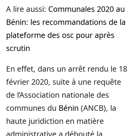
A lire aussi:
Communales 2020 au
Bénin: les recommandations de la
plateforme des osc pour après
scrutin
En effet, dans un arrêt rendu le 18
février 2020, suite à une requête
de l’Association nationale des
communes du
Bénin
(ANCB), la
haute juridiction en matière
administrative a débouté la