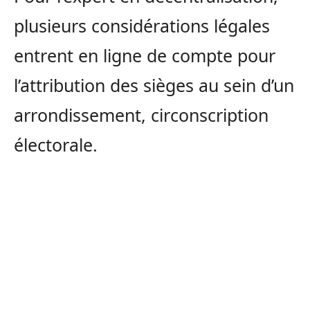
plusieurs considérations légales
entrent en ligne de compte pour
l’attribution des sièges au sein d’un
arrondissement, circonscription
électorale.