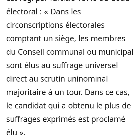
électoral : « Dans les
circonscriptions électorales
comptant un siège, les membres
du Conseil communal ou municipal
sont élus au suffrage universel
direct au scrutin uninominal
majoritaire à un tour. Dans ce cas,
le candidat qui a obtenu le plus de
suffrages exprimés est proclamé
élu ».