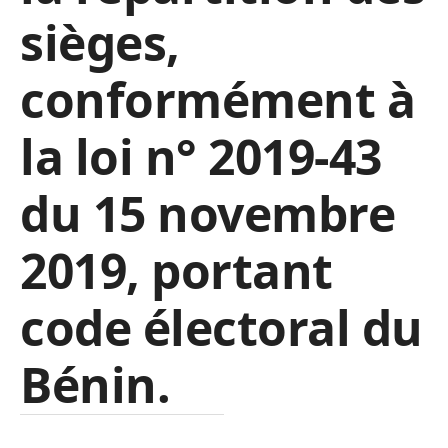
sièges,
conformément à
la loi n° 2019-43
du 15 novembre
2019, portant
code électoral du
Bénin
.