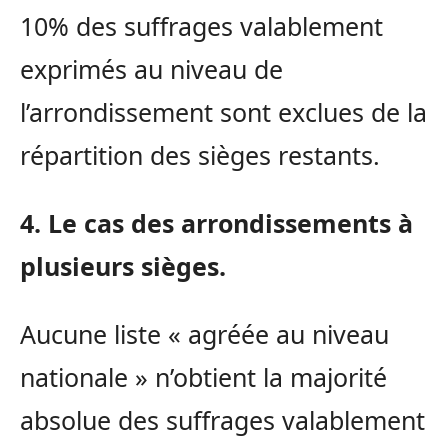
10% des suffrages valablement
exprimés au niveau de
l’arrondissement sont exclues de la
répartition des sièges restants.
4. Le cas des arrondissements à
plusieurs sièges.
Aucune liste « agréée au niveau
nationale » n’obtient la majorité
absolue des suffrages valablement