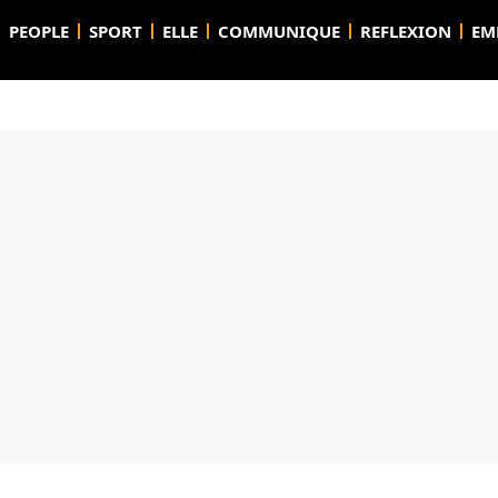
PEOPLE
SPORT
ELLE
COMMUNIQUE
REFLEXION
EM