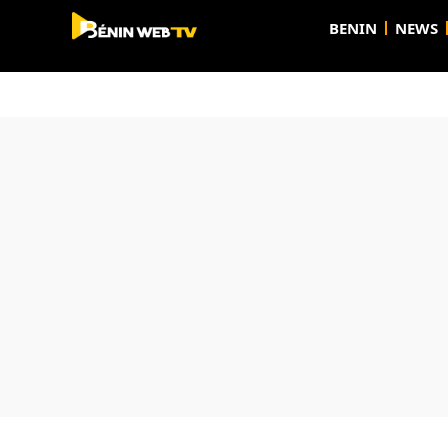
BENIN
NEWS