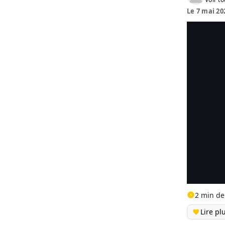
Le 7 mai 20
2 min de
Lire pl