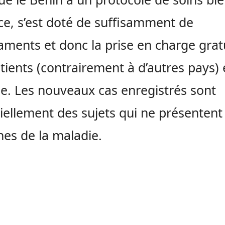
ce, s’est doté de suffisamment de
ments et donc la prise en charge grat
tients (contrairement à d’autres pays) 
e. Les nouveaux cas enregistrés sont
iellement des sujets qui ne présentent
nes de la maladie.