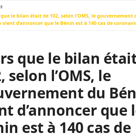
RE
 que le bilan était de 102, selon l’OMS, le gouvernement 
 vient d’annoncer que le Bénin est à 140 cas de coronavi
rs que le bilan étai
, selon l’OMS, le
uvernement du Bén
nt d’annoncer que 
in est à 140 cas de