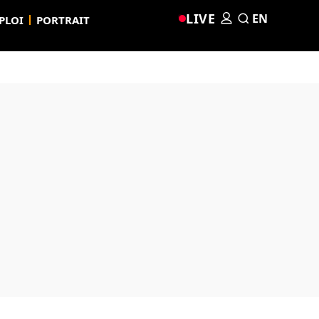
LIVE
EN
PLOI
PORTRAIT