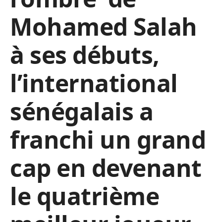
Mohamed Salah
à ses débuts,
l’international
sénégalais a
franchi un grand
cap en devenant
le quatrième