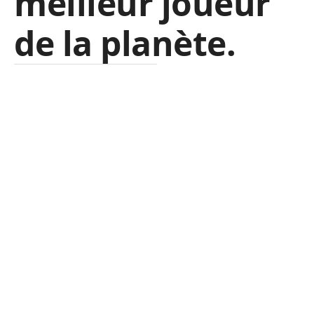
meilleur joueur
de la planète.