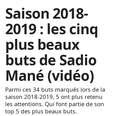
Saison 2018-
2019 : les cinq
plus beaux
buts de Sadio
Mané (vidéo)
Parmi ces 34 buts marqués lors de la
saison 2018-2019, 5 ont plus retenu
les attentions. Qui font partie de son
top 5 des plus beaux buts.