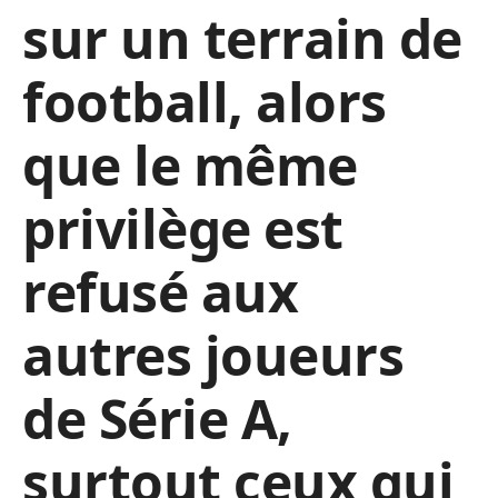
sur un terrain de
football, alors
que le même
privilège est
refusé aux
autres joueurs
de Série A,
surtout ceux qui