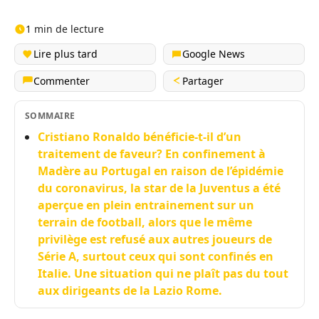
1 min de lecture
Lire plus tard
Google News
Commenter
Partager
SOMMAIRE
Cristiano Ronaldo bénéficie-t-il d’un
traitement de faveur? En confinement à
Madère au Portugal en raison de l’épidémie
du coronavirus, la star de la Juventus a été
aperçue en plein entrainement sur un
terrain de football, alors que le même
privilège est refusé aux autres joueurs de
Série A, surtout ceux qui sont confinés en
Italie. Une situation qui ne plaît pas du tout
aux dirigeants de la Lazio Rome.