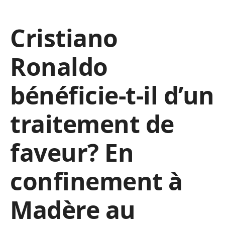
Cristiano
Ronaldo
bénéficie-t-il d’un
traitement de
faveur? En
confinement à
Madère au