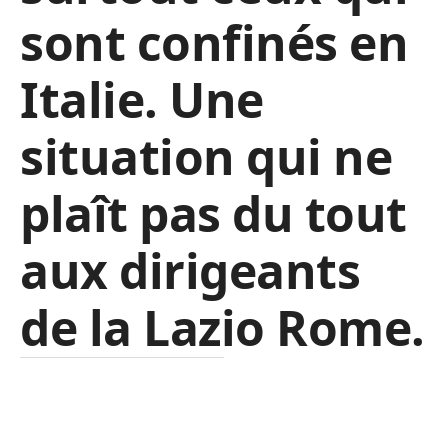
sont confinés en
Italie. Une
situation qui ne
plaît pas du tout
aux dirigeants
de la Lazio Rome.