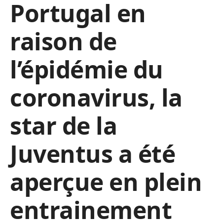
Portugal en
raison de
l’épidémie du
coronavirus, la
star de la
Juventus a été
aperçue en plein
entrainement