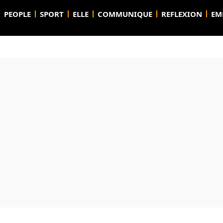
PEOPLE
SPORT
ELLE
COMMUNIQUE
REFLEXION
EM