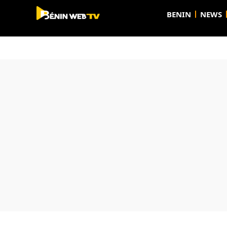
BENIN
NEWS