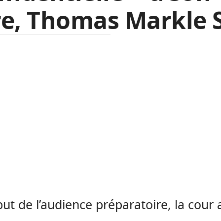
e, Thomas Markle S
ut de l’audience préparatoire, la cour 