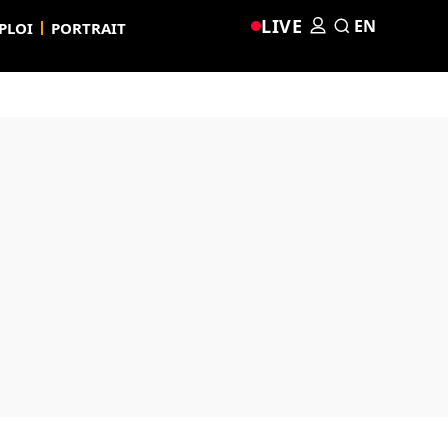
LIVE
EN
PLOI
PORTRAIT