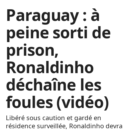
Paraguay : à
peine sorti de
prison,
Ronaldinho
déchaîne les
foules (vidéo)
Libéré sous caution et gardé en
résidence surveillée, Ronaldinho devra