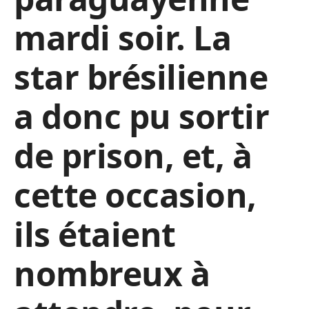
mardi soir. La
star brésilienne
a donc pu sortir
de prison, et, à
cette occasion,
ils étaient
nombreux à