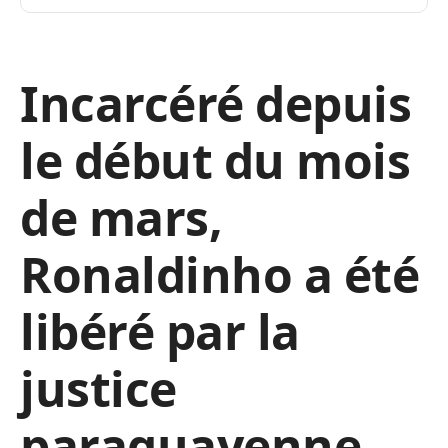
Incarcéré depuis
le début du mois
de mars,
Ronaldinho a été
libéré par la
justice
paraguayenne