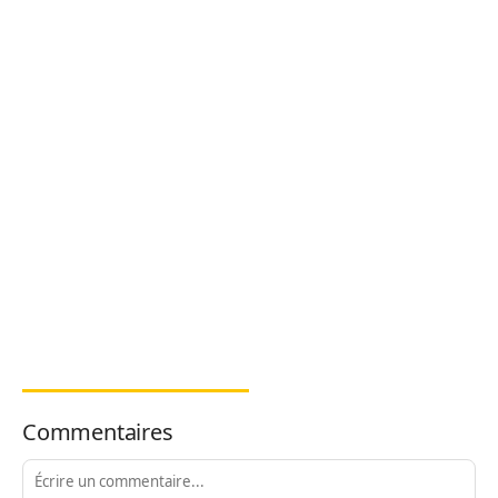
Commentaires