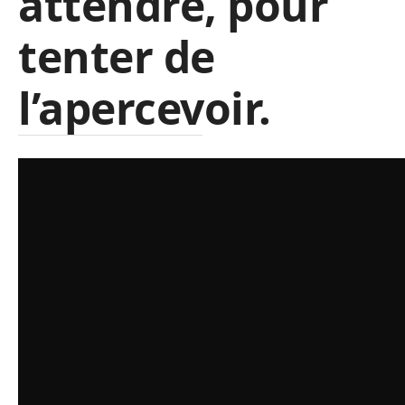
attendre, pour
tenter de
l’apercevoir.