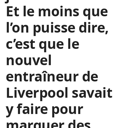
Et le moins que
l’on puisse dire,
c’est que le
nouvel
entraîneur de
Liverpool savait
y faire pour
marquer des