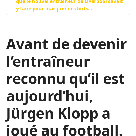
que le nouvel entraîneur de Liverpool savait
y faire pour marquer des buts…
Avant de devenir
l’entraîneur
reconnu qu’il est
aujourd’hui,
Jürgen Klopp a
joué au football.