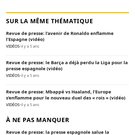
SUR LA MÊME THÉMATIQUE
Revue de presse: l’avenir de Ronaldo enflamme
l’Espagne (vidéo)
VIDÉOS
•
il y a 5 ans
Revue de presse: le Barça a déjà perdu la Liga pour la
presse espagnole (vidéo)
VIDÉOS
•
il y a 5 ans
Revue de presse: Mbappé vs Haaland, l’Europe
s’enflamme pour le nouveau duel des « rois » (vidéo)
VIDÉOS
•
il y a 5 ans
À NE PAS MANQUER
Revue de presse: la presse espagnole salue la