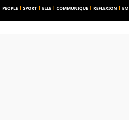
PEOPLE
SPORT
ELLE
COMMUNIQUE
REFLEXION
EM