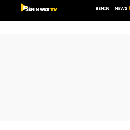
BENIN
NEWS