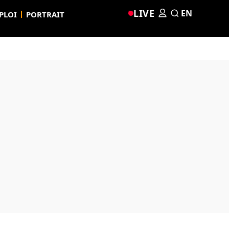
LIVE
EN
PLOI
PORTRAIT