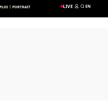
LIVE
EN
PLOI
PORTRAIT