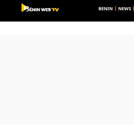
BENIN
NEWS