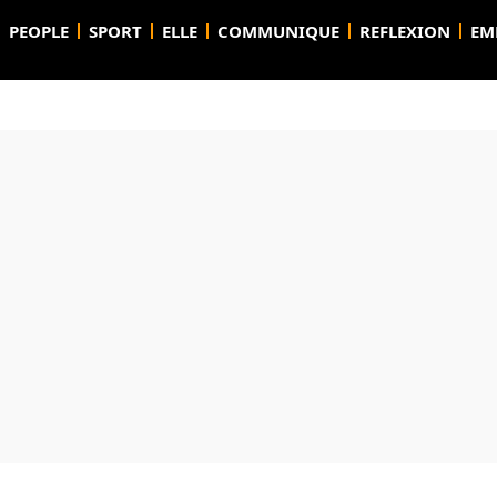
PEOPLE
SPORT
ELLE
COMMUNIQUE
REFLEXION
EM