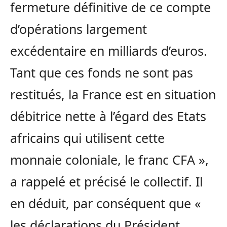
fermeture définitive de ce compte
d’opérations largement
excédentaire en milliards d’euros.
Tant que ces fonds ne sont pas
restitués, la France est en situation
débitrice nette à l’égard des Etats
africains qui utilisent cette
monnaie coloniale, le franc CFA »,
a rappelé et précisé le collectif. Il
en déduit, par conséquent que «
les déclarations du Président