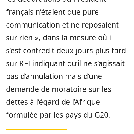
français n’étaient que pure
communication et ne reposaient
sur rien », dans la mesure où il
s’est contredit deux jours plus tard
sur RFI indiquant qu’il ne s’agissait
pas d’annulation mais d’une
demande de moratoire sur les
dettes à l’égard de l’Afrique
formulée par les pays du G20.