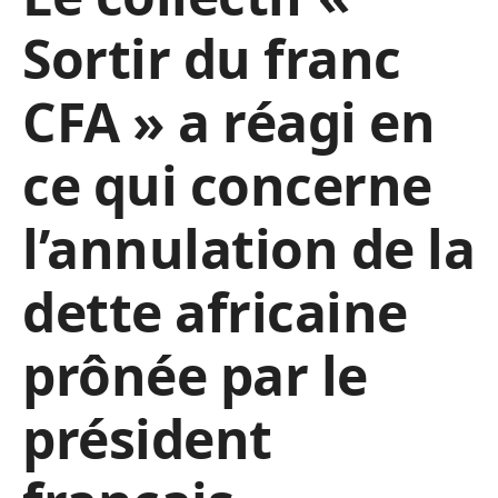
Sortir du franc
CFA » a réagi en
ce qui concerne
l’annulation de la
dette africaine
prônée par le
président