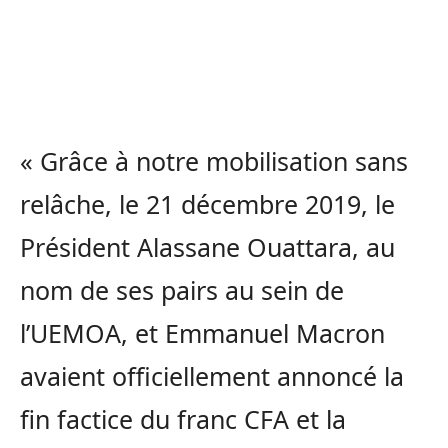
« Grâce à notre mobilisation sans
relâche, le 21 décembre 2019, le
Président Alassane Ouattara, au
nom de ses pairs au sein de
l’UEMOA, et Emmanuel Macron
avaient officiellement annoncé la
fin factice du franc CFA et la