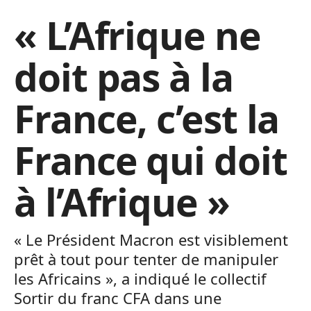
« L’Afrique ne
doit pas à la
France, c’est la
France qui doit
à l’Afrique »
« Le Président Macron est visiblement
prêt à tout pour tenter de manipuler
les Africains », a indiqué le collectif
Sortir du franc CFA dans une