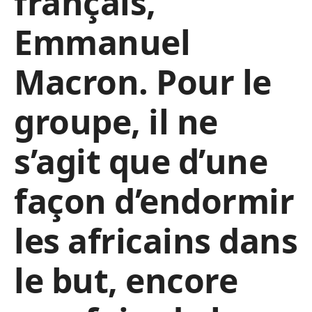
français,
Emmanuel
Macron. Pour le
groupe, il ne
s’agit que d’une
façon d’endormir
les africains dans
le but, encore