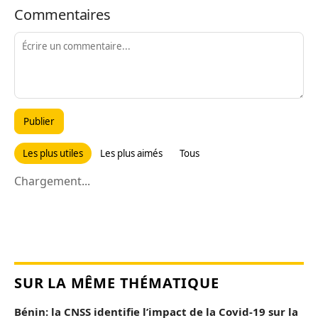
Commentaires
Publier
Les plus utiles
Les plus aimés
Tous
Chargement...
SUR LA MÊME THÉMATIQUE
Bénin: la CNSS identifie l’impact de la Covid-19 sur la