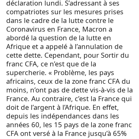
déclaration lundi. S’adressant à ses
compatriotes sur les mesures prises
dans le cadre de la lutte contre le
Coronavirus en France, Macron a
abordé la question de la lutte en
Afrique et a appelé à l’annulation de
cette dette. Cependant, pour Sortir du
franc CFA, ce n’est que de la
supercherie. « Problème, les pays
africains, ceux de la zone franc CFA du
moins, n’ont pas de dette vis-à-vis de la
France. Au contraire, c’est la France qui
doit de l’argent à l’Afrique. En effet,
depuis les indépendances dans les
années 60, les 15 pays de la zone franc
CFA ont versé à la France jusqu’à 65%