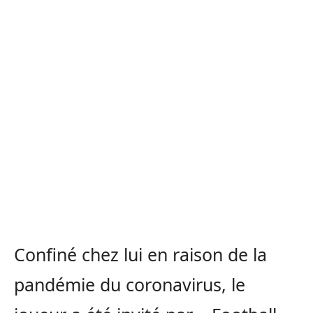
Confiné chez lui en raison de la
pandémie du coronavirus, le