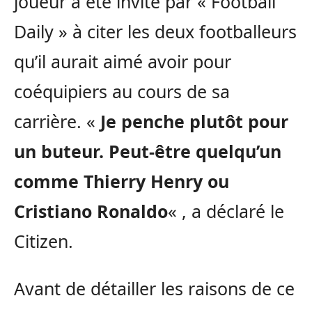
joueur a été invité par « Football
Daily » à citer les deux footballeurs
qu’il aurait aimé avoir pour
coéquipiers au cours de sa
carrière. «
Je penche plutôt pour
un buteur. Peut-être quelqu’un
comme Thierry Henry ou
Cristiano Ronaldo
« , a déclaré le
Citizen.
Avant de détailler les raisons de ce