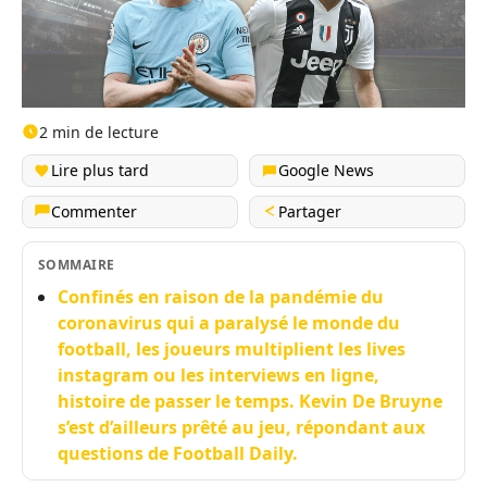
2 min de lecture
Lire plus tard
Google News
Commenter
Partager
SOMMAIRE
Confinés en raison de la pandémie du
coronavirus qui a paralysé le monde du
football, les joueurs multiplient les lives
instagram ou les interviews en ligne,
histoire de passer le temps. Kevin De Bruyne
s’est d’ailleurs prêté au jeu, répondant aux
questions de Football Daily.