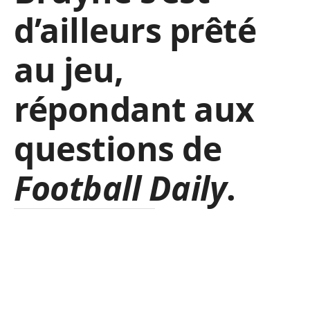
d’ailleurs prêté
au jeu,
répondant aux
questions de
Football Daily
.