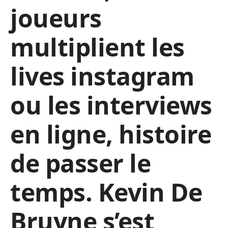
joueurs
multiplient les
lives instagram
ou les interviews
en ligne, histoire
de passer le
temps. Kevin De
Bruyne s’est