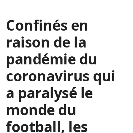
Confinés en
raison de la
pandémie du
coronavirus qui
a paralysé le
monde du
football, les