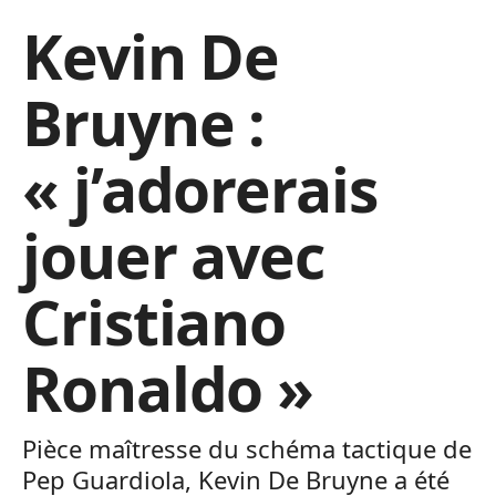
Kevin De
Bruyne :
« j’adorerais
jouer avec
Cristiano
Ronaldo »
Pièce maîtresse du schéma tactique de
Pep Guardiola, Kevin De Bruyne a été