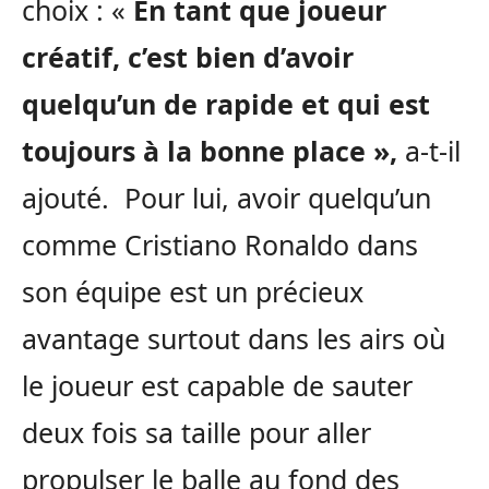
choix : «
En tant que joueur
créatif, c’est bien d’avoir
quelqu’un de rapide et qui est
toujours à la bonne place »,
a-t-il
ajouté. Pour lui, avoir quelqu’un
comme Cristiano Ronaldo dans
son équipe est un précieux
avantage surtout dans les airs où
le joueur est capable de sauter
deux fois sa taille pour aller
propulser le balle au fond des