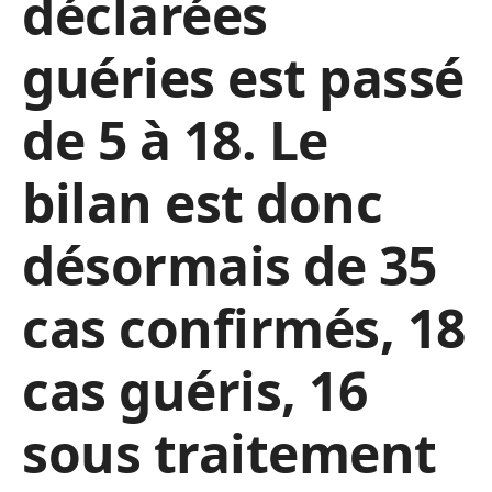
déclarées
guéries est passé
de 5 à 18. Le
bilan est donc
désormais de 35
cas confirmés, 18
cas guéris, 16
sous traitement