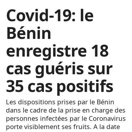
Covid-19: le
Bénin
enregistre 18
cas guéris sur
35 cas positifs
Les dispositions prises par le Bénin
dans le cadre de la prise en charge des
personnes infectées par le Coronavirus
porte visiblement ses fruits. A la date