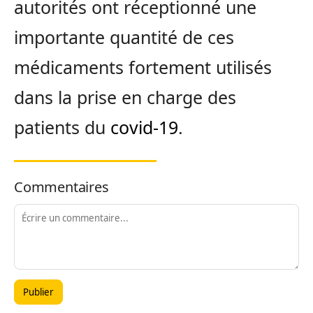
autorités ont réceptionné une
importante quantité de ces
médicaments fortement utilisés
dans la prise en charge des
patients du
covid-19
.
Commentaires
Publier