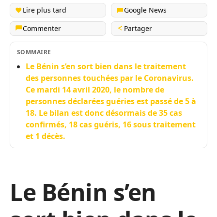
Lire plus tard
Google News
Commenter
Partager
SOMMAIRE
Le Bénin s’en sort bien dans le traitement
des personnes touchées par le Coronavirus.
Ce mardi 14 avril 2020, le nombre de
personnes déclarées guéries est passé de 5 à
18. Le bilan est donc désormais de 35 cas
confirmés, 18 cas guéris, 16 sous traitement
et 1 décès.
Le Bénin s’en