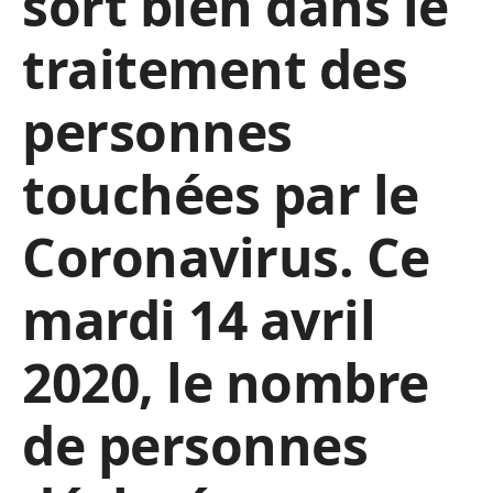
sort bien dans le
traitement des
personnes
touchées par le
Coronavirus. Ce
mardi 14 avril
2020, le nombre
de personnes