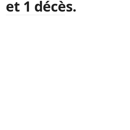
et 1 décès.