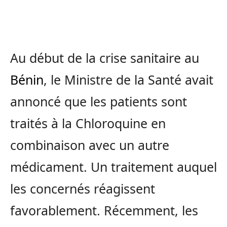
Au début de la crise sanitaire au
Bénin
, le Ministre de la Santé avait
annoncé que les patients sont
traités à la Chloroquine en
combinaison avec un autre
médicament. Un traitement auquel
les concernés réagissent
favorablement. Récemment, les