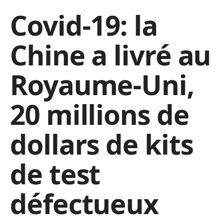
Covid-19: la
Chine a livré au
Royaume-Uni,
20 millions de
dollars de kits
de test
défectueux