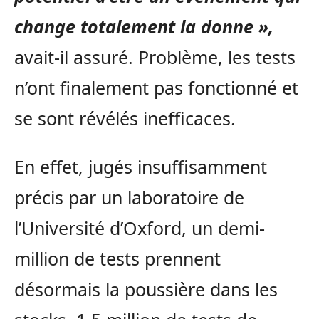
change totalement la donne »,
avait-il assuré. Problème, les tests
n’ont finalement pas fonctionné et
se sont révélés inefficaces.
En effet, jugés insuffisamment
précis par un laboratoire de
l’Université d’Oxford, un demi-
million de tests prennent
désormais la poussière dans les