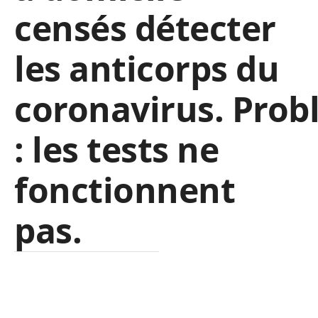
censés détecter
les anticorps du
coronavirus. Pro
: les tests ne
fonctionnent
pas.