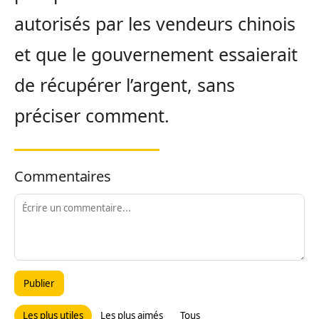
autorisés par les vendeurs chinois
et que le gouvernement essaierait
de récupérer l’argent, sans
préciser comment.
Commentaires
Publier
Les plus utiles
Les plus aimés
Tous