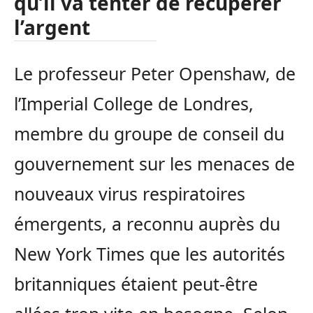
qu’il va tenter de récupérer
l’argent
Le professeur Peter Openshaw, de
l’Imperial College de Londres,
membre du groupe de conseil du
gouvernement sur les menaces de
nouveaux virus respiratoires
émergents, a reconnu auprès du
New York Times que les autorités
britanniques étaient peut-être