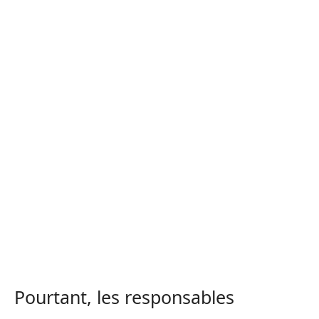
Pourtant, les responsables