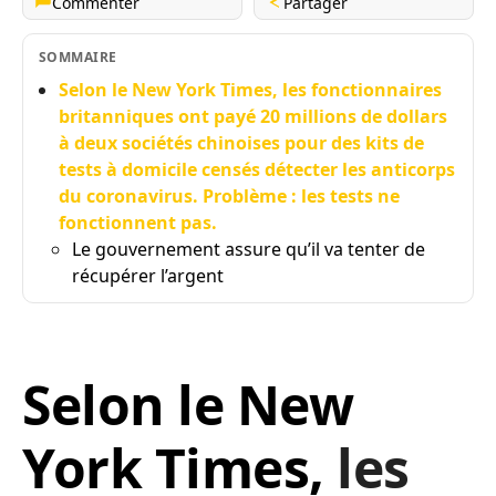
Commenter
Partager
SOMMAIRE
Selon le New York Times, les fonctionnaires
britanniques ont payé 20 millions de dollars
à deux sociétés chinoises pour des kits de
tests à domicile censés détecter les anticorps
du coronavirus. Problème : les tests ne
fonctionnent pas.
Le gouvernement assure qu’il va tenter de
récupérer l’argent
Selon le New
York Times,
les