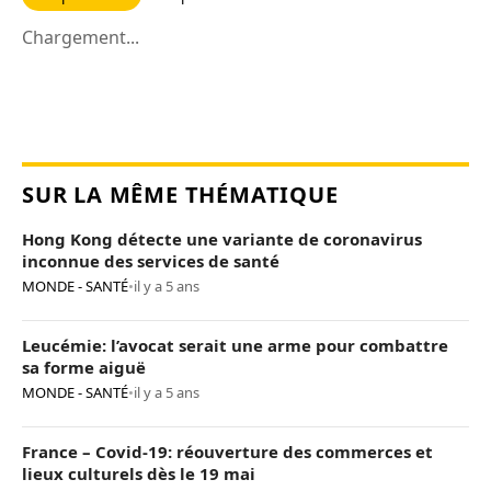
Chargement...
SUR LA MÊME THÉMATIQUE
Hong Kong détecte une variante de coronavirus
inconnue des services de santé
MONDE - SANTÉ
•
il y a 5 ans
Leucémie: l’avocat serait une arme pour combattre
sa forme aiguë
MONDE - SANTÉ
•
il y a 5 ans
France – Covid-19: réouverture des commerces et
lieux culturels dès le 19 mai