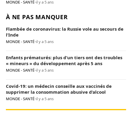
MONDE - SANTÉ
•
il y a 5 ans
À NE PAS MANQUER
Flambée de coronavirus: la Russie vole au secours de
l’Inde
MONDE - SANTÉ
•
il y a 5 ans
Enfants prématurés: plus d’un tiers ont des troubles
« mineurs » du développement après 5 ans
MONDE - SANTÉ
•
il y a 5 ans
Covid-19: un médecin conseille aux vaccinés de
supprimer la consommation abusive d’alcool
MONDE - SANTÉ
•
il y a 5 ans