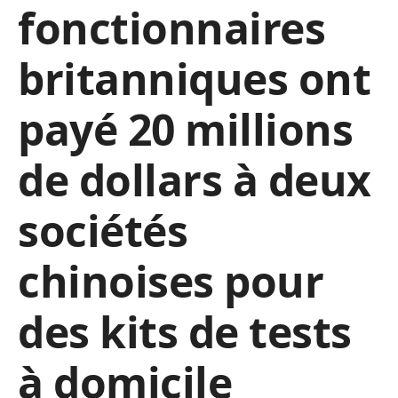
fonctionnaires
britanniques ont
payé 20 millions
de dollars à deux
sociétés
chinoises pour
des kits de tests
à domicile