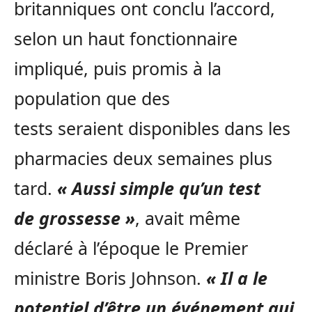
britanniques ont conclu l’accord,
selon un haut fonctionnaire
impliqué, puis promis à la
population que des
tests seraient disponibles dans les
pharmacies deux semaines plus
tard.
« Aussi simple qu’un test
de grossesse »
, avait même
déclaré à l’époque le Premier
ministre Boris Johnson.
« Il a le
potentiel d’être un événement qui