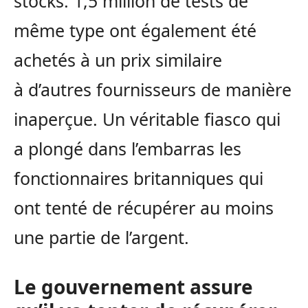
stocks. 1,5 million de tests de
même type ont également été
achetés à un prix similaire
à d’autres fournisseurs de manière
inaperçue. Un véritable fiasco qui
a plongé dans l’embarras les
fonctionnaires britanniques qui
ont tenté de récupérer au moins
une partie de l’argent.
Le gouvernement assure