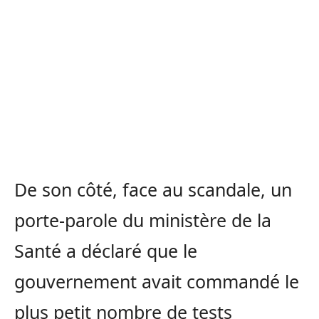
De son côté, face au scandale, un
porte-parole du ministère de la
Santé a déclaré que le
gouvernement avait commandé le
plus petit nombre de tests