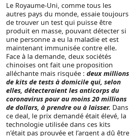
Le Royaume-Uni, comme tous les
autres pays du monde, essaie toujours
de trouver un test qui puisse être
produit en masse, pouvant détecter si
une personne a eu la maladie et est
maintenant immunisée contre elle.
Face à la demande, deux sociétés
chinoises ont fait une proposition
alléchante mais risquée :
deux millions
de kits de tests à domicile qui, selon
elles, détecteraient les anticorps du
coronavirus pour au moins 20 millions
de dollars, à prendre ou à laisser.
Dans
ce deal, le prix demandé était élevé, la
technologie utilisée dans ces kits
n’était pas prouvée et l’argent a dû être