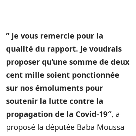
” Je vous remercie pour la
qualité du rapport. Je voudrais
proposer qu’une somme de deux
cent mille soient ponctionnée
sur nos émoluments pour
soutenir la lutte contre la
propagation de la Covid-19″
, a
proposé la députée Baba Moussa