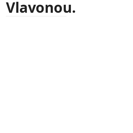
Vlavonou.