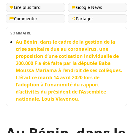
Lire plus tard
Google News
Commenter
Partager
SOMMAIRE
Au Bénin, dans le cadre de la gestion de la
crise sanitaire due au coronavirus, une
proposition d’une cotisation individuelle de
200.000 F a été faite par la députée Baba
Moussa Mariama à l’endroit de ses collègues.
C’était ce mardi 14 avril 2020 lors de
l’adoption à l’unanimité du rapport
d’activités du président de l’Assemblée
nationale, Louis Vlavonou.