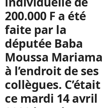
individuelle de
200.000 F a été
faite par la
députée Baba
Moussa Mariama
à l’endroit de ses
collègues. C’était
ce mardi 14 avril