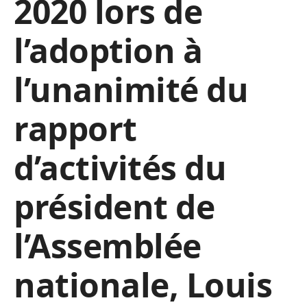
2020 lors de
l’adoption à
l’unanimité du
rapport
d’activités du
président de
l’Assemblée
nationale, Louis