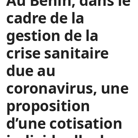
Au Bénin, dans le
cadre de la
gestion de la
crise sanitaire
due au
coronavirus, une
proposition
d’une cotisation