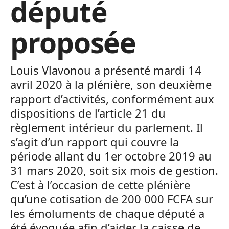
député
proposée
Louis Vlavonou a présenté mardi 14
avril 2020 à la plénière, son deuxième
rapport d’activités, conformément aux
dispositions de l’article 21 du
règlement intérieur du parlement. Il
s’agit d’un rapport qui couvre la
période allant du 1er octobre 2019 au
31 mars 2020, soit six mois de gestion.
C’est à l’occasion de cette plénière
qu’une cotisation de 200 000 FCFA sur
les émoluments de chaque député a
été évoquée afin d’aider la caisse de