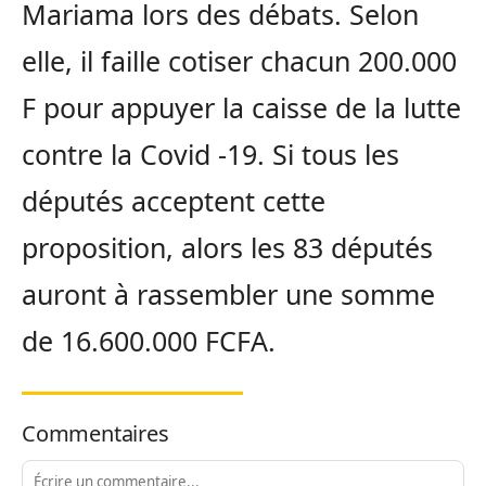
Mariama lors des débats. Selon
elle, il faille cotiser chacun 200.000
F pour appuyer la caisse de la lutte
contre la Covid -19. Si tous les
députés acceptent cette
proposition, alors les 83 députés
auront à rassembler une somme
de 16.600.000 FCFA.
Commentaires