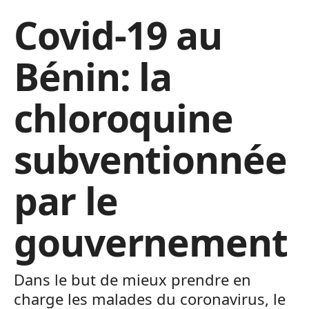
Covid-19 au
Bénin: la
chloroquine
subventionnée
par le
gouvernement
Dans le but de mieux prendre en
charge les malades du coronavirus, le