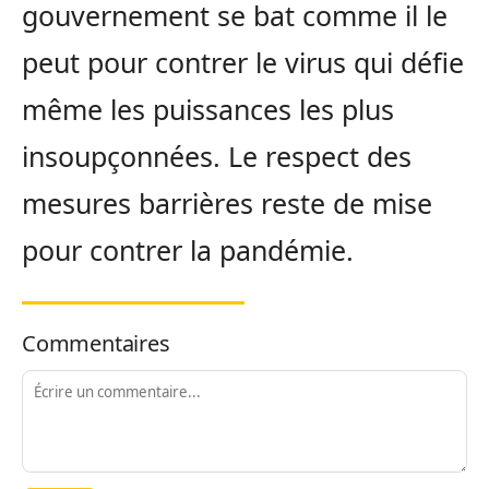
gouvernement se bat comme il le
peut pour contrer le virus qui défie
même les puissances les plus
insoupçonnées. Le respect des
mesures barrières reste de mise
pour contrer la pandémie.
Commentaires