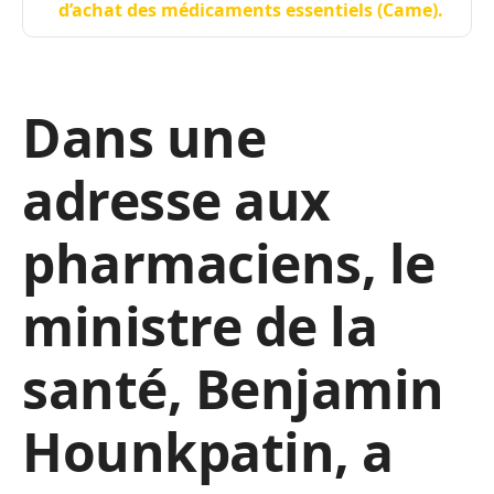
d’achat des médicaments essentiels (Came).
Dans une
adresse aux
pharmaciens, le
ministre de la
santé, Benjamin
Hounkpatin, a