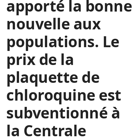
apporté la bonne
nouvelle aux
populations. Le
prix de la
plaquette de
chloroquine est
subventionné à
la Centrale