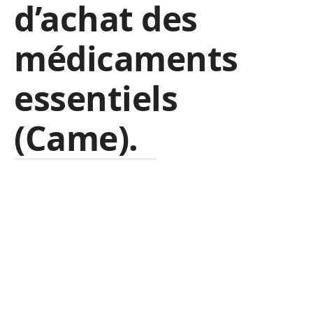
d’achat des
médicaments
essentiels
(Came).