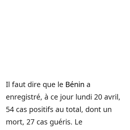
Il faut dire que le
Bénin
a
enregistré, à ce jour lundi 20 avril,
54 cas positifs au total, dont un
mort, 27 cas guéris. Le