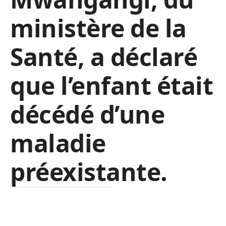
ministère de la
Santé, a déclaré
que l’enfant était
décédé d’une
maladie
préexistante.