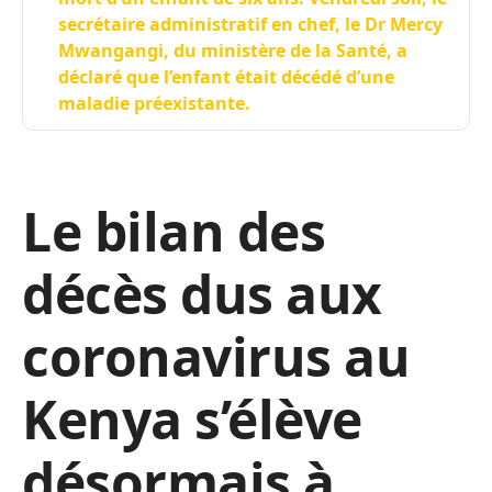
secrétaire administratif en chef, le Dr Mercy
Mwangangi, du ministère de la Santé, a
déclaré que l’enfant était décédé d’une
maladie préexistante.
Le bilan des
décès dus aux
coronavirus au
Kenya s’élève
désormais à