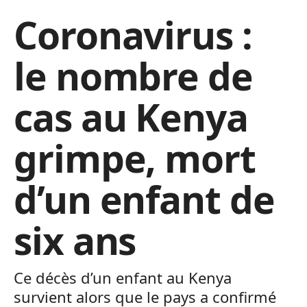
Coronavirus :
le nombre de
cas au Kenya
grimpe, mort
d’un enfant de
six ans
Ce décès d’un enfant au Kenya
survient alors que le pays a confirmé