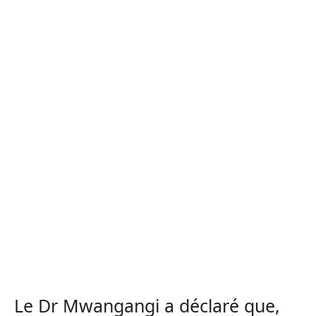
Le Dr Mwangangi a déclaré que,