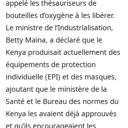
appelé les thésauriseurs de
bouteilles d’oxygène à les libérer.
Le ministre de l’Industrialisation,
Betty Maina, a déclaré que le
Kenya produisait actuellement des
équipements de protection
individuelle (EPI) et des masques,
ajoutant que le ministère de la
Santé et le Bureau des normes du
Kenya les avaient déjà approuvés
et qu’ils encourageaient les