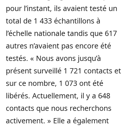
pour l’instant, ils avaient testé un
total de 1 433 échantillons à
l’échelle nationale tandis que 617
autres n’avaient pas encore été
testés. « Nous avons jusqu’à
présent surveillé 1 721 contacts et
sur ce nombre, 1 073 ont été
libérés. Actuellement, il y a 648
contacts que nous recherchons
activement. » Elle a également