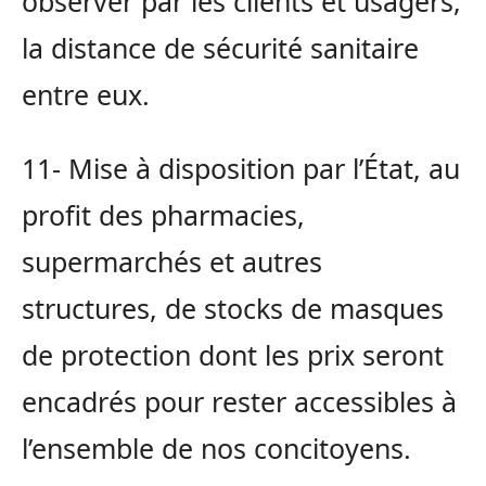
observer par les clients et usagers,
la distance de sécurité sanitaire
entre eux.
11- Mise à disposition par l’État, au
profit des pharmacies,
supermarchés et autres
structures, de stocks de masques
de protection dont les prix seront
encadrés pour rester accessibles à
l’ensemble de nos concitoyens.