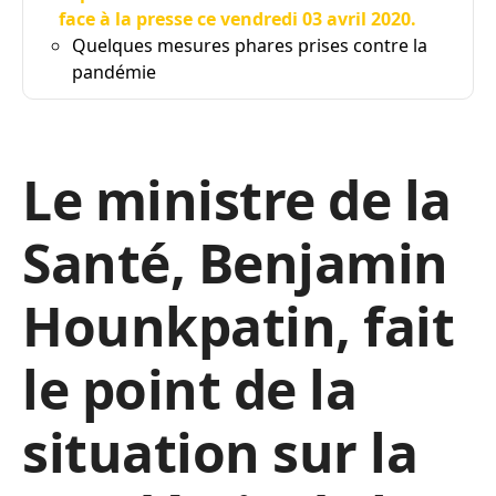
face à la presse ce vendredi 03 avril 2020.
Quelques mesures phares prises contre la
pandémie
Le ministre de la
Santé, Benjamin
Hounkpatin, fait
le point de la
situation sur la