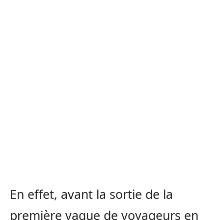
En effet, avant la sortie de la
première vague de voyageurs en