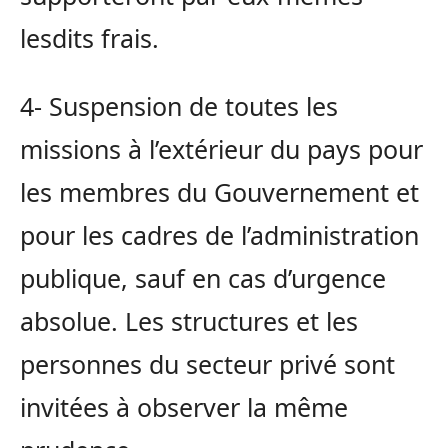
lesdits frais.
4- Suspension de toutes les
missions à l’extérieur du pays pour
les membres du Gouvernement et
pour les cadres de l’administration
publique, sauf en cas d’urgence
absolue. Les structures et les
personnes du secteur privé sont
invitées à observer la même