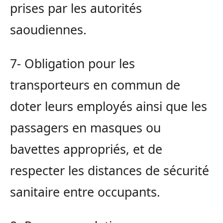
prises par les autorités
saoudiennes.
7- Obligation pour les
transporteurs en commun de
doter leurs employés ainsi que les
passagers en masques ou
bavettes appropriés, et de
respecter les distances de sécurité
sanitaire entre occupants.