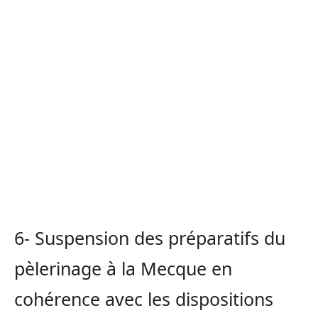
6- Suspension des préparatifs du
pèlerinage à la Mecque en
cohérence avec les dispositions