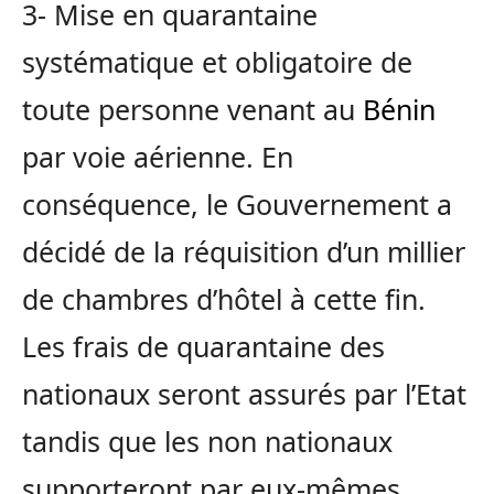
3- Mise en quarantaine
systématique et obligatoire de
toute personne venant au
Bénin
par voie aérienne. En
conséquence, le Gouvernement a
décidé de la réquisition d’un millier
de chambres d’hôtel à cette fin.
Les frais de quarantaine des
nationaux seront assurés par l’Etat
tandis que les non nationaux
supporteront par eux-mêmes