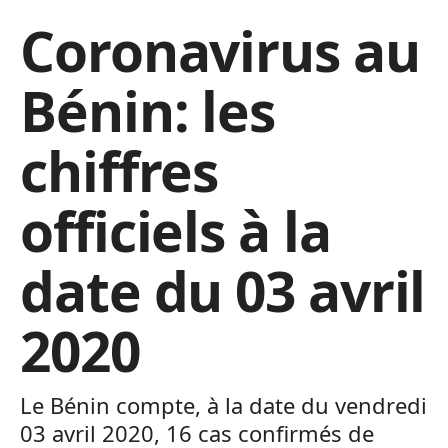
Coronavirus au
Bénin: les
chiffres
officiels à la
date du 03 avril
2020
Le Bénin compte, à la date du vendredi
03 avril 2020, 16 cas confirmés de