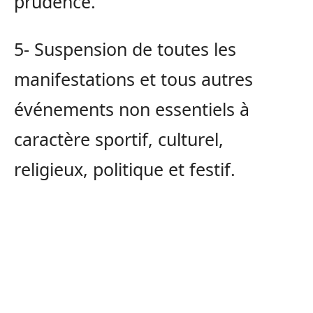
prudence.
5- Suspension de toutes les
manifestations et tous autres
événements non essentiels à
caractère sportif, culturel,
religieux, politique et festif.