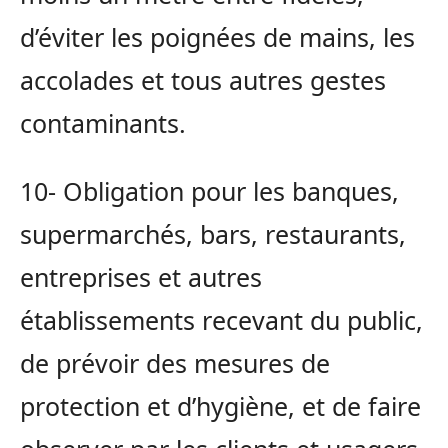
d’éviter les poignées de mains, les
accolades et tous autres gestes
contaminants.
10- Obligation pour les banques,
supermarchés, bars, restaurants,
entreprises et autres
établissements recevant du public,
de prévoir des mesures de
protection et d’hygiène, et de faire