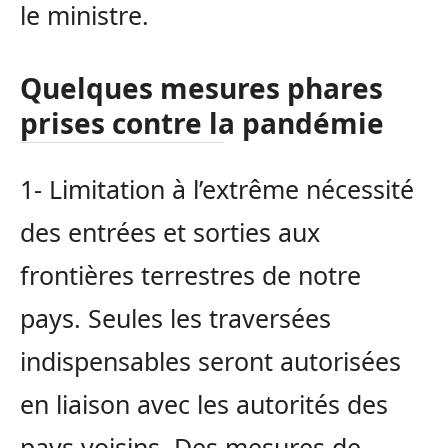
le ministre.
Quelques mesures phares
prises contre la pandémie
1- Limitation à l’extrême nécessité
des entrées et sorties aux
frontières terrestres de notre
pays. Seules les traversées
indispensables seront autorisées
en liaison avec les autorités des
pays voisins. Des mesures de