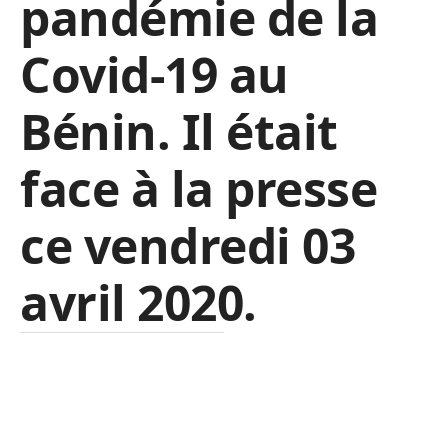
pandémie de la
Covid-19 au
Bénin. Il était
face à la presse
ce vendredi 03
avril 2020.