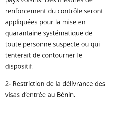
renforcement du contrôle seront
appliquées pour la mise en
quarantaine systématique de
toute personne suspecte ou qui
tenterait de contourner le
dispositif.
2- Restriction de la délivrance des
visas d’entrée au
Bénin
.