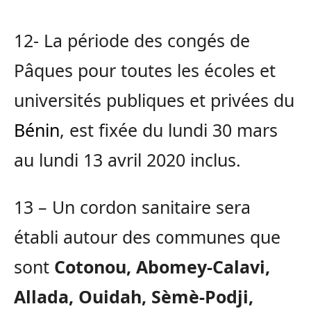
12- La période des congés de
Pâques pour toutes les écoles et
universités publiques et privées du
Bénin
, est fixée du lundi 30 mars
au lundi 13 avril 2020 inclus.
13 – Un cordon sanitaire sera
établi autour des communes que
sont
Cotonou, Abomey-Calavi,
Allada, Ouidah, Sèmè-Podji,