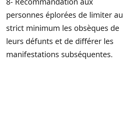
8- Recommandation aux
personnes éplorées de limiter au
strict minimum les obsèques de
leurs défunts et de différer les
manifestations subséquentes.