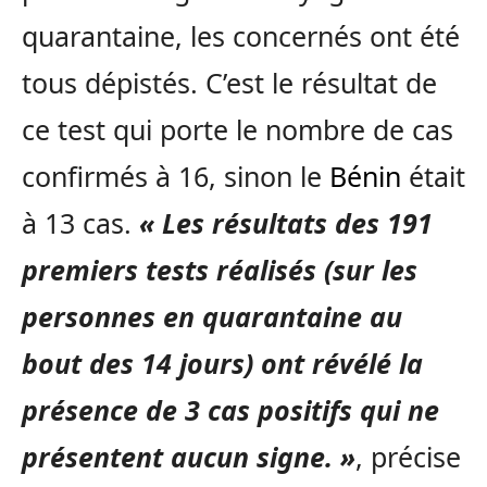
quarantaine, les concernés ont été
tous dépistés. C’est le résultat de
ce test qui porte le nombre de cas
confirmés à 16, sinon le
Bénin
était
à 13 cas.
« Les résultats des 191
premiers tests réalisés (sur les
personnes en quarantaine au
bout des 14 jours) ont révélé la
présence de 3 cas positifs qui ne
présentent aucun signe. »
, précise