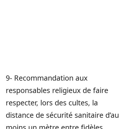
9- Recommandation aux
responsables religieux de faire
respecter, lors des cultes, la
distance de sécurité sanitaire d’au
moins un mètre entre fidèles,