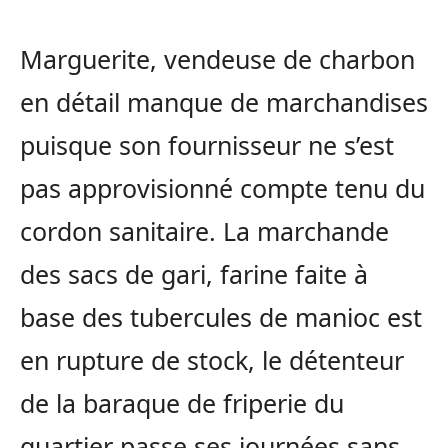
Marguerite, vendeuse de charbon
en détail manque de marchandises
puisque son fournisseur ne s’est
pas approvisionné compte tenu du
cordon sanitaire. La marchande
des sacs de gari, farine faite à
base des tubercules de manioc est
en rupture de stock, le détenteur
de la baraque de friperie du
quartier passe ses journées sans