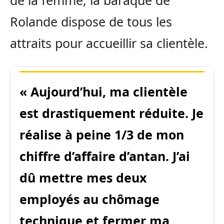
de la femme, la baraque de
Rolande dispose de tous les
attraits pour accueillir sa clientèle.
« Aujourd’hui, ma clientèle
est drastiquement réduite. Je
réalise à peine 1/3 de mon
chiffre d’affaire d’antan. J’ai
dû mettre mes deux
employés au chômage
technique et fermer ma