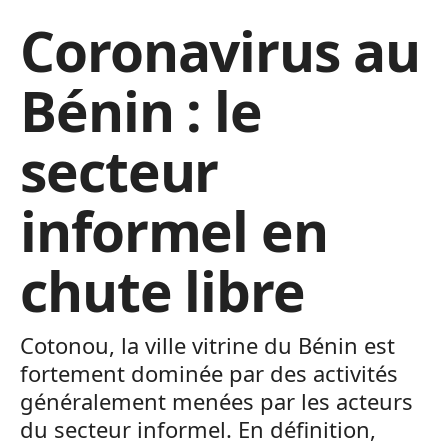
Coronavirus au
Bénin : le
secteur
informel en
chute libre
Cotonou, la ville vitrine du Bénin est
fortement dominée par des activités
généralement menées par les acteurs
du secteur informel. En définition,