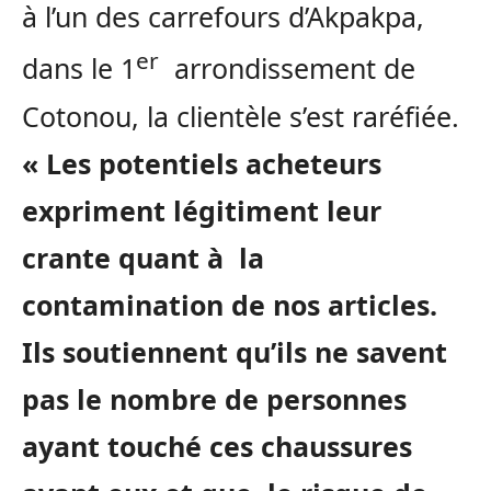
à l’un des carrefours d’Akpakpa,
er
dans le 1
arrondissement de
Cotonou, la clientèle s’est raréfiée.
« Les potentiels acheteurs
expriment légitiment leur
crante quant à la
contamination de nos articles.
Ils soutiennent qu’ils ne savent
pas le nombre de personnes
ayant touché ces chaussures