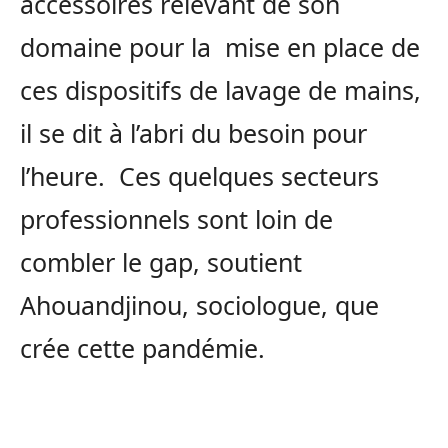
accessoires relevant de son
domaine pour la mise en place de
ces dispositifs de lavage de mains,
il se dit à l’abri du besoin pour
l’heure. Ces quelques secteurs
professionnels sont loin de
combler le gap, soutient
Ahouandjinou, sociologue, que
crée cette pandémie.