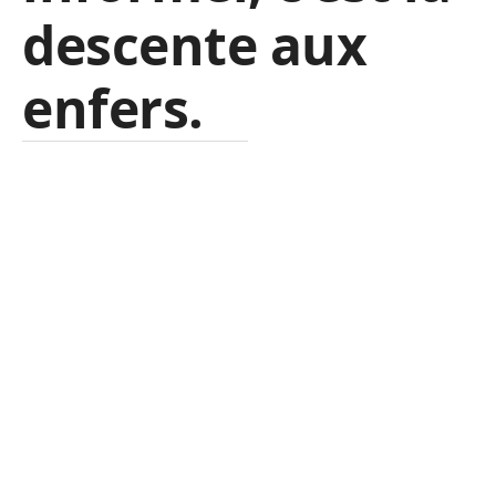
descente aux
enfers.