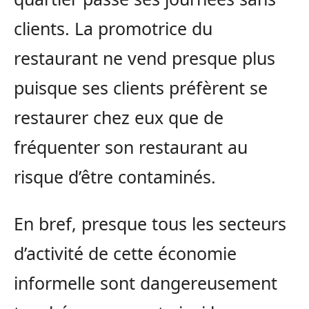
clients. La promotrice du
restaurant ne vend presque plus
puisque ses clients préfèrent se
restaurer chez eux que de
fréquenter son restaurant au
risque d’être contaminés.
En bref, presque tous les secteurs
d’activité de cette économie
informelle sont dangereusement