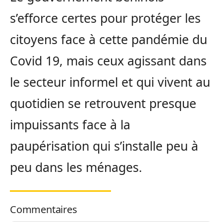
s’efforce certes pour protéger les
citoyens face à cette pandémie du
Covid 19, mais ceux agissant dans
le secteur informel et qui vivent au
quotidien se retrouvent presque
impuissants face à la
paupérisation qui s’installe peu à
peu dans les ménages.
Commentaires