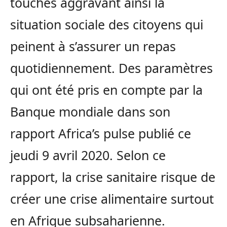
touchés aggravant ainsi la
situation sociale des citoyens qui
peinent à s’assurer un repas
quotidiennement. Des paramètres
qui ont été pris en compte par la
Banque mondiale dans son
rapport Africa’s pulse publié ce
jeudi 9 avril 2020. Selon ce
rapport, la crise sanitaire risque de
créer une crise alimentaire surtout
en Afrique subsaharienne.