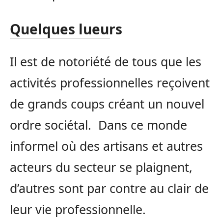
Quelques lueurs
Il est de notoriété de tous que les
activités professionnelles reçoivent
de grands coups créant un nouvel
ordre sociétal. Dans ce monde
informel où des artisans et autres
acteurs du secteur se plaignent,
d’autres sont par contre au clair de
leur vie professionnelle.