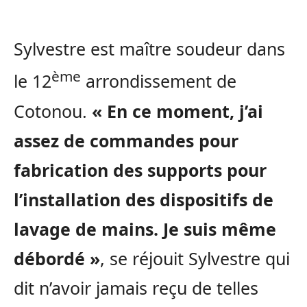
Sylvestre est maître soudeur dans
ème
le 12
arrondissement de
Cotonou.
« En ce moment, j’ai
assez de commandes pour
fabrication des supports pour
l’installation des dispositifs de
lavage de mains. Je suis même
débordé »
, se réjouit Sylvestre qui
dit n’avoir jamais reçu de telles