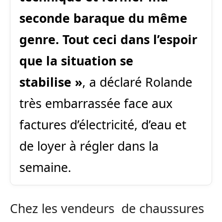
seconde baraque du même
genre. Tout ceci dans l’espoir
que la situation se
stabilise »
, a déclaré Rolande
très embarrassée face aux
factures d’électricité, d’eau et
de loyer à régler dans la
semaine.
Chez les vendeurs de chaussures