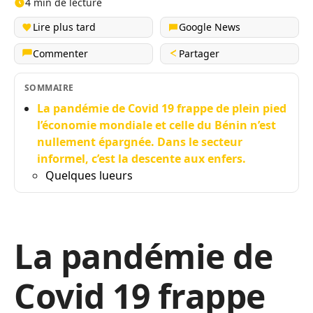
4 min de lecture
Lire plus tard
Google News
Commenter
Partager
SOMMAIRE
La pandémie de Covid 19 frappe de plein pied
l’économie mondiale et celle du Bénin n’est
nullement épargnée. Dans le secteur
informel, c’est la descente aux enfers.
Quelques lueurs
La pandémie de
Covid 19 frappe