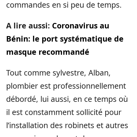
commandes en si peu de temps.
A lire aussi:
Coronavirus au
Bénin: le port systématique de
masque recommandé
Tout comme sylvestre, Alban,
plombier est professionnellement
débordé, lui aussi, en ce temps où
il est constamment sollicité pour
l’installation des robinets et autres