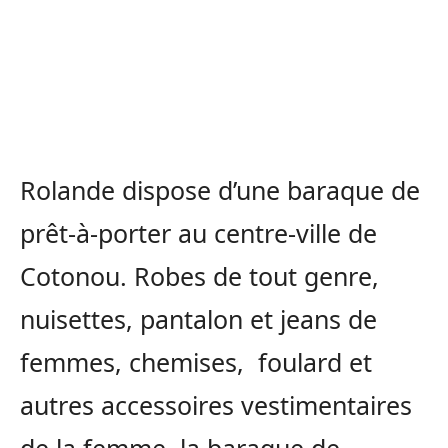
Rolande dispose d’une baraque de
prêt-à-porter au centre-ville de
Cotonou. Robes de tout genre,
nuisettes, pantalon et jeans de
femmes, chemises, foulard et
autres accessoires vestimentaires