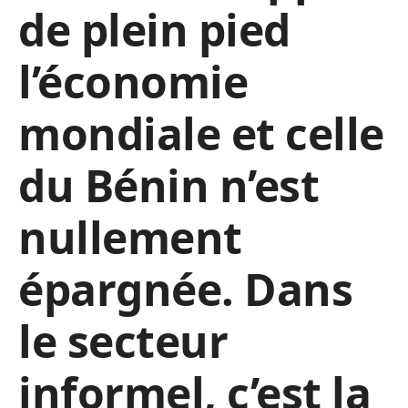
de plein pied
l’économie
mondiale et celle
du Bénin n’est
nullement
épargnée. Dans
le secteur
informel, c’est la